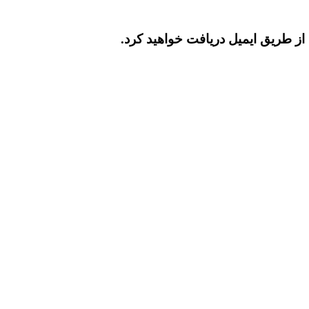
د از طریق ایمیل دریافت خواهید کرد.