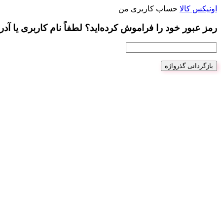
اونیکس کالا
حساب کاربری من
رمز عبور خود را فراموش کرده‌اید؟ لطفاً نام کاربری یا آد
بازگردانی گذرواژه