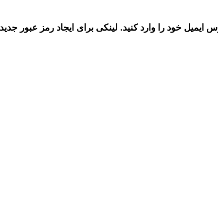
رس ایمیل خود را وارد کنید. لینکی برای ایجاد رمز عبور جدی