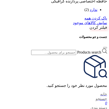
حافظه اختصاصی پردازنده گرافیکی
ندارد
(2)
پاک کردن همه
نمایش کالاهای موجود
فیلتر کردن
جست و جو محصولات
Products search
محصول مورد نظر خود را جستجو کنید.
خانه
جستجو
0
دسته بندی