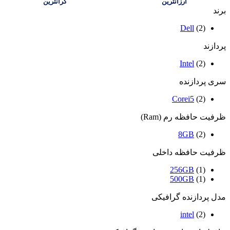
ارزانترین
گرانترین
برند
Dell
(2)
پردازند
Intel
(2)
سری پردازنده
Corei5
(2)
ظرفیت حافظه رم (Ram)
8GB
(2)
ظرفیت حافظه داخلی
256GB
(1)
500GB
(1)
مدل پردازنده گرافیکی
intel
(2)