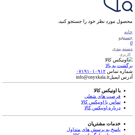
محصول مورد نظر خود را جستجو کنید.
خانه
جستجو
0
دسته بندی
کاربری
برگشت به بالا
شماره تماس
۰۷۱۹۱۰۱۰۹۱۲
آدرس ایمیل
info@onyxkala.ir
با اونیکس کالا
فرصت های شغلی
تماس با اونیکس کالا
درباره اونیکس کالا
خدمات مشتریان
پاسخ به پرسش های متداول