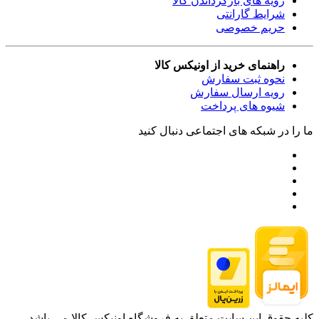
رویه های بازگرداندن کالا
شرایط گارانتی
حریم خصوصی
راهنمای خرید از اونیکس کالا
نحوه ثبت سفارش
رویه ارسال سفارش
شیوه های پرداخت
ما را در شبکه های اجتماعی دنبال کنید
کلیه حقوق این سایت متعلق به فروشگاه اونیکس کالا می باشد.