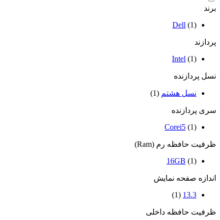
برند
Dell
(1)
پردازند
Intel
(1)
نسل پردازنده
نسل هشتم
(1)
سری پردازنده
Corei5
(1)
ظرفیت حافظه رم (Ram)
16GB
(1)
اندازه صفحه نمایش
(1)
13.3
ظرفیت حافظه داخلی