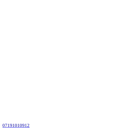
07191010912