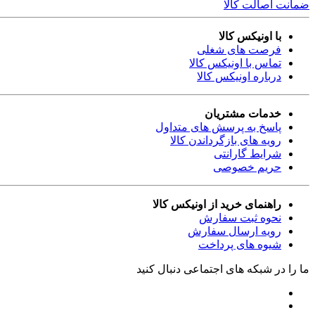
ضمانت اصالت کالا
با اونیکس کالا
فرصت های شغلی
تماس با اونیکس کالا
درباره اونیکس کالا
خدمات مشتریان
پاسخ به پرسش های متداول
رویه های بازگرداندن کالا
شرایط گارانتی
حریم خصوصی
راهنمای خرید از اونیکس کالا
نحوه ثبت سفارش
رویه ارسال سفارش
شیوه های پرداخت
ما را در شبکه های اجتماعی دنبال کنید