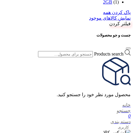
2GB
(1)
پاک کردن همه
نمایش کالاهای موجود
فیلتر کردن
جست و جو محصولات
Products search
محصول مورد نظر خود را جستجو کنید.
خانه
جستجو
0
دسته بندی
کاربری