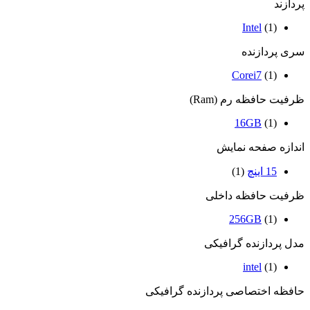
پردازند
Intel
(1)
سری پردازنده
Corei7
(1)
ظرفیت حافظه رم (Ram)
16GB
(1)
اندازه صفحه نمایش
15 اینچ
(1)
ظرفیت حافظه داخلی
256GB
(1)
مدل پردازنده گرافیکی
intel
(1)
حافظه اختصاصی پردازنده گرافیکی