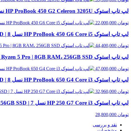
لپ تاپ استوک HP ProBook 450 G2 Celeron 3205U نسل 5 | 8GB RAM، 500GB HDD
تومان
22,000,000
لپ تاپ استوک HP ProBook 450 G6 Core i5 نسل 8 | 8GB RAM، 256GB SSD
تومان
44,400,000
لپ تاپ استوک HP EliteBook 845 G8 Ryzen 5 Pro | 8GB RAM، 256GB SSD
تومان
47,000,000
لپ تاپ استوک HP ProBook 650 G4 Core i3 نسل 8 | 8GB RAM، 256GB SSD
تومان
32,960,000
لپ تاپ استوک HP 250 G7 Core i3 نسل 7 | 8GB RAM، 256GB SSD
تومان
28,800,000
نقد و بررسی
مشخصات