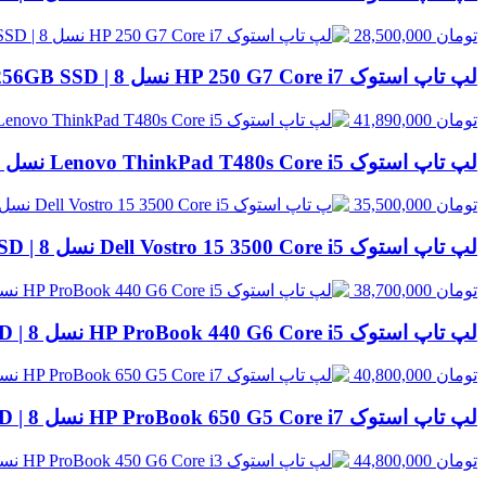
تومان
28,500,000
لپ تاپ استوک HP 250 G7 Core i7 نسل 8 | 8GB RAM، 256GB SSD
تومان
41,890,000
لپ تاپ استوک Lenovo ThinkPad T480s Core i5 نسل 8 | 8GB RAM، 256GB SSD
تومان
35,500,000
لپ تاپ استوک Dell Vostro 15 3500 Core i5 نسل 8 | 8GB RAM، 256GB SSD
تومان
38,700,000
لپ تاپ استوک HP ProBook 440 G6 Core i5 نسل 8 | 8GB RAM، 256GB SSD
تومان
40,800,000
لپ تاپ استوک HP ProBook 650 G5 Core i7 نسل 8 | 8GB RAM، 256GB SSD
تومان
44,800,000