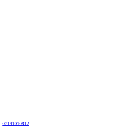
07191010912