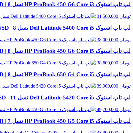
لپ تاپ استوک HP ProBook 450 G6 Core i3 نسل 8 | 8GB RAM، 500GB HDD
تومان
31,500,000
لپ تاپ استوک Dell Latitude 5400 Core i5 نسل 8 | 8GB RAM، 256GB SSD
تومان
38,000,000
لپ تاپ استوک HP ProBook 450 G6 Core i5 نسل 8 | 8GB RAM، 500GB HDD
تومان
38,600,000
لپ تاپ استوک HP ProBook 650 G4 Core i5 نسل 8 | 8GB RAM، 256GB SSD
تومان
39,900,000
لپ تاپ استوک Dell Latitude 5420 Core i5 نسل 11 | 8GB RAM، 256GB SSD
تومان
49,700,000
لپ تاپ استوک HP ProBook 450 G5 Core i5 نسل 7 | 8GB RAM، 256GB SSD
تومان
33,900,000