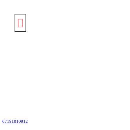
07191010912