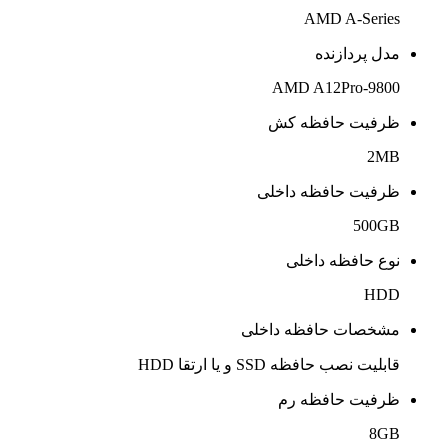
AMD A-Series
مدل پردازنده
AMD A12Pro-9800
ظرفیت حافظه کش
2MB
ظرفیت حافظه داخلی
500GB
نوع حافظه داخلی
HDD
مشخصات حافظه داخلی
قابلیت نصب حافظه SSD و یا ارتقا HDD
ظرفیت حافظه رم
8GB