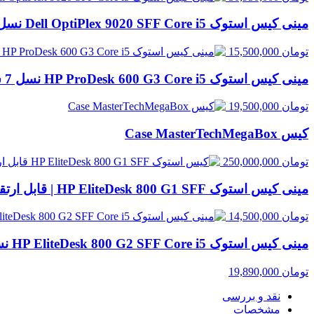
مینی کیس استوک Dell OptiPlex 9020 SFF Core i5 نسل 4 | قابل ارتقا
تومان
15,500,000
مینی کیس استوک HP ProDesk 600 G3 Core i5 نسل 7 سایز SFF | قابل ارتقا با انتخاب رم و حافظه
تومان
19,500,000
کیس Case MasterTechMegaBox
تومان
250,000,000
مینی کیس استوک HP EliteDesk 800 G1 SFF | قابل ارتقا
تومان
14,500,000
مینی کیس استوک HP EliteDesk 800 G2 SFF Core i5 نسل 6 | قابل ارتقا با انتخاب رم و حافظه
تومان
19,890,000
نقد و بررسی
مشخصات