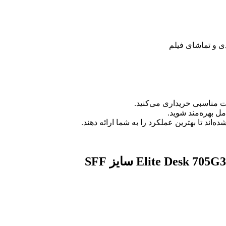
 و تماشای فیلم
ت مناسبی خریداری می‌کنید.
مل بهره‌مند شوید.
اند تا بهترین عملکرد را به شما ارائه دهند.