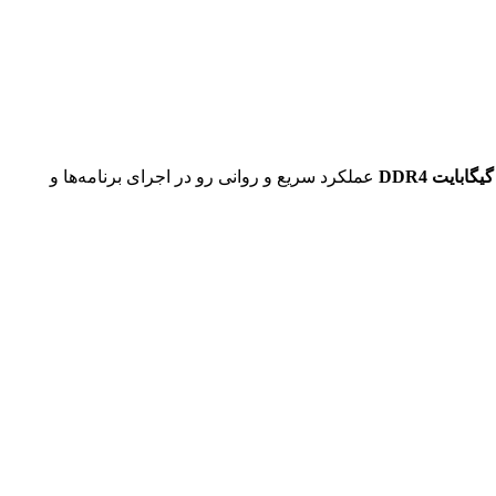
عملکرد سریع و روانی رو در اجرای برنامه‌ها و