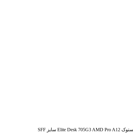
Elite Des سایز SFF