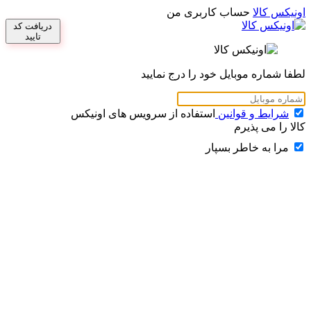
اونیکس کالا
حساب کاربری من
دریافت کد
تایید
لطفا شماره موبایل خود را درج نمایید
شرایط و قوانین
استفاده از سرویس های اونیکس
کالا را می پذیرم
مرا به خاطر بسپار