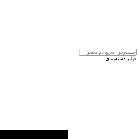
فیلتر دسته‌بندی