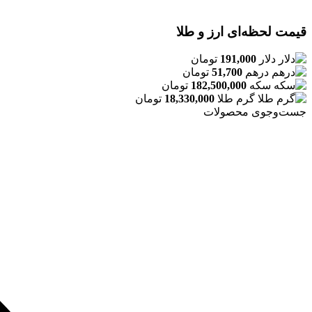
قیمت لحظه‌ای ارز و طلا
دلار
191,000
تومان
درهم
51,700
تومان
سکه
182,500,000
تومان
گرم طلا
18,330,000
تومان
جست‌وجوی محصولات