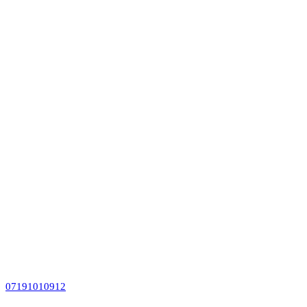
07191010912