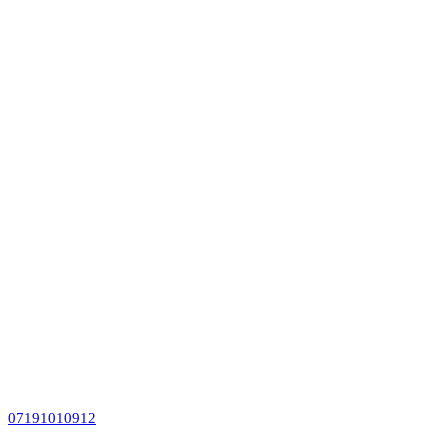
07191010912