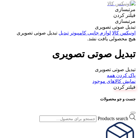
مرتبسازی
فیلتر کردن
مرتبسازی
تبدیل صوتی تصویری
اونیکس کالا
لوازم جانبی کامپیوتر
تبدیل
تبدیل صوتی تصویری
هیچ محصولی یافت نشد.
تبدیل صوتی تصویری
تبدیل صوتی تصویری
پاک کردن همه
نمایش کالاهای موجود
فیلتر کردن
جست و جو محصولات
Products search