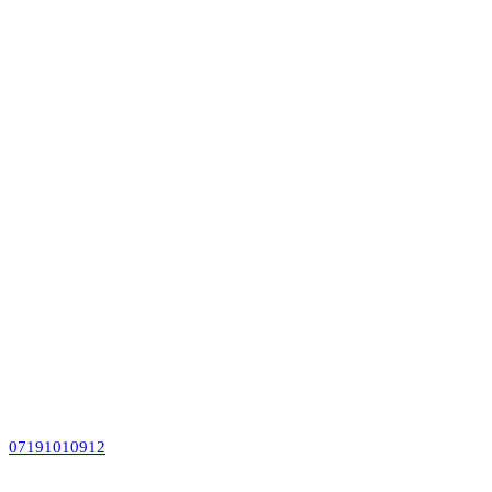
07191010912