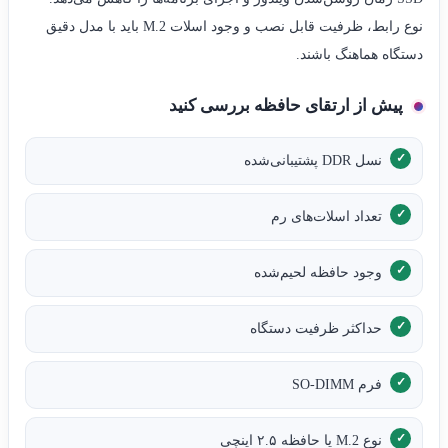
نوع رابط، ظرفیت قابل نصب و وجود اسلات M.2 باید با مدل دقیق
دستگاه هماهنگ باشند.
پیش از ارتقای حافظه بررسی کنید
نسل DDR پشتیبانی‌شده
تعداد اسلات‌های رم
وجود حافظه لحیم‌شده
حداکثر ظرفیت دستگاه
فرم SO-DIMM
نوع M.2 یا حافظه ۲.۵ اینچی