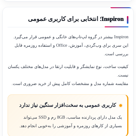
Inspiron؛ انتخابی برای کاربری عمومی
Inspiron بیشتر در گروه لپ‌تاپ‌های خانگی و عمومی قرار می‌گیرد.
این سری برای وب‌گردی، آموزش، Office و استفاده روزمره قابل
بررسی است.
کیفیت ساخت، نوع نمایشگر و قابلیت ارتقا در مدل‌های مختلف یکسان
نیست.
مقایسه شماره مدل و مشخصات کامل پیش از خرید ضروری است.
کاربری عمومی به سخت‌افزار سنگین نیاز ندارد
یک مدل دارای پردازنده مناسب، 8GB رم و SSD می‌تواند
بسیاری از کارهای روزمره و آموزشی را به‌خوبی انجام دهد.