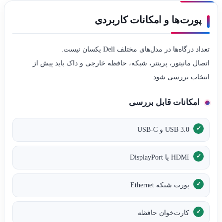
پورت‌ها و امکانات کاربردی
تعداد درگاه‌ها در مدل‌های مختلف Dell یکسان نیست.
اتصال مانیتور، پرینتر، شبکه، حافظه خارجی و داک باید پیش از
انتخاب بررسی شود.
امکانات قابل بررسی
USB 3.0 و USB-C
HDMI یا DisplayPort
پورت شبکه Ethernet
کارت‌خوان حافظه