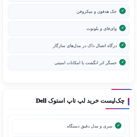
جک هدفون و میکروفن
وای‌فای و بلوتوث
درگاه اتصال داک در مدل‌های سازگار
حسگر اثر انگشت یا امکانات امنیتی
چک‌لیست خرید لپ تاپ استوک Dell
سری و مدل دقیق دستگاه