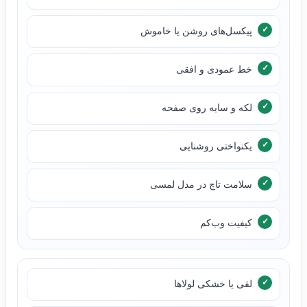
پیکسل‌های روشن یا خاموش
خط عمودی و افقی
لکه و سایه روی صفحه
یکنواختی روشنایی
سلامت تاچ در مدل لمسی
کیفیت وب‌کم
لقی یا خشکی لولاها