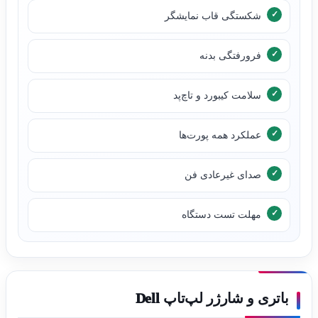
شکستگی قاب نمایشگر
فرورفتگی بدنه
سلامت کیبورد و تاچ‌پد
عملکرد همه پورت‌ها
صدای غیرعادی فن
مهلت تست دستگاه
باتری و شارژر لپ‌تاپ Dell