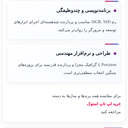
برنامه‌نویسی و چندوظیفگی
رم 16GB، SSD مناسب و پردازنده چند‌هسته‌ای اجرای ابزارهای
توسعه و مرورگر را روان‌تر می‌کنند.
طراحی و نرم‌افزار مهندسی
Precision با گرافیک مجزا و پردازنده قدرتمند برای پروژه‌های
سنگین انتخاب منطقی‌تری است.
برای مقایسه همه برندها و مدل‌ها به دسته
خرید لپ تاپ استوک
مراجعه کنید.