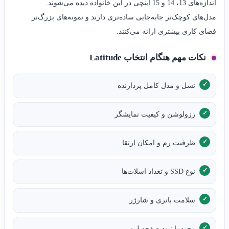
اندازه‌های 13، 14 و 15 اینچی در این خانواده دیده می‌شوند.
مدل‌های کوچک‌تر جابه‌جایی ساده‌تری دارند و نمونه‌های بزرگ‌تر
فضای کاری بیشتری ارائه می‌کنند.
نکات مهم هنگام انتخاب Latitude
نسل و مدل کامل پردازنده
رزولوشن و کیفیت نمایشگر
ظرفیت رم و امکان ارتقا
نوع SSD و تعداد اسلات‌ها
سلامت باتری و شارژر
وجود یا نبود صفحه لمسی