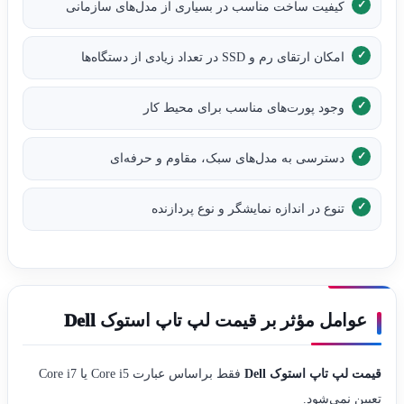
کیفیت ساخت مناسب در بسیاری از مدل‌های سازمانی
امکان ارتقای رم و SSD در تعداد زیادی از دستگاه‌ها
وجود پورت‌های مناسب برای محیط کار
دسترسی به مدل‌های سبک، مقاوم و حرفه‌ای
تنوع در اندازه نمایشگر و نوع پردازنده
عوامل مؤثر بر قیمت لپ تاپ استوک Dell
قیمت لپ تاپ استوک Dell
فقط براساس عبارت Core i5 یا Core i7
تعیین نمی‌شود.