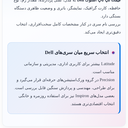
قیمت لپ تاپ استوک Dell
به مدل، نسل پردازنده، مقدار رم، نوع
حافظه، کارت گرافیک، نمایشگر، باتری و وضعیت ظاهری دستگاه
بستگی دارد.
بررسی نام سری در کنار مشخصات کامل سخت‌افزاری، انتخاب
دقیق‌تری ایجاد می‌کند.
انتخاب سریع میان سری‌های Dell
Latitude بیشتر برای کاربری اداری، مدیریتی و سازمانی
مناسب است.
Precision در گروه ورک‌استیشن‌های حرفه‌ای قرار می‌گیرد و
برای طراحی، مهندسی و پردازش سنگین قابل بررسی است.
بعضی مدل‌های Inspiron نیز برای استفاده روزمره و خانگی
انتخاب اقتصادی‌تری هستند.