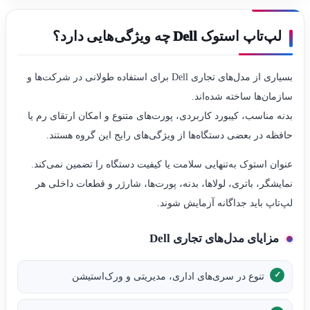
لپ‌تاپ استوک Dell چه ویژگی‌هایی دارد؟
بسیاری از مدل‌های تجاری Dell برای استفاده طولانی در شرکت‌ها و
سازمان‌ها ساخته شده‌اند.
بدنه مناسب، کیبورد کاربردی، پورت‌های متنوع و امکان ارتقای رم یا
حافظه در بعضی دستگاه‌ها از ویژگی‌های رایج این گروه هستند.
عنوان استوک به‌تنهایی سلامت یا کیفیت دستگاه را تضمین نمی‌کند.
نمایشگر، باتری، لولاها، بدنه، پورت‌ها، شارژر و قطعات داخلی هر
لپ‌تاپ باید جداگانه آزمایش شوند.
مزایای مدل‌های تجاری Dell
تنوع در سری‌های اداری، مدیریتی و ورک‌استیشن