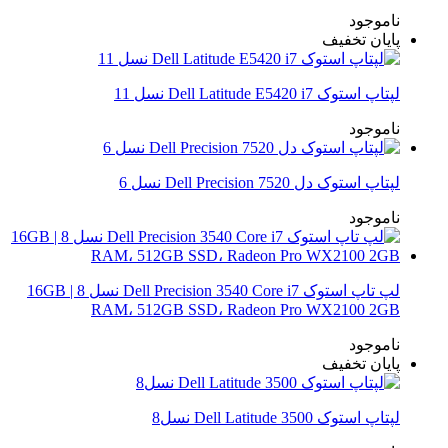
ناموجود
پایان تخفیف
لپتاپ استوک Dell Latitude E5420 i7 نسل 11
ناموجود
لپتاپ استوک دل Dell Precision 7520 نسل 6
ناموجود
لپ تاپ استوک Dell Precision 3540 Core i7 نسل 8 | 16GB
RAM، 512GB SSD، Radeon Pro WX2100 2GB
ناموجود
پایان تخفیف
لپتاپ استوک Dell Latitude 3500 نسل8