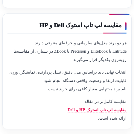
مقایسه لپ تاپ استوک Dell و HP
هر دو برند مدل‌های سازمانی و حرفه‌ای متنوعی دارند.
Latitude با EliteBook و Precision با ZBook در بسیاری از مقایسه‌ها
روبه‌روی یکدیگر قرار می‌گیرند.
انتخاب نهایی باید براساس مدل دقیق، نسل پردازنده، نمایشگر، وزن،
قابلیت ارتقا و وضعیت واقعی دستگاه انجام شود.
نام برند به‌تنهایی معیار کافی برای خرید نیست.
مقایسه کامل‌تر در مقاله
مقایسه لپ تاپ استوک HP و Dell
ارائه شده است.