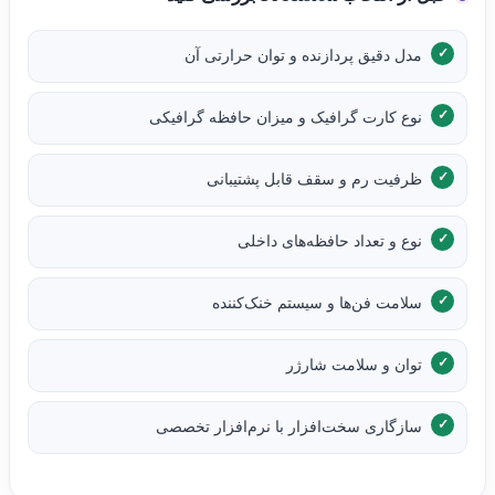
مدل دقیق پردازنده و توان حرارتی آن
نوع کارت گرافیک و میزان حافظه گرافیکی
ظرفیت رم و سقف قابل پشتیبانی
نوع و تعداد حافظه‌های داخلی
سلامت فن‌ها و سیستم خنک‌کننده
توان و سلامت شارژر
سازگاری سخت‌افزار با نرم‌افزار تخصصی