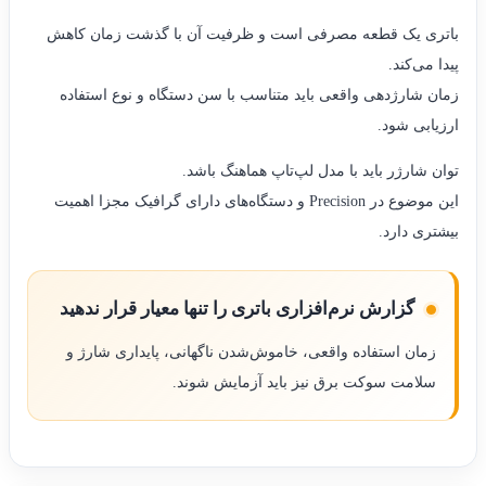
باتری یک قطعه مصرفی است و ظرفیت آن با گذشت زمان کاهش
پیدا می‌کند.
زمان شارژدهی واقعی باید متناسب با سن دستگاه و نوع استفاده
ارزیابی شود.
توان شارژر باید با مدل لپ‌تاپ هماهنگ باشد.
این موضوع در Precision و دستگاه‌های دارای گرافیک مجزا اهمیت
بیشتری دارد.
گزارش نرم‌افزاری باتری را تنها معیار قرار ندهید
زمان استفاده واقعی، خاموش‌شدن ناگهانی، پایداری شارژ و
سلامت سوکت برق نیز باید آزمایش شوند.