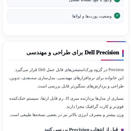
وضعیت پورت‌ها و لولاها
Dell Precision برای طراحی و مهندسی
Precision در گروه ورک‌استیشن‌های قابل حمل Dell قرار می‌گیرد.
این خانواده برای نرم‌افزارهای مهندسی، مدل‌سازی سه‌بعدی، تدوین،
طراحی و پردازش‌های سنگین‌تر قابل بررسی است.
بسیاری از مدل‌ها پردازنده سری H، رم قابل ارتقا، سیستم خنک‌کننده
قوی‌تر و کارت گرافیک مجزا دارند.
وزن بیشتر و مصرف انرژی بالاتر نیز در بعضی نسخه‌ها طبیعی است.
قبل از انتخاب Precision بررسی کنید