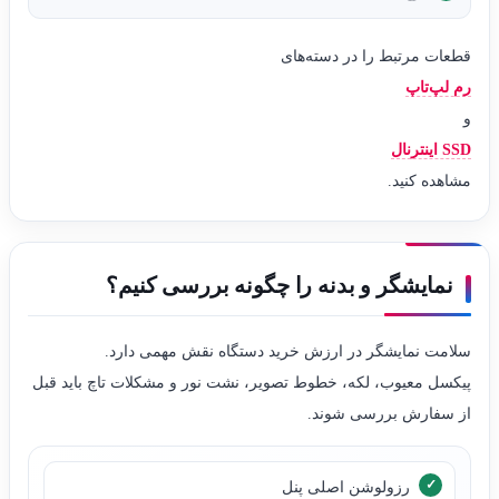
قطعات مرتبط را در دسته‌های
رم لپ‌تاپ
و
SSD اینترنال
مشاهده کنید.
نمایشگر و بدنه را چگونه بررسی کنیم؟
سلامت نمایشگر در ارزش خرید دستگاه نقش مهمی دارد.
پیکسل معیوب، لکه، خطوط تصویر، نشت نور و مشکلات تاچ باید قبل
از سفارش بررسی شوند.
رزولوشن اصلی پنل