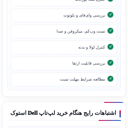
بررسی وای‌فای و بلوتوث
تست وب‌کم، میکروفن و صدا
کنترل لولا و بدنه
بررسی قابلیت ارتقا
مطالعه شرایط مهلت تست
اشتباهات رایج هنگام خرید لپ‌تاپ Dell استوک