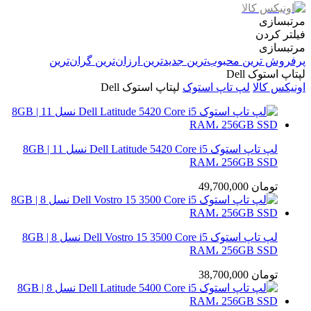
مرتبسازی
فیلتر کردن
مرتبسازی
پرفروش ترین
محبوب‌ترین
جدیدترین
ارزان‌ترین
گران‌ترین
لپتاپ استوک Dell
اونیکس کالا
لپ تاپ استوک
لپتاپ استوک Dell
لپ تاپ استوک Dell Latitude 5420 Core i5 نسل 11 | 8GB
RAM، 256GB SSD
تومان
49,700,000
لپ تاپ استوک Dell Vostro 15 3500 Core i5 نسل 8 | 8GB
RAM، 256GB SSD
تومان
38,700,000