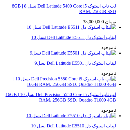
لپ تاپ استوک Dell Latitude 5400 Core i5 نسل 8 | 8GB
RAM، 256GB SSD
تومان
38,000,000
لپتاپ استوک دل Dell Latitude E5511 نسل 10
ناموجود
لپتاپ استوک دل Dell Latitude E5501 نسل9
ناموجود
لپ تاپ استوک Dell Precision 5550 Core i5 نسل 10 | 16GB
RAM، 256GB SSD، Quadro T1000 4GB
ناموجود
لپتاپ استوک دل Dell Latitude E5510 نسل 10