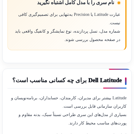
نام سری را با مدل کامل اشتباه نگیرید
عبارت Latitude یا Precision به‌تنهایی برای تصمیم‌گیری کافی
نیست.
شماره مدل، نسل پردازنده، نوع نمایشگر و کانفیگ واقعی باید
در صفحه محصول بررسی شوند.
Dell Latitude برای چه کسانی مناسب است؟
Latitude بیشتر برای مدیران، کارمندان، حسابداران، برنامه‌نویسان و
کاربران سازمانی قابل بررسی است.
بسیاری از مدل‌های این سری طراحی نسبتاً سبک، بدنه مقاوم و
پورت‌های مناسب محیط کار دارند.