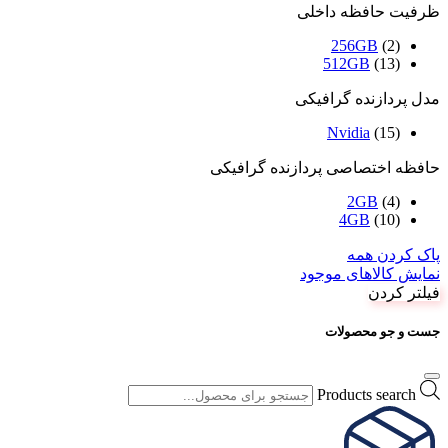
ظرفیت حافظه داخلی
256GB
(2)
512GB
(13)
مدل پردازنده گرافیکی
Nvidia
(15)
حافظه اختصاصی پردازنده گرافیکی
2GB
(4)
4GB
(10)
پاک کردن همه
نمایش کالاهای موجود
فیلتر کردن
جست و جو محصولات
Products search