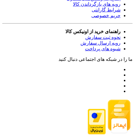
رویه های بازگرداندن کالا
شرایط گارانتی
حریم خصوصی
راهنمای خرید از اونیکس کالا
نحوه ثبت سفارش
رویه ارسال سفارش
شیوه های پرداخت
ما را در شبکه های اجتماعی دنبال کنید