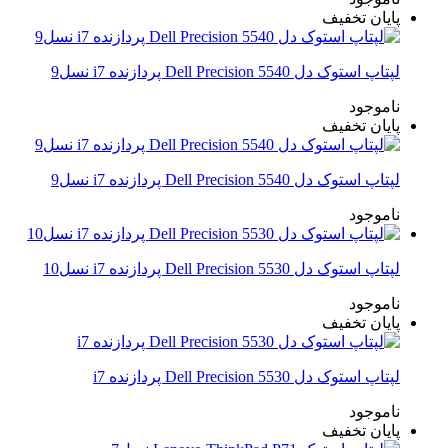
پایان تخفیف
لپتاپ استوک دل Dell Precision 5540 پردازنده i7 نسل9
ناموجود
پایان تخفیف
لپتاپ استوک دل Dell Precision 5540 پردازنده i7 نسل9
ناموجود
لپتاپ استوک دل Dell Precision 5530 پردازنده i7 نسل10
ناموجود
پایان تخفیف
لپتاپ استوک دل Dell Precision 5530 پردازنده i7
ناموجود
پایان تخفیف