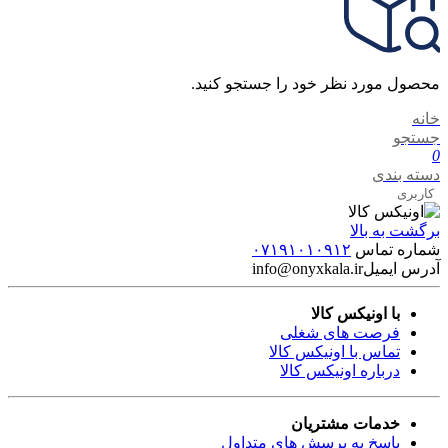
محصول مورد نظر خود را جستجو کنید.
خانه
جستجو
0
دسته بندی
کاربری
برگشت به بالا
شماره تماس
۰۷۱۹۱۰۱۰۹۱۲
آدرس ایمیل
info@onyxkala.ir
با اونیکس کالا
فرصت های شغلی
تماس با اونیکس کالا
درباره اونیکس کالا
خدمات مشتریان
پاسخ به پرسش های متداول