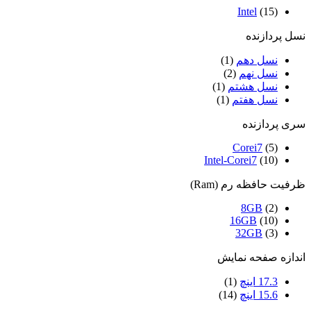
Intel
(15)
نسل پردازنده
نسل دهم
(1)
نسل نهم
(2)
نسل هشتم
(1)
نسل هفتم
(1)
سری پردازنده
Corei7
(5)
Intel-Corei7
(10)
ظرفیت حافظه رم (Ram)
8GB
(2)
16GB
(10)
32GB
(3)
اندازه صفحه نمایش
17.3 اینچ
(1)
15.6 اینچ
(14)