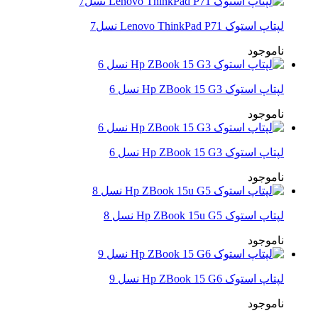
لپتاپ استوک Lenovo ThinkPad P71 نسل7
ناموجود
لپتاپ استوک Hp ZBook 15 G3 نسل 6
ناموجود
لپتاپ استوک Hp ZBook 15 G3 نسل 6
ناموجود
لپتاپ استوک Hp ZBook 15u G5 نسل 8
ناموجود
لپتاپ استوک Hp ZBook 15 G6 نسل 9
ناموجود