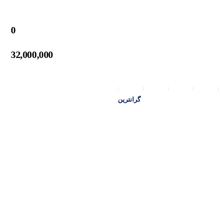
0
32,000,000
گرانترین