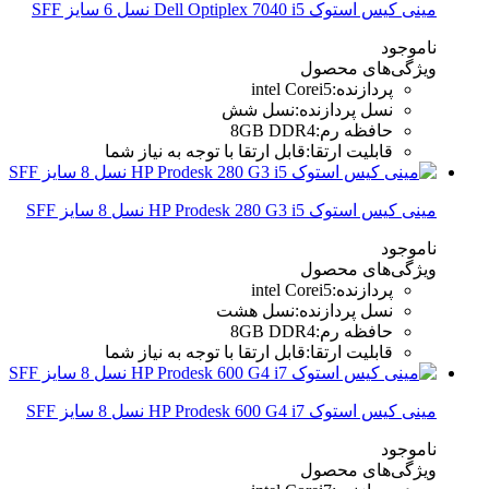
مینی کیس استوک Dell Optiplex 7040 i5 نسل 6 سایز SFF
ناموجود
ویژگی‌های محصول
پردازنده
:
intel Corei5
نسل پردازنده
:
نسل شش
حافظه رم
:
8GB DDR4
قابلیت ارتقا
:
قابل ارتقا با توجه به نیاز شما
مینی کیس استوک HP Prodesk 280 G3 i5 نسل 8 سایز SFF
ناموجود
ویژگی‌های محصول
پردازنده
:
intel Corei5
نسل پردازنده
:
نسل هشت
حافظه رم
:
8GB DDR4
قابلیت ارتقا
:
قابل ارتقا با توجه به نیاز شما
مینی کیس استوک HP Prodesk 600 G4 i7 نسل 8 سایز SFF
ناموجود
ویژگی‌های محصول