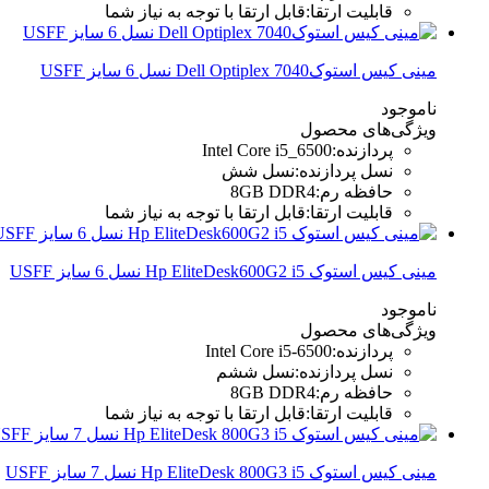
قابلیت ارتقا
:
قابل ارتقا با توجه به نیاز شما
مینی کیس استوکDell Optiplex 7040 نسل 6 سایز USFF
ناموجود
ویژگی‌های محصول
پردازنده
:
Intel Core i5_6500
نسل پردازنده
:
نسل شش
حافظه رم
:
8GB DDR4
قابلیت ارتقا
:
قابل ارتقا با توجه به نیاز شما
مینی کیس استوک Hp EliteDesk600G2 i5 نسل 6 سایز USFF
ناموجود
ویژگی‌های محصول
پردازنده
:
Intel Core i5-6500
نسل پردازنده
:
نسل ششم
حافظه رم
:
8GB DDR4
قابلیت ارتقا
:
قابل ارتقا با توجه به نیاز شما
مینی کیس استوک Hp EliteDesk 800G3 i5 نسل 7 سایز USFF