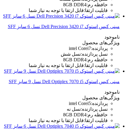
حافظه رم
:
8GB DDR4
قابلیت ارتقا
:
قابل ارتقا با توجه به نیاز شما
مینی کیس استوک Dell Precision 3420 i7 نسل 6 سایز SFF
ناموجود
ویژگی‌های محصول
پردازنده
:
intel Corei7
نسل پردازنده
:
نسل شش
حافظه رم
:
8GB DDR4
قابلیت ارتقا
:
قابل ارتقا با توجه به نیاز شما
مینی کیس استوک Dell Optiplex 7070 i5 نسل 9 سایز SFF
ناموجود
ویژگی‌های محصول
پردازنده
:
intel Corei5
نسل پردازنده
:
نسل نه
حافظه رم
:
8GB DDR4
قابلیت ارتقا
:
قابل ارتقا با توجه به نیاز شما