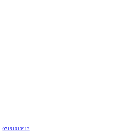
07191010912