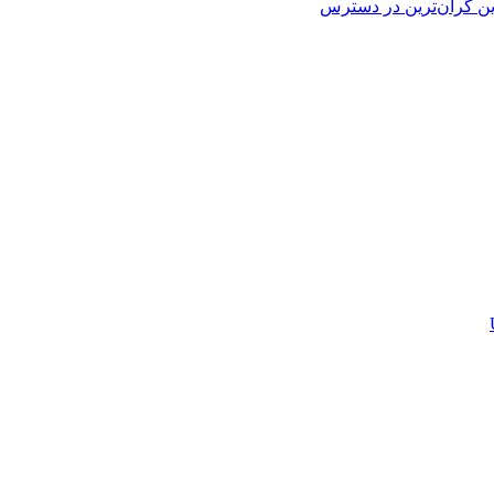
ین
گران‌ترین
در دسترس