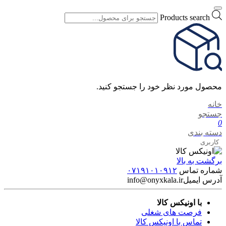
Products search
محصول مورد نظر خود را جستجو کنید.
خانه
جستجو
0
دسته بندی
کاربری
برگشت به بالا
شماره تماس
۰۷۱۹۱۰۱۰۹۱۲
آدرس ایمیل
info@onyxkala.ir
با اونیکس کالا
فرصت های شغلی
تماس با اونیکس کالا