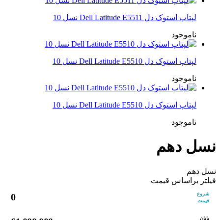
لپتاپ استوک دل Dell Latitude E5511 نسل 10
ناموجود
لپتاپ استوک دل Dell Latitude E5510 نسل 10
ناموجود
لپتاپ استوک دل Dell Latitude E5510 نسل 10
ناموجود
نسل دهم
نسل دهم
فیلتر براساس قیمت
شروع
0
قیمت
پایان