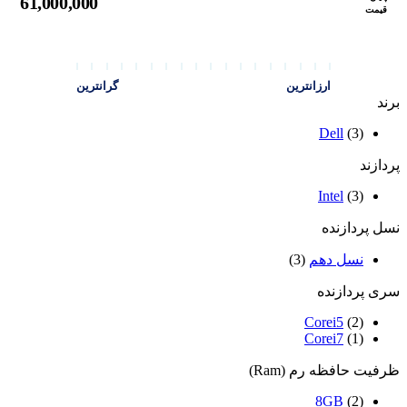
61,000,000
قیمت
ارزانترین
گرانترین
برند
Dell
(3)
پردازند
Intel
(3)
نسل پردازنده
نسل دهم
(3)
سری پردازنده
Corei5
(2)
Corei7
(1)
ظرفیت حافظه رم (Ram)
8GB
(2)