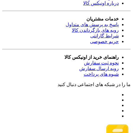
درباره اونیکس کالا
خدمات مشتریان
پاسخ به پرسش های متداول
رویه های بازگرداندن کالا
شرایط گارانتی
حریم خصوصی
راهنمای خرید از اونیکس کالا
نحوه ثبت سفارش
رویه ارسال سفارش
شیوه های پرداخت
ما را در شبکه های اجتماعی دنبال کنید