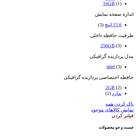
16GB
(1)
اندازه صفحه نمایش
15.6 اینچ
(3)
ظرفیت حافظه داخلی
256GB
(3)
مدل پردازنده گرافیکی
intel
(3)
حافظه اختصاصی پردازنده گرافیکی
2GB
(2)
ندارد
(1)
پاک کردن همه
نمایش کالاهای موجود
فیلتر کردن
جست و جو محصولات