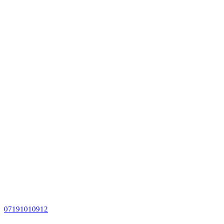
07191010912