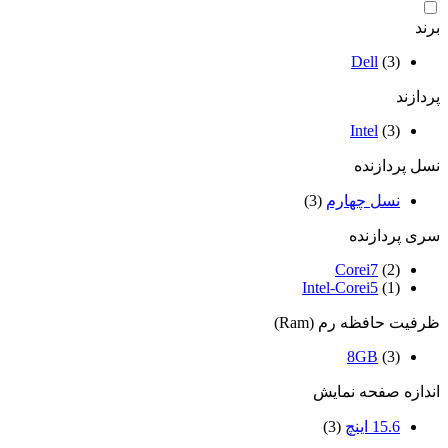
برند
Dell
(3)
پردازند
Intel
(3)
نسل پردازنده
نسل چهارم
(3)
سری پردازنده
Corei7
(2)
Intel-Corei5
(1)
ظرفیت حافظه رم (Ram)
8GB
(3)
اندازه صفحه نمایش
15.6 اینچ
(3)