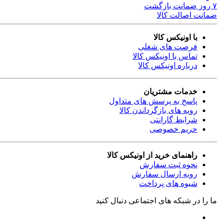
۷ روز ضمانت بازگشت
ضمانت اصالت کالا
با اونیکس کالا
فرصت های شغلی
تماس با اونیکس کالا
درباره اونیکس کالا
خدمات مشتریان
پاسخ به پرسش های متداول
رویه های بازگرداندن کالا
شرایط گارانتی
حریم خصوصی
راهنمای خرید از اونیکس کالا
نحوه ثبت سفارش
رویه ارسال سفارش
شیوه های پرداخت
ما را در شبکه های اجتماعی دنبال کنید