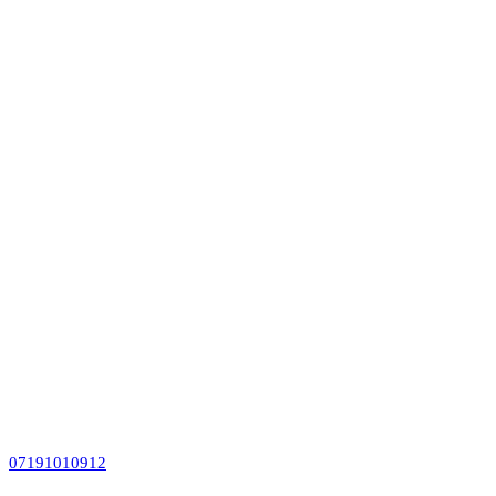
07191010912