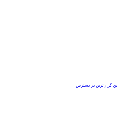
ین
گران‌ترین
در دسترس