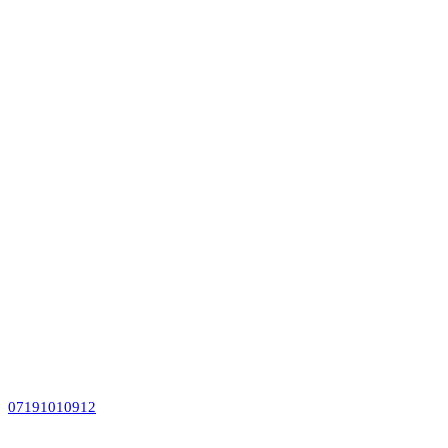
07191010912