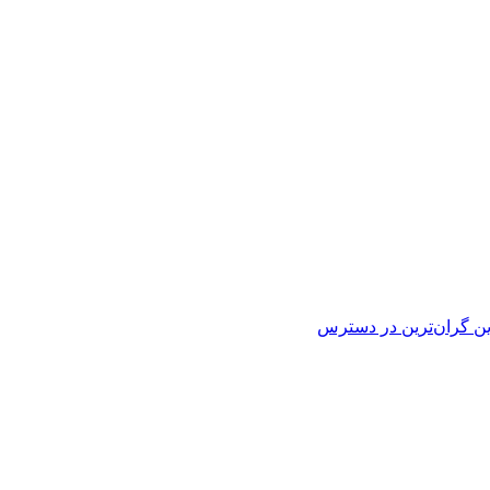
ین
گران‌ترین
در دسترس