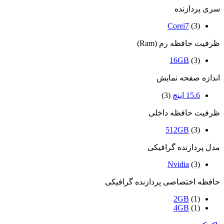
سری پردازنده
Corei7
(3)
ظرفیت حافظه رم (Ram)
16GB
(3)
اندازه صفحه نمایش
15.6 اینچ
(3)
ظرفیت حافظه داخلی
512GB
(3)
مدل پردازنده گرافیکی
Nvidia
(3)
حافظه اختصاصی پردازنده گرافیکی
2GB
(1)
4GB
(1)