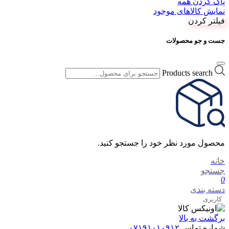
پاک کردن همه
نمایش کالاهای موجود
فیلتر کردن
جست و جو محصولات
Products search
محصول مورد نظر خود را جستجو کنید.
خانه
جستجو
0
دسته بندی
کاربری
برگشت به بالا
شماره تماس
۰۷۱۹۱۰۱۰۹۱۲