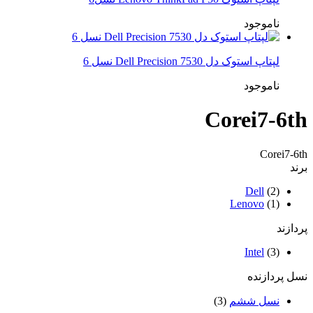
ناموجود
لپتاپ استوک دل Dell Precision 7530 نسل 6
ناموجود
Corei7-6th
Corei7-6th
برند
Dell
(2)
Lenovo
(1)
پردازند
Intel
(3)
نسل پردازنده
نسل ششم
(3)