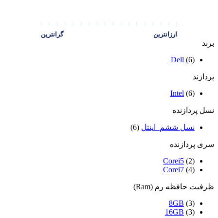
ارزانترین
گرانترین
برند
Dell
(6)
پردازند
Intel
(6)
نسل پردازنده
نسل ششم_اینتل
(6)
سری پردازنده
Corei5
(2)
Corei7
(4)
ظرفیت حافظه رم (Ram)
8GB
(3)
16GB
(3)