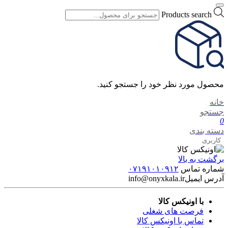
Products search
محصول مورد نظر خود را جستجو کنید.
خانه
جستجو
0
دسته بندی
کاربری
برگشت به بالا
شماره تماس
۰۷۱۹۱۰۱۰۹۱۲
آدرس ایمیل
info@onyxkala.ir
با اونیکس کالا
فرصت های شغلی
تماس با اونیکس کالا