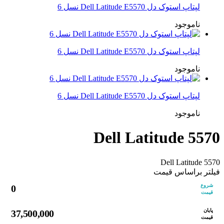
لپتاپ استوک دل Dell Latitude E5570 نسل 6
ناموجود
لپتاپ استوک دل Dell Latitude E5570 نسل 6
ناموجود
لپتاپ استوک دل Dell Latitude E5570 نسل 6
ناموجود
Dell Latitude 5570
Dell Latitude 5570
فیلتر براساس قیمت
شروع
0
قیمت
پایان
37,500,000
قیمت