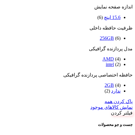
اندازه صفحه نمایش
15.6 اینچ
(6)
ظرفیت حافظه داخلی
256GB
(6)
مدل پردازنده گرافیکی
AMD
(4)
intel
(2)
حافظه اختصاصی پردازنده گرافیکی
2GB
(4)
ندارد
(2)
پاک کردن همه
نمایش کالاهای موجود
فیلتر کردن
جست و جو محصولات