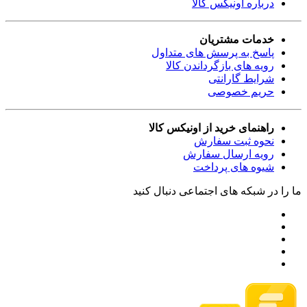
درباره اونیکس کالا
خدمات مشتریان
پاسخ به پرسش های متداول
رویه های بازگرداندن کالا
شرایط گارانتی
حریم خصوصی
راهنمای خرید از اونیکس کالا
نحوه ثبت سفارش
رویه ارسال سفارش
شیوه های پرداخت
ما را در شبکه های اجتماعی دنبال کنید