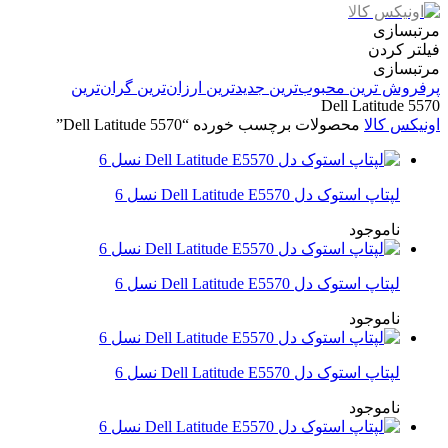
مرتبسازی
فیلتر کردن
مرتبسازی
پرفروش ترین
محبوب‌ترین
جدیدترین
ارزان‌ترین
گران‌ترین
Dell Latitude 5570
اونیکس کالا
محصولات برچسب خورده “Dell Latitude 5570”
لپتاپ استوک دل Dell Latitude E5570 نسل 6
ناموجود
لپتاپ استوک دل Dell Latitude E5570 نسل 6
ناموجود
لپتاپ استوک دل Dell Latitude E5570 نسل 6
ناموجود