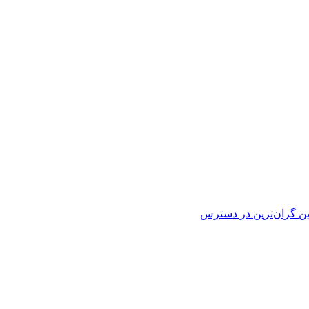
ین
گران‌ترین
در دسترس