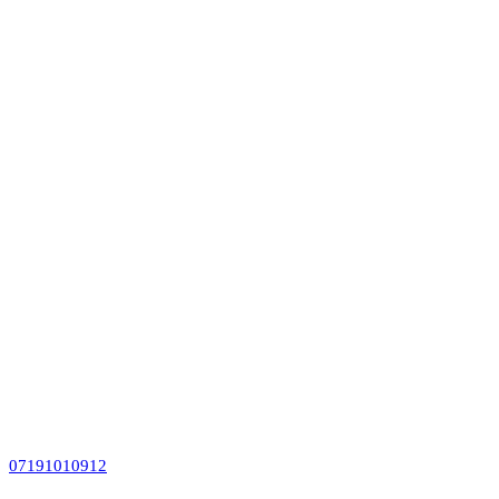
07191010912