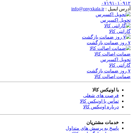
۰۷۱۹۱۰۱۰۹۱۲
آدرس ایمیل :
info@onyxkala.ir
تحویل اکسپرس
گارانتی کالا
۷ روز ضمانت بازگشت
ضمانت اصالت کالا
تحویل اکسپرس
گارانتی کالا
۷ روز ضمانت بازگشت
ضمانت اصالت کالا
با اونیکس کالا
فرصت های شغلی
تماس با اونیکس کالا
درباره اونیکس کالا
خدمات مشتریان
پاسخ به پرسش های متداول