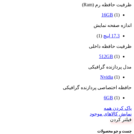
ظرفیت حافظه رم (Ram)
16GB
(1)
اندازه صفحه نمایش
17.3 اینچ
(1)
ظرفیت حافظه داخلی
512GB
(1)
مدل پردازنده گرافیکی
Nvidia
(1)
حافظه اختصاصی پردازنده گرافیکی
6GB
(1)
پاک کردن همه
نمایش کالاهای موجود
فیلتر کردن
جست و جو محصولات