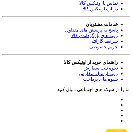
تماس با اونیکس کالا
درباره اونیکس کالا
خدمات مشتریان
پاسخ به پرسش های متداول
رویه های بازگرداندن کالا
شرایط گارانتی
حریم خصوصی
راهنمای خرید از اونیکس کالا
نحوه ثبت سفارش
رویه ارسال سفارش
شیوه های پرداخت
ما را در شبکه های اجتماعی دنبال کنید