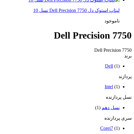
لپتاپ استوک دل Dell Precision 7750 نسل 10
ناموجود
Dell Precision 7750
Dell Precision 7750
برند
Dell
(1)
پردازند
Intel
(1)
نسل پردازنده
نسل دهم
(1)
سری پردازنده
Corei7
(1)