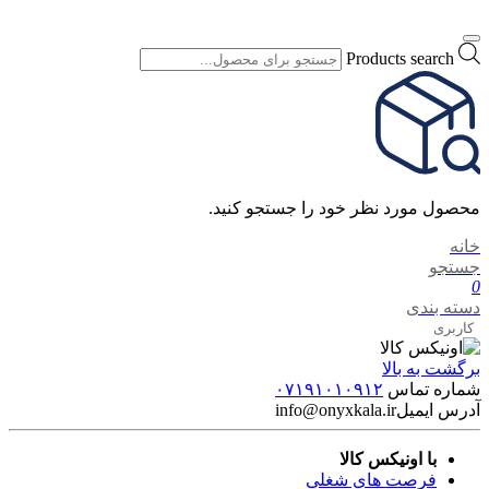
Products search
محصول مورد نظر خود را جستجو کنید.
خانه
جستجو
0
دسته بندی
کاربری
برگشت به بالا
شماره تماس
۰۷۱۹۱۰۱۰۹۱۲
آدرس ایمیل
info@onyxkala.ir
با اونیکس کالا
فرصت های شغلی