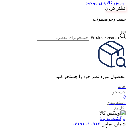
نمایش کالاهای موجود
فیلتر کردن
جست و جو محصولات
Products search
محصول مورد نظر خود را جستجو کنید.
خانه
جستجو
0
دسته بندی
کاربری
برگشت به بالا
شماره تماس
۰۷۱۹۱۰۱۰۹۱۲