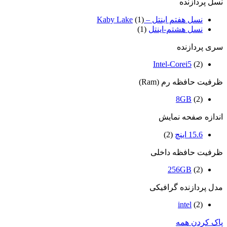
نسل پردازنده
نسل هفتم اینتل – Kaby Lake
(1)
نسل هشتم-اینتل
(1)
سری پردازنده
Intel-Corei5
(2)
ظرفیت حافظه رم (Ram)
8GB
(2)
اندازه صفحه نمایش
15.6 اینچ
(2)
ظرفیت حافظه داخلی
256GB
(2)
مدل پردازنده گرافیکی
intel
(2)
پاک کردن همه