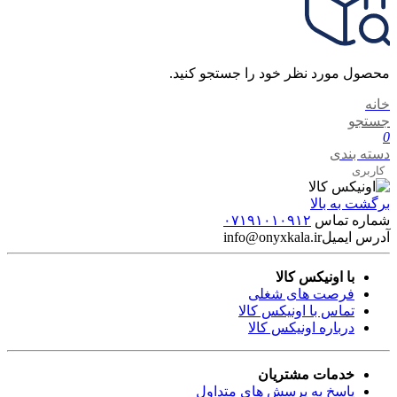
محصول مورد نظر خود را جستجو کنید.
خانه
جستجو
0
دسته بندی
کاربری
برگشت به بالا
شماره تماس
۰۷۱۹۱۰۱۰۹۱۲
آدرس ایمیل
info@onyxkala.ir
با اونیکس کالا
فرصت های شغلی
تماس با اونیکس کالا
درباره اونیکس کالا
خدمات مشتریان
پاسخ به پرسش های متداول