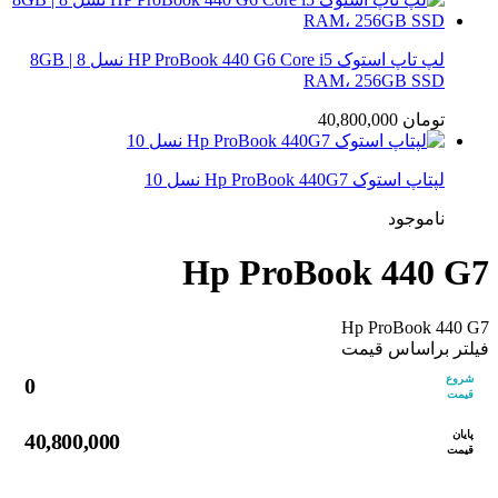
لپ تاپ استوک HP ProBook 440 G6 Core i5 نسل 8 | 8GB
RAM، 256GB SSD
تومان
40,800,000
لپتاپ استوک Hp ProBook 440G7 نسل 10
ناموجود
Hp ProBook 440 G7
Hp ProBook 440 G7
فیلتر براساس قیمت
شروع
0
قیمت
پایان
40,800,000
قیمت