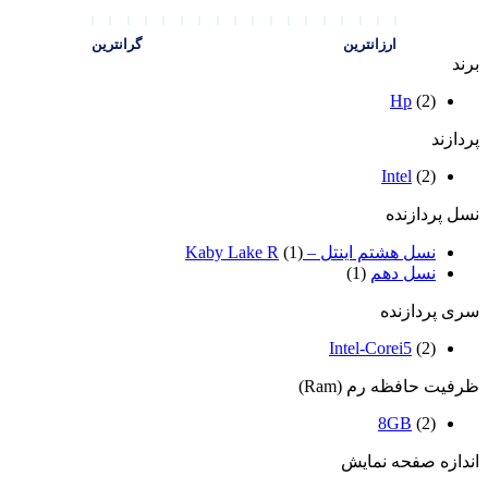
ارزانترین
گرانترین
برند
Hp
(2)
پردازند
Intel
(2)
نسل پردازنده
نسل هشتم اینتل – Kaby Lake R
(1)
نسل دهم
(1)
سری پردازنده
Intel-Corei5
(2)
ظرفیت حافظه رم (Ram)
8GB
(2)
اندازه صفحه نمایش