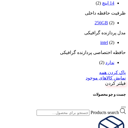
14 اینچ
(2)
ظرفیت حافظه داخلی
256GB
(2)
مدل پردازنده گرافیکی
intel
(2)
حافظه اختصاصی پردازنده گرافیکی
ندارد
(2)
پاک کردن همه
نمایش کالاهای موجود
فیلتر کردن
جست و جو محصولات
Products search