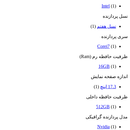
Intel
(1)
نسل پردازنده
نسل هفتم
(1)
سری پردازنده
Corei7
(1)
ظرفیت حافظه رم (Ram)
16GB
(1)
اندازه صفحه نمایش
17.3 اینچ
(1)
ظرفیت حافظه داخلی
512GB
(1)
مدل پردازنده گرافیکی
Nvidia
(1)