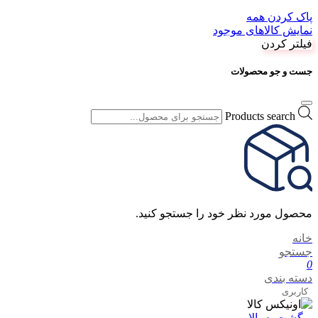
پاک کردن همه
نمایش کالاهای موجود
فیلتر کردن
جست و جو محصولات
Products search
محصول مورد نظر خود را جستجو کنید.
خانه
جستجو
0
دسته بندی
کاربری
برگشت به بالا