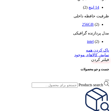
14 اینچ
(2)
ظرفیت حافظه داخلی
256GB
(2)
مدل پردازنده گرافیکی
intel
(2)
پاک کردن همه
نمایش کالاهای موجود
فیلتر کردن
جست و جو محصولات
Products search