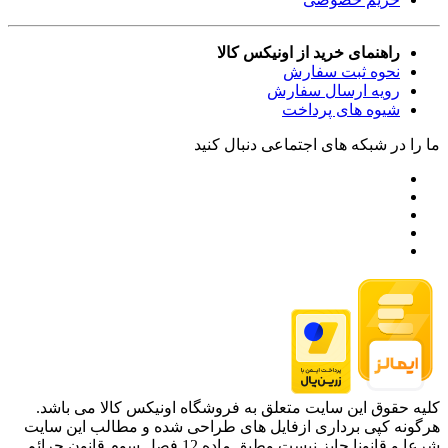
راهنمای خرید از اونیکس کالا
نحوه ثبت سفارش
رویه ارسال سفارش
شیوه های پرداخت
ما را در شبکه های اجتماعی دنبال کنید
کلیه حقوق این سایت متعلق به فروشگاه اونیکس کالا می باشد.
هرگونه کپی برداری ازفایل های طراحی شده و مطالب این سایت
شرعا و قانونا جایز نیست وطبق ماده 12 فصل سوم قانون جرائم