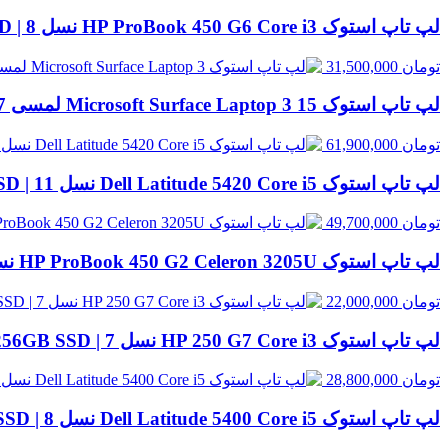
لپ تاپ استوک HP ProBook 450 G6 Core i3 نسل 8 | 8GB RAM، 500GB HDD
تومان
31,500,000
لپ تاپ استوک Microsoft Surface Laptop 3 15 لمسی Core i7 نسل 10 | 16GB RAM، 256GB SSD
تومان
61,900,000
لپ تاپ استوک Dell Latitude 5420 Core i5 نسل 11 | 8GB RAM، 256GB SSD
تومان
49,700,000
لپ تاپ استوک HP ProBook 450 G2 Celeron 3205U نسل 5 | 8GB RAM، 500GB HDD
تومان
22,000,000
لپ تاپ استوک HP 250 G7 Core i3 نسل 7 | 8GB RAM، 256GB SSD
تومان
28,800,000
لپ تاپ استوک Dell Latitude 5400 Core i5 نسل 8 | 8GB RAM، 256GB SSD