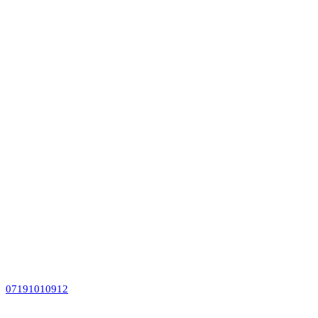
07191010912