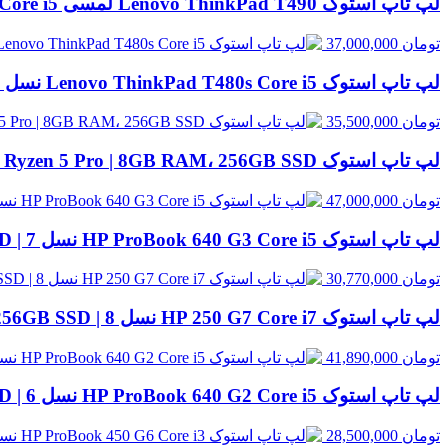
لپ تاپ استوک Lenovo ThinkPad T490 لمسی Core i5 نسل 8 | 8GB RAM، 256GB SSD
تومان
37,000,000
لپ تاپ استوک Lenovo ThinkPad T480s Core i5 نسل 8 | 8GB RAM، 256GB SSD
تومان
35,500,000
لپ تاپ استوک HP EliteBook 845 G8 Ryzen 5 Pro | 8GB RAM، 256GB SSD
تومان
47,000,000
لپ تاپ استوک HP ProBook 640 G3 Core i5 نسل 7 | 8GB RAM، 256GB SSD
تومان
30,770,000
لپ تاپ استوک HP 250 G7 Core i7 نسل 8 | 8GB RAM، 256GB SSD
تومان
41,890,000
لپ تاپ استوک HP ProBook 640 G2 Core i5 نسل 6 | 8GB RAM، 256GB SSD
تومان
28,500,000