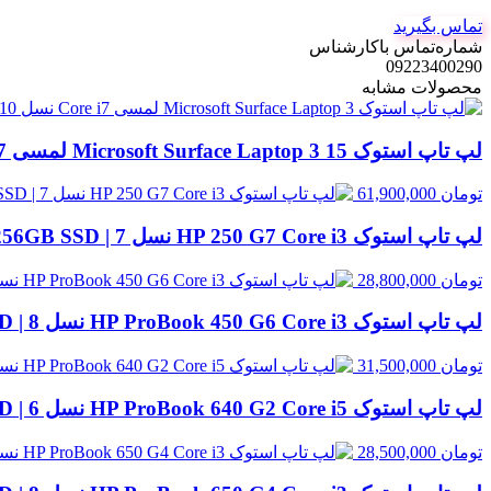
تماس بگیرید
شماره‌تماس‌ با‌کارشناس
09223400290
محصولات مشابه
لپ تاپ استوک Microsoft Surface Laptop 3 15 لمسی Core i7 نسل 10 | 16GB RAM، 256GB SSD
تومان
61,900,000
لپ تاپ استوک HP 250 G7 Core i3 نسل 7 | 8GB RAM، 256GB SSD
تومان
28,800,000
لپ تاپ استوک HP ProBook 450 G6 Core i3 نسل 8 | 8GB RAM، 500GB HDD
تومان
31,500,000
لپ تاپ استوک HP ProBook 640 G2 Core i5 نسل 6 | 8GB RAM، 256GB SSD
تومان
28,500,000