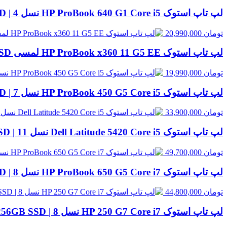
لپ تاپ استوک HP ProBook 640 G1 Core i5 نسل 4 | 8GB RAM، 500GB HDD
تومان
20,990,000
لپ تاپ استوک HP ProBook x360 11 G5 EE لمسی Celeron N4120 | 4GB RAM، 128GB SSD
تومان
19,990,000
لپ تاپ استوک HP ProBook 450 G5 Core i5 نسل 7 | 8GB RAM، 256GB SSD
تومان
33,900,000
لپ تاپ استوک Dell Latitude 5420 Core i5 نسل 11 | 8GB RAM، 256GB SSD
تومان
49,700,000
لپ تاپ استوک HP ProBook 650 G5 Core i7 نسل 8 | 8GB RAM، 256GB SSD
تومان
44,800,000
لپ تاپ استوک HP 250 G7 Core i7 نسل 8 | 8GB RAM، 256GB SSD