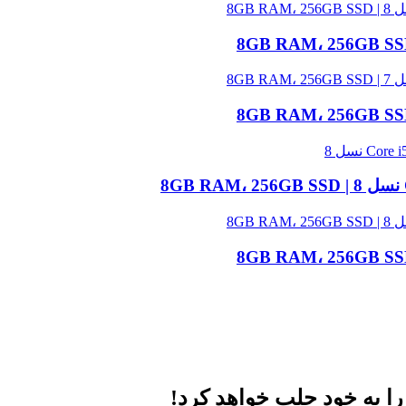
ا به خود جلب خواهد کرد
!