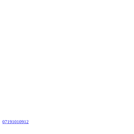
07191010912