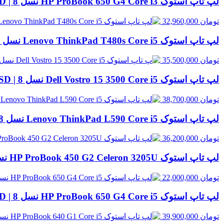
لپ تاپ استوک HP ProBook 650 G4 Core i3 نسل 8 | 8GB RAM، 256GB SSD
تومان
32,960,000
لپ تاپ استوک Lenovo ThinkPad T480s Core i5 نسل 8 | 8GB RAM، 256GB SSD
تومان
35,500,000
لپ تاپ استوک Dell Vostro 15 3500 Core i5 نسل 8 | 8GB RAM، 256GB SSD
تومان
38,700,000
لپ تاپ استوک Lenovo ThinkPad L590 Core i5 نسل 8 | 8GB RAM، 500GB HDD
تومان
36,200,000
لپ تاپ استوک HP ProBook 450 G2 Celeron 3205U نسل 5 | 8GB RAM، 500GB HDD
تومان
22,000,000
لپ تاپ استوک HP ProBook 650 G4 Core i5 نسل 8 | 8GB RAM، 256GB SSD
تومان
39,900,000