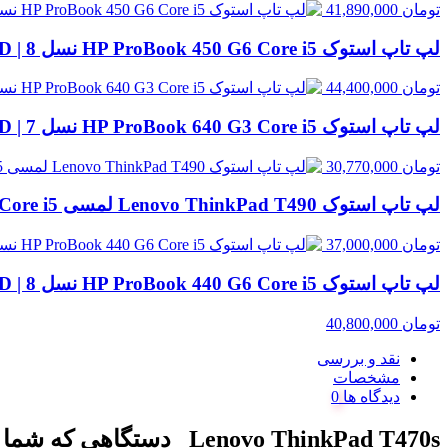
تومان
41,890,000
لپ تاپ استوک HP ProBook 450 G6 Core i5 نسل 8 | 8GB RAM، 256GB SSD
تومان
44,400,000
لپ تاپ استوک HP ProBook 640 G3 Core i5 نسل 7 | 8GB RAM، 256GB SSD
تومان
30,770,000
لپ تاپ استوک Lenovo ThinkPad T490 لمسی Core i5 نسل 8 | 8GB RAM، 256GB SSD
تومان
37,000,000
لپ تاپ استوک HP ProBook 440 G6 Core i5 نسل 8 | 8GB RAM، 256GB SSD
تومان
40,800,000
نقد و بررسی
مشخصات
دیدگاه ها
Lenovo ThinkPad T470s
دستگاهی که شما ر