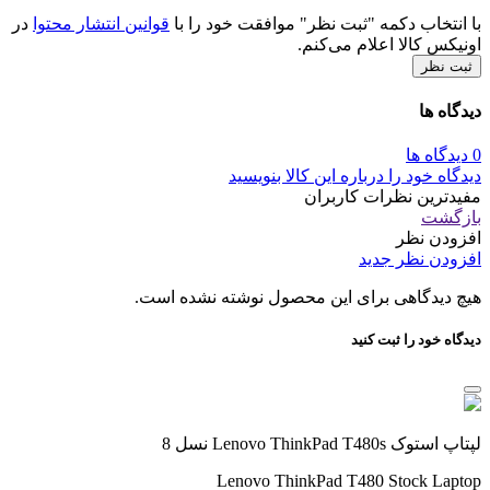
با انتخاب دکمه "ثبت نظر" موافقت خود را با
قوانین انتشار محتوا
در
اونیکس کالا اعلام می‌کنم.
ثبت نظر
دیدگاه ها
0 دیدگاه ها
دیدگاه خود را درباره این کالا بنویسید
مفیدترین نظرات کاربران
بازگشت
افزودن نظر
افزودن نظر جدید
هیچ دیدگاهی برای این محصول نوشته نشده است.
دیدگاه خود را ثبت کنید
لپتاپ استوک Lenovo ThinkPad T480s نسل 8
Lenovo ThinkPad T480 Stock Laptop