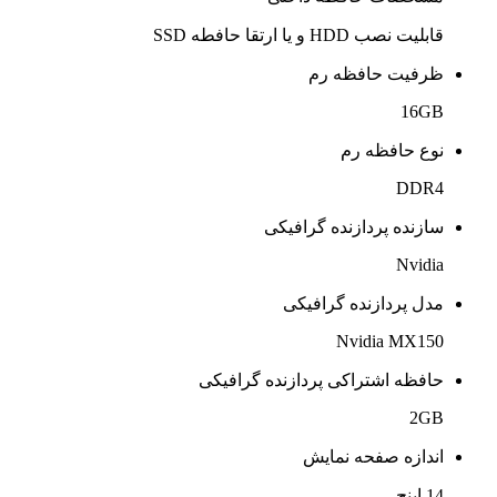
قابلیت نصب HDD و یا ارتقا حافطه SSD
ظرفیت حافظه رم
16GB
نوع حافظه رم
DDR4
سازنده پردازنده گرافیکی
Nvidia
مدل پردازنده گرافیکی
Nvidia MX150
حافظه اشتراکی پردازنده گرافیکی
2GB
اندازه صفحه نمایش
14 اینچ