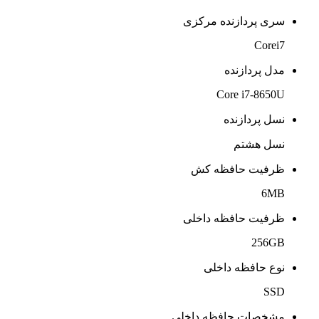
سری پردازنده مرکزی
Corei7
مدل پردازنده
Core i7-8650U
نسل پردازنده
نسل هشتم
ظرفیت حافظه کش
6MB
ظرفیت حافظه داخلی
256GB
نوع حافظه داخلی
SSD
مشخصات حافظه داخلی