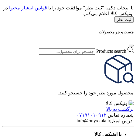
با انتخاب دکمه "ثبت نظر" موافقت خود را با
قوانین انتشار محتوا
در
اونیکس کالا اعلام می‌کنم.
ثبت نظر
جست و جو محصولات
Products search
محصول مورد نظر خود را جستجو کنید.
برگشت به بالا
شماره تماس
۰۷۱۹۱۰۱۰۹۱۲
آدرس ایمیل
info@onyxkala.ir
با اونیکس کالا