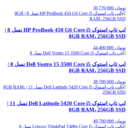
تومان
30,770,000
لپ تاپ استوک HP ProBook 450 G6 Core i5 نسل 8 |
8GB RAM، 256GB SSD
تومان
44,400,000
لپ تاپ استوک Dell Vostro 15 3500 Core i5 نسل 8 |
8GB RAM، 256GB SSD
تومان
38,700,000
لپ تاپ استوک Dell Latitude 5420 Core i5 نسل 11 |
8GB RAM، 256GB SSD
تومان
49,700,000