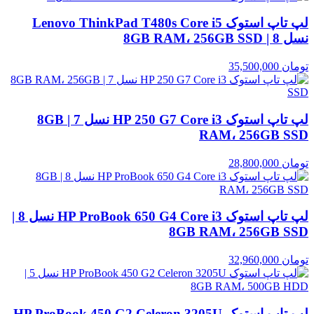
لپ تاپ استوک Lenovo ThinkPad T480s Core i5
نسل 8 | 8GB RAM، 256GB SSD
تومان
35,500,000
لپ تاپ استوک HP 250 G7 Core i3 نسل 7 | 8GB
RAM، 256GB SSD
تومان
28,800,000
لپ تاپ استوک HP ProBook 650 G4 Core i3 نسل 8 |
8GB RAM، 256GB SSD
تومان
32,960,000
لپ تاپ استوک HP ProBook 450 G2 Celeron 3205U