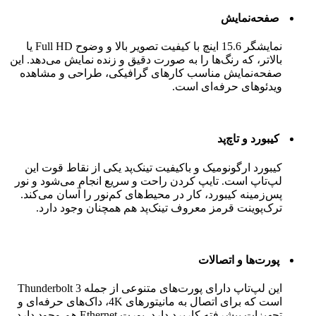
صفحه‌نمایش
نمایشگر 15.6 اینچ با کیفیت تصویر بالا و وضوح Full HD یا
بالاتر، که رنگ‌ها را به صورت دقیق و زنده نمایش می‌دهد. این
صفحه‌نمایش مناسب کارهای گرافیکی، طراحی و مشاهده
ویدئوهای حرفه‌ای است.
کیبورد و تاچ‌پد
کیبورد ارگونومیک و باکیفیت تینک‌پد یکی از نقاط قوت این
لپ‌تاپ است. تایپ کردن راحت و سریع انجام می‌شود و نور
پس‌زمینه کیبورد، کار در محیط‌های کم‌نور را آسان می‌کند.
ترک‌پوینت قرمز معروف تینک‌پد هم همچنان وجود دارد.
پورت‌ها و اتصالات
این لپ‌تاپ دارای پورت‌های متنوعی از جمله Thunderbolt 3
است که برای اتصال به مانیتورهای 4K، داک‌های حرفه‌ای و
تجهیزات پیشرفته کاربرد دارد. پورت Ethernet هم وجود دارد