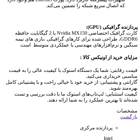
که اتصال سریع شبکه را تضمین می‌کند.
پردازنده گرافیکی (GPU):
کارت گرافیک اختصاصی Nvidia MX150 با 2 گیگابایت حافظه
GDDR6، طراحی شده برای کارهای گرافیکی ،بازی های نیمه
سنگین و نرم‌افزارهای مهندسی با عملکردی متوسط است
مزایای خرید از اونیکس کالا
:
قیمت رقابتی: شما یک دستگاه استوک با کیفیت عالی را به قیمت
مناسبی خریداری می‌کنید.
گارانتی و پشتیبانی: از خرید خود با خیالی راحت و با پشتیبانی کامل
بهره‌مند شوید.
کیفیت استثنایی: لپ‌تاپ‌های استوک ما با دقت بررسی و تست
شده‌اند تا بهترین عملکرد را به شما ارائه دهند.
مشخصات
بازگشت
پردازنده مرکزی
Intel