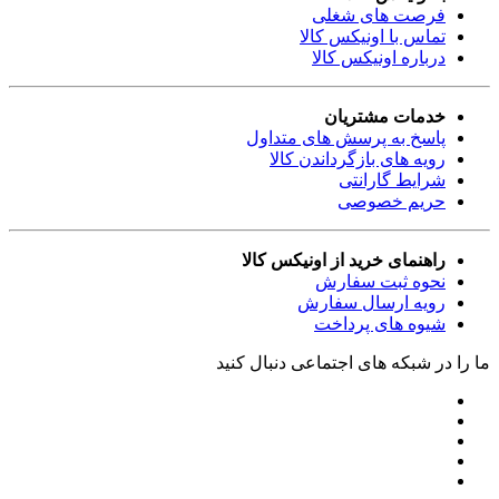
فرصت های شغلی
تماس با اونیکس کالا
درباره اونیکس کالا
خدمات مشتریان
پاسخ به پرسش های متداول
رویه های بازگرداندن کالا
شرایط گارانتی
حریم خصوصی
راهنمای خرید از اونیکس کالا
نحوه ثبت سفارش
رویه ارسال سفارش
شیوه های پرداخت
ما را در شبکه های اجتماعی دنبال کنید