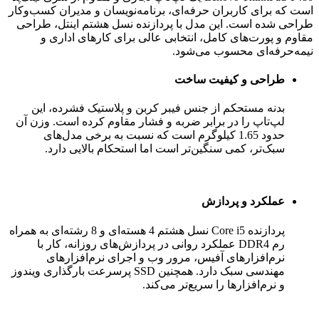
است که برای کاربران حرفه‌ای، برنامه‌نویسان و مدیران کسب‌وکار
طراحی شده است. این مدل با پردازنده نسل هشتم اینتل، طراحی
مقاوم و پورت‌های کامل، انتخابی عالی برای کارهای اداری و
نیمه‌حرفه‌ای محسوب می‌شود.
طراحی و کیفیت ساخت
بدنه مستحکم از جنس فیبر کربن و پلاستیک فشرده، این
لپ‌تاپ را در برابر ضربه و فشار مقاوم کرده است. وزن آن
حدود 1.65 کیلوگرم است که نسبت به برخی مدل‌های
سبک‌تر، کمی سنگین‌تر است اما استحکام بالایی دارد.
عملکرد و پردازش
پردازنده Core i5 نسل هشتم 4 هسته‌ای و 8 رشته‌ای به همراه
رم DDR4 عملکرد روانی در پردازش‌های روزانه، کار با
نرم‌افزارهای آفیس، مرور وب و اجرای نرم‌افزارهای
مهندسی سبک دارد. همچنین SSD پرسرعت بارگذاری ویندوز
و نرم‌افزارها را سریع‌تر می‌کند.