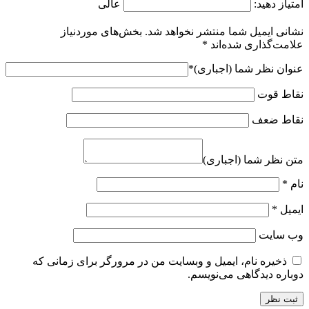
امتیاز دهید:
عالی
نشانی ایمیل شما منتشر نخواهد شد.
بخش‌های موردنیاز
علامت‌گذاری شده‌اند
*
عنوان نظر شما (اجباری)
*
نقاط قوت
نقاط ضعف
متن نظر شما (اجباری)
نام
*
ایمیل
*
وب‌ سایت
ذخیره نام، ایمیل و وبسایت من در مرورگر برای زمانی که
دوباره دیدگاهی می‌نویسم.