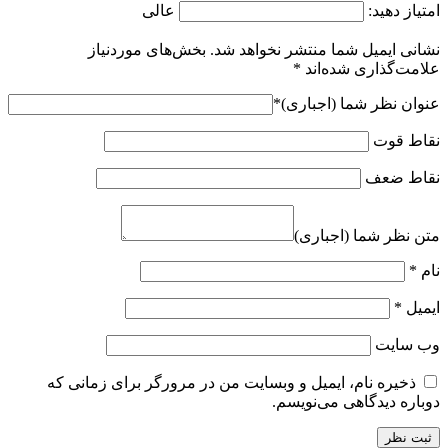
امتیاز دهید:
عالی
نشانی ایمیل شما منتشر نخواهد شد.
بخش‌های موردنیاز
علامت‌گذاری شده‌اند
*
عنوان نظر شما (اجباری)
*
نقاط قوت
نقاط ضعف
متن نظر شما (اجباری)
نام
*
ایمیل
*
وب‌ سایت
ذخیره نام، ایمیل و وبسایت من در مرورگر برای زمانی که
دوباره دیدگاهی می‌نویسم.