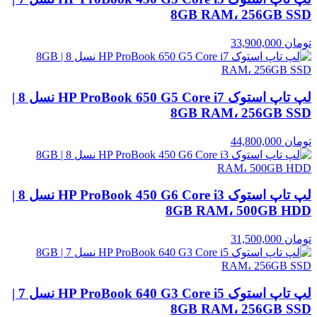
8GB RAM، 256GB SSD
تومان
33,900,000
لپ تاپ استوک HP ProBook 650 G5 Core i7 نسل 8 |
8GB RAM، 256GB SSD
تومان
44,800,000
لپ تاپ استوک HP ProBook 450 G6 Core i3 نسل 8 |
8GB RAM، 500GB HDD
تومان
31,500,000
لپ تاپ استوک HP ProBook 640 G3 Core i5 نسل 7 |
8GB RAM، 256GB SSD