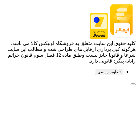
کلیه حقوق این سایت متعلق به فروشگاه اونیکس کالا می باشد.
هرگونه کپی برداری ازفایل های طراحی شده و مطالب این سایت
شرعا و قانونا جایز نیست وطبق ماده 12 فصل سوم قانون جرائم
رایانه پیگرد قانونی دارد.
تصاویر رسمی