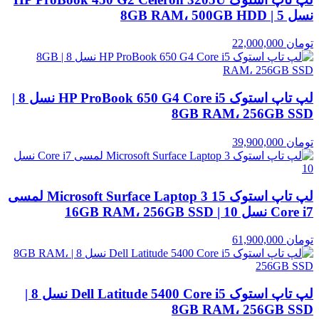
نسل 5 | 8GB RAM، 500GB HDD
تومان
22,000,000
لپ تاپ استوک HP ProBook 650 G4 Core i5 نسل 8 |
8GB RAM، 256GB SSD
تومان
39,900,000
لپ تاپ استوک Microsoft Surface Laptop 3 15 لمسی
Core i7 نسل 10 | 16GB RAM، 256GB SSD
تومان
61,900,000
لپ تاپ استوک Dell Latitude 5400 Core i5 نسل 8 |
8GB RAM، 256GB SSD