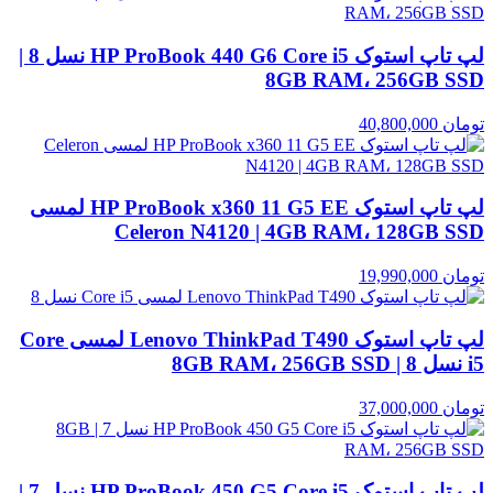
لپ تاپ استوک HP ProBook 440 G6 Core i5 نسل 8 |
8GB RAM، 256GB SSD
تومان
40,800,000
لپ تاپ استوک HP ProBook x360 11 G5 EE لمسی
Celeron N4120 | 4GB RAM، 128GB SSD
تومان
19,990,000
لپ تاپ استوک Lenovo ThinkPad T490 لمسی Core
i5 نسل 8 | 8GB RAM، 256GB SSD
تومان
37,000,000
لپ تاپ استوک HP ProBook 450 G5 Core i5 نسل 7 |