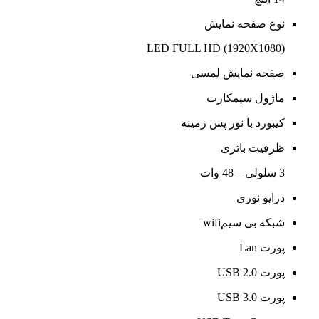
نوع صفحه نمایش
LED FULL HD (1920X1080)
صفحه نمایش لمسی
ماژول سیمکارت
کیبورد با نور پس زمینه
ظرفیت باتری
3 سلولی – 48 وات
درایو نوری
شبکه بی سیمwifi
پورت Lan
پورت USB 2.0
پورت USB 3.0