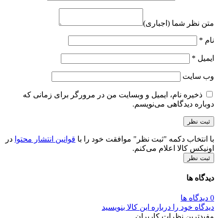
متن نظر شما (اجباری)
نام
*
ایمیل
*
وب‌ سایت
ذخیره نام، ایمیل و وبسایت من در مرورگر برای زمانی که
دوباره دیدگاهی می‌نویسم.
با انتخاب دکمه "ثبت نظر" موافقت خود را با
قوانین انتشار محتوا
در
اونیکس کالا اعلام می‌کنم.
ثبت نظر
دیدگاه ها
0 دیدگاه ها
دیدگاه خود را درباره این کالا بنویسید
مفیدترین نظرات کاربران