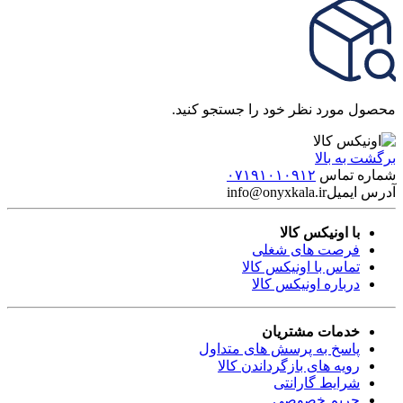
محصول مورد نظر خود را جستجو کنید.
برگشت به بالا
شماره تماس
۰۷۱۹۱۰۱۰۹۱۲
آدرس ایمیل
info@onyxkala.ir
با اونیکس کالا
فرصت های شغلی
تماس با اونیکس کالا
درباره اونیکس کالا
خدمات مشتریان
پاسخ به پرسش های متداول
رویه های بازگرداندن کالا
شرایط گارانتی
حریم خصوصی