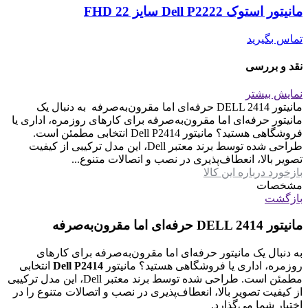
مانیتور استوک Dell P2222 سایز 22 FHD
تماس بگیرید
نقد و بررسی
نمایش بیشتر
مانیتور DELL 2414 حرفه‌ای اما مقرون‌به‌صرفه به دنبال یک
مانیتور حرفه‌ای اما مقرون‌به‌صرفه برای کارهای روزمره، اداری یا
فروشگاهی هستید؟ مانیتور Dell P2414 انتخابی مطمئن است.
طراحی شده توسط برند معتبر Dell، این مدل ترکیبی از کیفیت
تصویر بالا، انعطاف‌پذیری در نصب و اتصالات متنوع...
بازخورد درباره این کالا
مشخصات
بازگشت
مانیتور DELL 2414 حرفه‌ای اما مقرون‌به‌صرفه
به دنبال یک مانیتور حرفه‌ای اما مقرون‌به‌صرفه برای کارهای
روزمره، اداری یا فروشگاهی هستید؟ مانیتور
Dell P2414
انتخابی
مطمئن است. طراحی شده توسط برند معتبر Dell، این مدل ترکیبی
از کیفیت تصویر بالا، انعطاف‌پذیری در نصب و اتصالات متنوع را در
اختیار شما می‌گذارد.