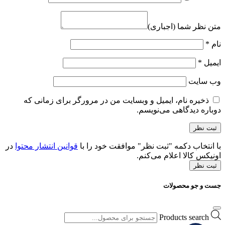
متن نظر شما (اجباری)
نام
*
ایمیل
*
وب‌ سایت
ذخیره نام، ایمیل و وبسایت من در مرورگر برای زمانی که
دوباره دیدگاهی می‌نویسم.
با انتخاب دکمه "ثبت نظر" موافقت خود را با
قوانین انتشار محتوا
در
اونیکس کالا اعلام می‌کنم.
ثبت نظر
جست و جو محصولات
Products search