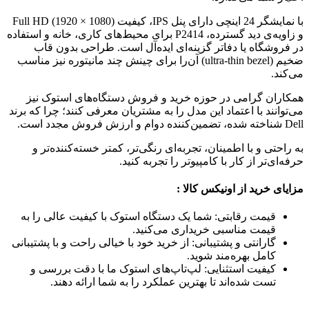
با نمایشگر 24 اینچی دارای پنل IPS، کیفیت Full HD (1920 × 1080)
و زاویه‌ی دید گسترده، P2414 برای محیط‌های کاری، خانه و استفاده
در فروشگاه یا دفاتر گزینه‌ای ایده‌آل است. طراحی بدون قاب
ضخیم (ultra-thin bezel) آن‌را برای چینش چند مانیتوره نیز مناسب
می‌کند.
همکاران گرامی در حوزه خرید و فروش دستگاه‌های استوک نیز
می‌توانند با اعتماد این مدل را به مشتریان معرفی کنند؛ چرا که برند
Dell شناخته شده، تضمین‌کننده دوام و ارزش فروش مجدد است.
به راحتی و با اطمینان، تجربه‌ای رنگی‌تر، کمتر خسته‌کننده‌تر و
حرفه‌ای‌تر از کار با کامپیوتر را تجربه کنید.
مزایای خرید از اونیکس کالا :
قیمت رقابتی: شما یک دستگاه استوک با کیفیت عالی را به
قیمت مناسبی خریداری می‌کنید.
گارانتی و پشتیبانی: از خرید خود با خیالی راحت و با پشتیبانی
کامل بهره‌مند شوید.
کیفیت استثنایی: لپ‌تاپ‌های استوک ما با دقت بررسی و
تست شده‌اند تا بهترین عملکرد را به شما ارائه دهند.