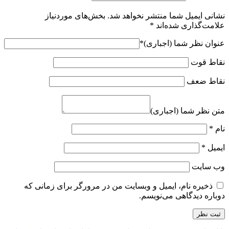
نشانی ایمیل شما منتشر نخواهد شد.
بخش‌های موردنیاز
علامت‌گذاری شده‌اند
*
عنوان نظر شما (اجباری)
*
نقاط قوت
نقاط ضعف
متن نظر شما (اجباری)
نام
*
ایمیل
*
وب‌ سایت
ذخیره نام، ایمیل و وبسایت من در مرورگر برای زمانی که
دوباره دیدگاهی می‌نویسم.