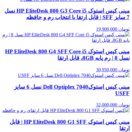
مینی کیس استوک HP EliteDesk 800 G3 Core i5 نسل
7 سایز SFF | قابل ارتقا با انتخاب رم و حافظه
تومان
19,900,000
مینی کیس استوک HP EliteDesk 800 G4 SFF Core i5
نسل 8 | رم پایه 8GB، قابل ارتقا
تومان
30,950,000
مینی کیس استوکDell Optiplex 7040 نسل 6 سایز
USFF
تومان
32,000,000
مینی کیس استوک HP EliteDesk 800 G1 SFF | قابل
ارتقا