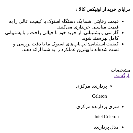
مزایای خرید از اونیکس کالا :
قیمت رقابتی: شما یک دستگاه استوک با کیفیت عالی را به
قیمت مناسبی خریداری می‌کنید.
گارانتی و پشتیبانی: از خرید خود با خیالی راحت و با پشتیبانی
کامل بهره‌مند شوید.
کیفیت استثنایی: لپ‌تاپ‌های استوک ما با دقت بررسی و
تست شده‌اند تا بهترین عملکرد را به شما ارائه دهند.
مشخصات
بازگشت
پردازنده مرکزی
Celeron
سری پردازنده مرکزی
Intel Celeron
مدل پردازنده