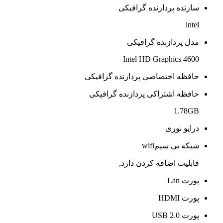
سازنده پردازنده گرافیکی
intel
مدل پردازنده گرافیکی
Intel HD Graphics 4600
حافظه اختصاصی پردازنده گرافیکی
حافظه اشتراکی پردازنده گرافیکی
1.78GB
درایو نوری
شبکه بی سیمwifi
قابلیت اضافه کردن دارد,
پورت Lan
پورت HDMI
پورت USB 2.0