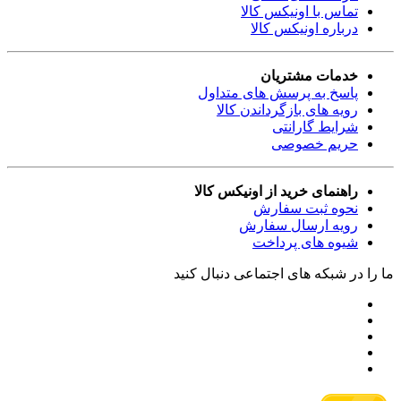
تماس با اونیکس کالا
درباره اونیکس کالا
خدمات مشتریان
پاسخ به پرسش های متداول
رویه های بازگرداندن کالا
شرایط گارانتی
حریم خصوصی
راهنمای خرید از اونیکس کالا
نحوه ثبت سفارش
رویه ارسال سفارش
شیوه های پرداخت
ما را در شبکه های اجتماعی دنبال کنید