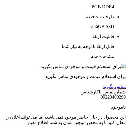
8GB DDR4
ظرفیت حافظه
256GB SSD
قابلیت ارتقا
قابل ارتقا با توجه به نیاز شما
مشاهده همه
برای استعلام قیمت و موجودی تماس بگیرید
تماس بگیرید
شماره‌تماس‌ با‌کارشناس
09223400290
ناموجود
این محصول در حال حاضر موجود نمی باشد، اما می توانیداعلان را
فعال کنید تا به محض موجود شدن به شما اطلاع دهیم