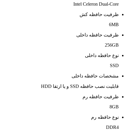
Intel Celeron Dual-Core
ظرفیت حافظه کش
6MB
ظرفیت حافظه داخلی
256GB
نوع حافظه داخلی
SSD
مشخصات حافظه داخلی
قابلیت نصب حافظه SSD و یا ارتقا HDD
ظرفیت حافظه رم
8GB
نوع حافظه رم
DDR4