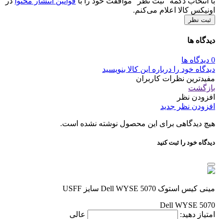
با انتخاب دکمه "ثبت نظر" موافقت خود را با
قوانین انتشار محتوا
در
اونیکس کالا اعلام می‌کنم.
ثبت نظر
دیدگاه ها
0 دیدگاه ها
دیدگاه خود را درباره این کالا بنویسید
مفیدترین نظرات کاربران
بازگشت
افزودن نظر
افزودن نظر جدید
هیچ دیدگاهی برای این محصول نوشته نشده است.
دیدگاه خود را ثبت کنید
مینی کیس استوک Dell WYSE 5070 سایز USFF
Dell WYSE 5070
امتیاز دهید:
عالی