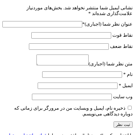
نشانی ایمیل شما منتشر نخواهد شد.
بخش‌های موردنیاز
علامت‌گذاری شده‌اند
*
عنوان نظر شما (اجباری)
*
نقاط قوت
نقاط ضعف
متن نظر شما (اجباری)
نام
*
ایمیل
*
وب‌ سایت
ذخیره نام، ایمیل و وبسایت من در مرورگر برای زمانی که
دوباره دیدگاهی می‌نویسم.