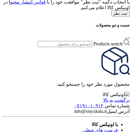
با انتخاب دکمه "ثبت نظر" موافقت خود را با
قوانین انتشار محتوا
در
اونیکس کالا اعلام می‌کنم.
ثبت نظر
جست و جو محصولات
Products search
محصول مورد نظر خود را جستجو کنید.
برگشت به بالا
شماره تماس
۰۷۱۹۱۰۱۰۹۱۲
آدرس ایمیل
info@onyxkala.ir
با اونیکس کالا
فرصت های شغلی