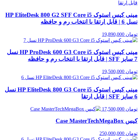
مینی کیس استوک HP EliteDesk 800 G2 SFF Core i5
نسل 6 | قابل ارتقا با انتخاب رم و حافظه
تومان
19,890,000
مینی کیس استوک HP ProDesk 600 G3 Core i5 نسل
7 سایز SFF | قابل ارتقا با انتخاب رم و حافظه
تومان
19,500,000
مینی کیس استوک HP EliteDesk 800 G3 Core i5 نسل
6 سایز SFF | قابل ارتقا
تومان
17,500,000
کیس Case MasterTechMegaBox
تومان
250,000,000