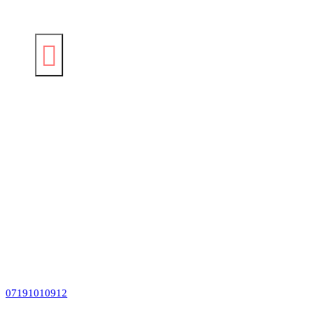
07191010912