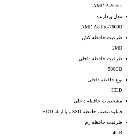
AMD A-Series
مدل پردازنده
AMD A8 Pro-7600B
ظرفیت حافظه کش
2MB
ظرفیت حافظه داخلی
500GB
نوع حافظه داخلی
HDD
مشخصات حافظه داخلی
قابلیت نصب حافظه SSD و یا ارتقا HDD
ظرفیت حافظه رم
4GB