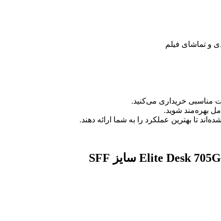
 و تماشای فیلم
ت مناسبی خریداری می‌کنید.
مل بهره‌مند شوید.
اند تا بهترین عملکرد را به شما ارائه دهند.