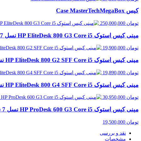
کیس Case MasterTechMegaBox
تومان
250,000,000
مینی کیس استوک HP EliteDesk 800 G3 Core i5 نسل 7 سایز SFF | قابل ارتقا با انتخاب رم و حافظه
تومان
19,900,000
مینی کیس استوک HP EliteDesk 800 G2 SFF Core i5 نسل 6 | قابل ارتقا با انتخاب رم و حافظه
تومان
19,890,000
مینی کیس استوک HP EliteDesk 800 G4 SFF Core i5 نسل 8 | رم پایه 8GB، قابل ارتقا
تومان
30,950,000
مینی کیس استوک HP ProDesk 600 G3 Core i5 نسل 7 سایز SFF | قابل ارتقا با انتخاب رم و حافظه
تومان
19,500,000
نقد و بررسی
مشخصات