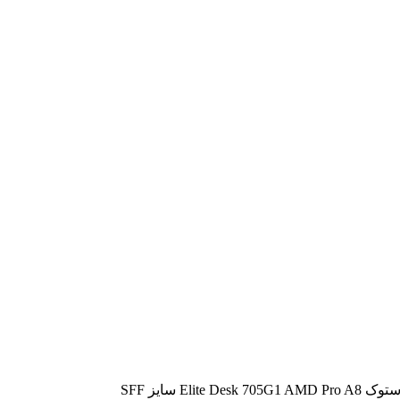
Elite Des سایز SFF