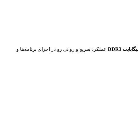
عملکرد سریع و روانی رو در اجرای برنامه‌ها و