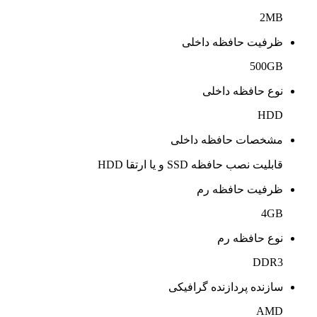
2MB
ظرفیت حافظه داخلی
500GB
نوع حافظه داخلی
HDD
مشخصات حافظه داخلی
قابلیت نصب حافظه SSD و یا ارتقا HDD
ظرفیت حافظه رم
4GB
نوع حافظه رم
DDR3
سازنده پردازنده گرافیکی
AMD