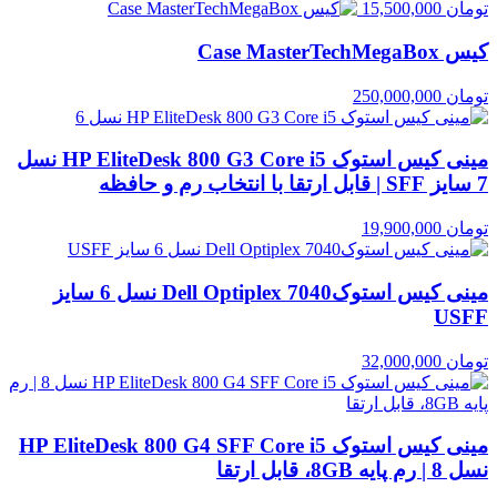
تومان
15,500,000
کیس Case MasterTechMegaBox
تومان
250,000,000
مینی کیس استوک HP EliteDesk 800 G3 Core i5 نسل
7 سایز SFF | قابل ارتقا با انتخاب رم و حافظه
تومان
19,900,000
مینی کیس استوکDell Optiplex 7040 نسل 6 سایز
USFF
تومان
32,000,000
مینی کیس استوک HP EliteDesk 800 G4 SFF Core i5
نسل 8 | رم پایه 8GB، قابل ارتقا