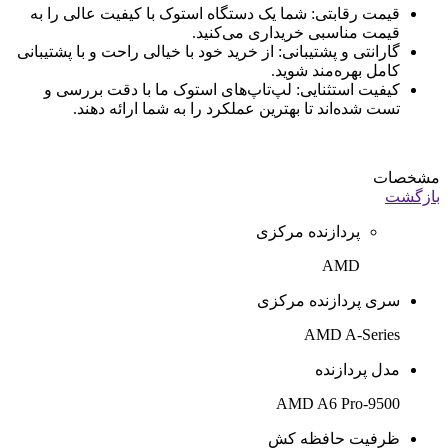
قیمت رقابتی: شما یک دستگاه استوک با کیفیت عالی را به
قیمت مناسبی خریداری می‌کنید.
گارانتی و پشتیبانی: از خرید خود با خیالی راحت و با پشتیبانی
کامل بهره‌مند شوید.
کیفیت استثنایی: لپ‌تاپ‌های استوک ما با دقت بررسی و
تست شده‌اند تا بهترین عملکرد را به شما ارائه دهند.
مشخصات
بازگشت
پردازنده مرکزی
AMD
سری پردازنده مرکزی
AMD A-Series
مدل پردازنده
AMD A6 Pro-9500
ظرفیت حافظه کش