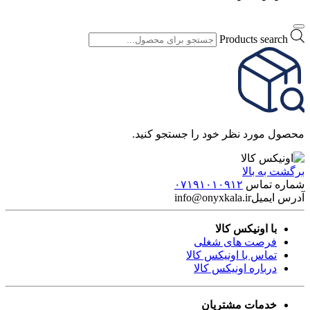
Products search
محصول مورد نظر خود را جستجو کنید.
برگشت به بالا
شماره تماس
۰۷۱۹۱۰۱۰۹۱۲
آدرس ایمیل
info@onyxkala.ir
با اونیکس کالا
فرصت های شغلی
تماس با اونیکس کالا
درباره اونیکس کالا
خدمات مشتریان