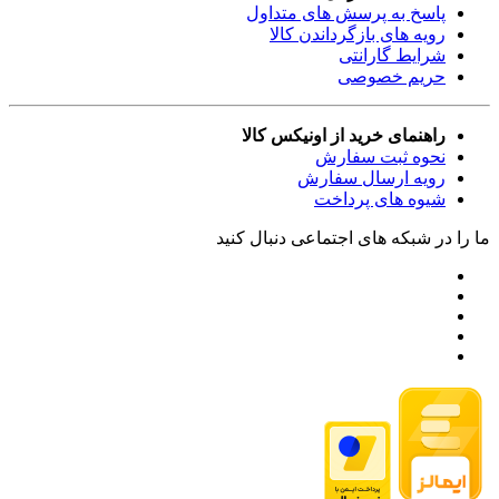
پاسخ به پرسش های متداول
رویه های بازگرداندن کالا
شرایط گارانتی
حریم خصوصی
راهنمای خرید از اونیکس کالا
نحوه ثبت سفارش
رویه ارسال سفارش
شیوه های پرداخت
ما را در شبکه های اجتماعی دنبال کنید