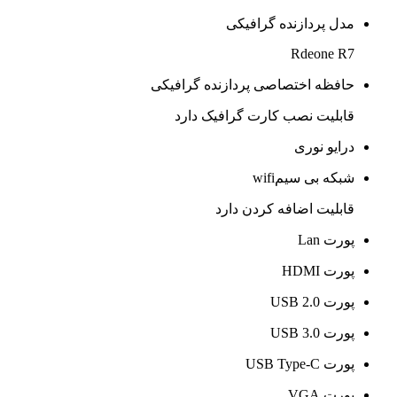
مدل پردازنده گرافیکی
Rdeone R7
حافظه اختصاصی پردازنده گرافیکی
قابلیت نصب کارت گرافیک دارد
درایو نوری
شبکه بی سیمwifi
قابلیت اضافه کردن دارد
پورت Lan
پورت HDMI
پورت USB 2.0
پورت USB 3.0
پورت USB Type-C
پورت VGA