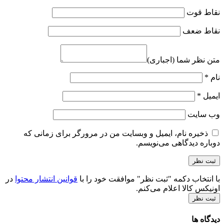
نقاط قوت
نقاط ضعف
متن نظر شما (اجباری)
نام
*
ایمیل
*
وب‌ سایت
ذخیره نام، ایمیل و وبسایت من در مرورگر برای زمانی که
دوباره دیدگاهی می‌نویسم.
با انتخاب دکمه "ثبت نظر" موافقت خود را با
قوانین انتشار محتوا
در
اونیکس کالا اعلام می‌کنم.
ثبت نظر
دیدگاه ها