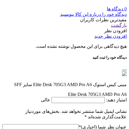
0 دیدگاه ها
دیدگاه خود را درباره این کالا بنویسید
مفیدترین نظرات کاربران
بازگشت
افزودن نظر
افزودن نظر جدید
هیچ دیدگاهی برای این محصول نوشته نشده است.
دیدگاه خود را ثبت کنید
مینی کیس استوک Elite Desk 705G3 AMD Pro A6 سایز SFF
Elite Desk 705G3 AMD Pro A6
امتیاز دهید:
عالی
نشانی ایمیل شما منتشر نخواهد شد.
بخش‌های موردنیاز
علامت‌گذاری شده‌اند
*
عنوان نظر شما (اجباری)
*