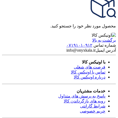
محصول مورد نظر خود را جستجو کنید.
برگشت به بالا
شماره تماس
۰۷۱۹۱۰۱۰۹۱۲
آدرس ایمیل
info@onyxkala.ir
با اونیکس کالا
فرصت های شغلی
تماس با اونیکس کالا
درباره اونیکس کالا
خدمات مشتریان
پاسخ به پرسش های متداول
رویه های بازگرداندن کالا
شرایط گارانتی
حریم خصوصی