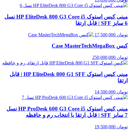
مینی کیس استوک HP EliteDesk 800 G3 Core i5 نسل
6 سایز SFF | قابل ارتقا
تومان
17,500,000
کیس Case MasterTechMegaBox
تومان
250,000,000
مینی کیس استوک HP EliteDesk 800 G1 SFF | قابل
ارتقا
تومان
14,500,000
مینی کیس استوک HP ProDesk 600 G3 Core i5 نسل
7 سایز SFF | قابل ارتقا با انتخاب رم و حافظه
تومان
19,500,000