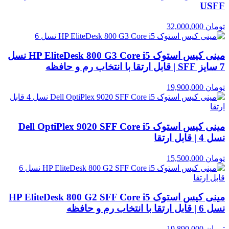
USFF
تومان
32,000,000
مینی کیس استوک HP EliteDesk 800 G3 Core i5 نسل
7 سایز SFF | قابل ارتقا با انتخاب رم و حافظه
تومان
19,900,000
مینی کیس استوک Dell OptiPlex 9020 SFF Core i5
نسل 4 | قابل ارتقا
تومان
15,500,000
مینی کیس استوک HP EliteDesk 800 G2 SFF Core i5
نسل 6 | قابل ارتقا با انتخاب رم و حافظه
تومان
19,890,000