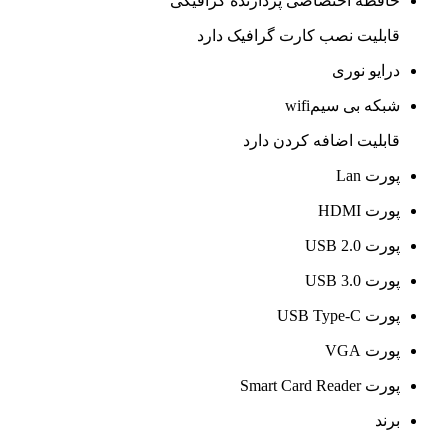
حافظه اختصاصی پردازنده گرافیکی
قابلیت نصب کارت گرافیک دارد
درایو نوری
شبکه بی سیمwifi
قابلیت اضافه کردن دارد
پورت Lan
پورت HDMI
پورت USB 2.0
پورت USB 3.0
پورت USB Type-C
پورت VGA
پورت Smart Card Reader
برند