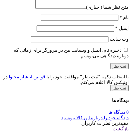
متن نظر شما (اجباری)
نام
*
ایمیل
*
وب‌ سایت
ذخیره نام، ایمیل و وبسایت من در مرورگر برای زمانی که
دوباره دیدگاهی می‌نویسم.
با انتخاب دکمه "ثبت نظر" موافقت خود را با
قوانین انتشار محتوا
در
اونیکس کالا اعلام می‌کنم.
ثبت نظر
دیدگاه ها
0 دیدگاه ها
دیدگاه خود را درباره این کالا بنویسید
مفیدترین نظرات کاربران
بازگشت