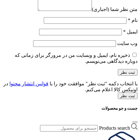
متن نظر شما (اجباری)
نام
*
ایمیل
*
وب‌ سایت
ذخیره نام، ایمیل و وبسایت من در مرورگر برای زمانی که
دوباره دیدگاهی می‌نویسم.
با انتخاب دکمه "ثبت نظر" موافقت خود را با
قوانین انتشار محتوا
در
اونیکس کالا اعلام می‌کنم.
ثبت نظر
جست و جو محصولات
Products search