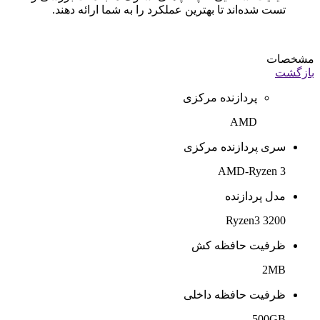
تست شده‌اند تا بهترین عملکرد را به شما ارائه دهند.
مشخصات
بازگشت
پردازنده مرکزی
AMD
سری پردازنده مرکزی
AMD-Ryzen 3
مدل پردازنده
Ryzen3 3200
ظرفیت حافظه کش
2MB
ظرفیت حافظه داخلی
500GB