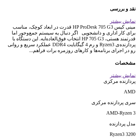
نقد و بررسی
نمایش بیشتر
مینی کیس HP ProDesk 705 G3 قدرت در ابعاد کوچک، مناسب
برای کار اداری و دانشجویی اگر دنبال یه سیستم جمع‌وجور اما
قدرتمند هستی، HP 705 G3 انتخاب فوق‌العاده‌ایه. این دستگاه با
پردازنده‌ی Ryzen3 و رم 4 گیگابایت DDR4 عملکرد سریع و روانی
رو در اجرای برنامه‌ها و کارهای روزمره برات فراهم...
مشخصات
نمایش بیشتر
پردازنده مرکزی
AMD
سری پردازنده مرکزی
AMD-Ryzen 3
مدل پردازنده
Ryzen3 3200