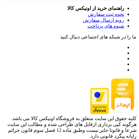
راهنمای خرید از اونیکس کالا
نحوه ثبت سفارش
رویه ارسال سفارش
شیوه های پرداخت
ما را در شبکه های اجتماعی دنبال کنید
کلیه حقوق این سایت متعلق به فروشگاه اونیکس کالا می باشد.
هرگونه کپی برداری ازفایل های طراحی شده و مطالب این سایت
شرعا و قانونا جایز نیست وطبق ماده 12 فصل سوم قانون جرائم
رایانه پیگرد قانونی دارد.