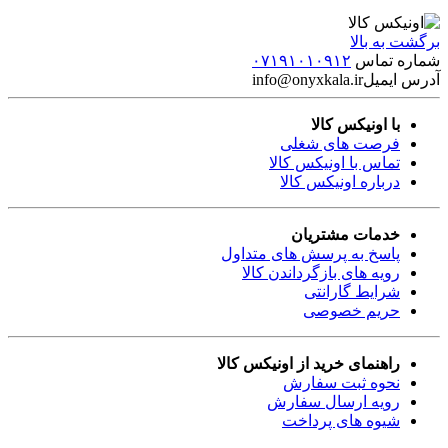
برگشت به بالا
شماره تماس
۰۷۱۹۱۰۱۰۹۱۲
آدرس ایمیل
info@onyxkala.ir
با اونیکس کالا
فرصت های شغلی
تماس با اونیکس کالا
درباره اونیکس کالا
خدمات مشتریان
پاسخ به پرسش های متداول
رویه های بازگرداندن کالا
شرایط گارانتی
حریم خصوصی
راهنمای خرید از اونیکس کالا
نحوه ثبت سفارش
رویه ارسال سفارش
شیوه های پرداخت