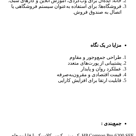
خانه: ایده‌آل برای وب‌گردی، آموزش آنلاین و کارهای سبک.
فروشگاه‌ها: برای استفاده به‌عنوان سیستم فروشگاهی یا
اتصال به صندوق فروش.
مزایا در یک نگاه
طراحی جمع‌وجور و مقاوم
پشتیبانی از پورت‌های متعدد
عملکرد روان و پایدار
قیمت اقتصادی و مقرون‌به‌صرفه
قابلیت ارتقا برای افزایش کارایی
جمع‌بندی :
HP Compaq Pro 6200 SFF یک مینی کیس کلاسیک با قابلیت‌های