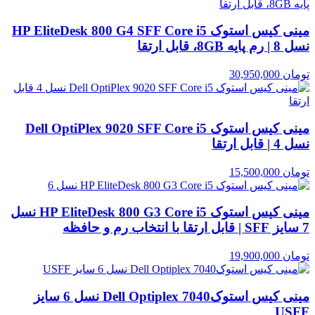
مینی کیس استوک HP EliteDesk 800 G4 SFF Core i5
نسل 8 | رم پایه 8GB، قابل ارتقا
تومان
30,950,000
مینی کیس استوک Dell OptiPlex 9020 SFF Core i5
نسل 4 | قابل ارتقا
تومان
15,500,000
مینی کیس استوک HP EliteDesk 800 G3 Core i5 نسل
7 سایز SFF | قابل ارتقا با انتخاب رم و حافظه
تومان
19,900,000
مینی کیس استوکDell Optiplex 7040 نسل 6 سایز
USFF