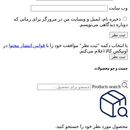
وب‌ سایت
ذخیره نام، ایمیل و وبسایت من در مرورگر برای زمانی که
دوباره دیدگاهی می‌نویسم.
با انتخاب دکمه "ثبت نظر" موافقت خود را با
قوانین انتشار محتوا
در
اونیکس کالا اعلام می‌کنم.
ثبت نظر
جست و جو محصولات
Products search
محصول مورد نظر خود را جستجو کنید.