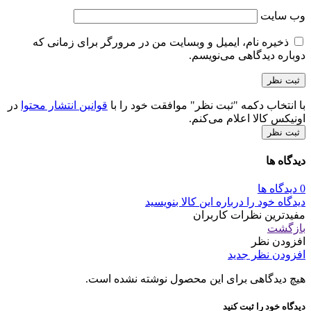
وب‌ سایت
ذخیره نام، ایمیل و وبسایت من در مرورگر برای زمانی که
دوباره دیدگاهی می‌نویسم.
با انتخاب دکمه "ثبت نظر" موافقت خود را با
قوانین انتشار محتوا
در
اونیکس کالا اعلام می‌کنم.
ثبت نظر
دیدگاه ها
0 دیدگاه ها
دیدگاه خود را درباره این کالا بنویسید
مفیدترین نظرات کاربران
بازگشت
افزودن نظر
افزودن نظر جدید
هیچ دیدگاهی برای این محصول نوشته نشده است.
دیدگاه خود را ثبت کنید