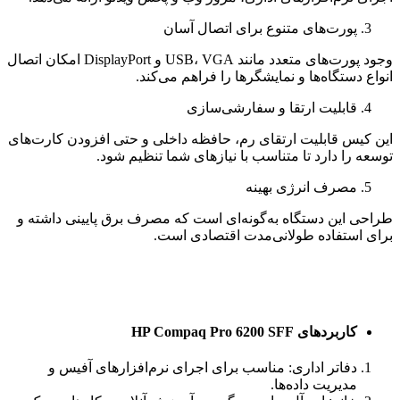
پورت‌های متنوع برای اتصال آسان
وجود پورت‌های متعدد مانند USB، VGA و DisplayPort امکان اتصال
انواع دستگاه‌ها و نمایشگرها را فراهم می‌کند.
قابلیت ارتقا و سفارشی‌سازی
این کیس قابلیت ارتقای رم، حافظه داخلی و حتی افزودن کارت‌های
توسعه را دارد تا متناسب با نیازهای شما تنظیم شود.
مصرف انرژی بهینه
طراحی این دستگاه به‌گونه‌ای است که مصرف برق پایینی داشته و
برای استفاده طولانی‌مدت اقتصادی است.
کاربردهای HP Compaq Pro 6200 SFF
دفاتر اداری: مناسب برای اجرای نرم‌افزارهای آفیس و
مدیریت داده‌ها.