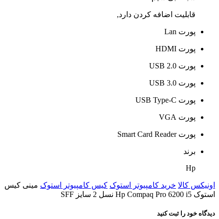
قابلیت اضافه کردن دارد,
پورت Lan
پورت HDMI
پورت USB 2.0
پورت USB 3.0
پورت USB Type-C
پورت VGA
پورت Smart Card Reader
برند
Hp
اونیکس کالا
خرید کامپیوتر استوک
کیس کامپیوتر استوک
مینی کیس
استوک Hp Compaq Pro 6200 i5 نسل 2 سایز SFF
دیدگاه خود را ثبت کنید