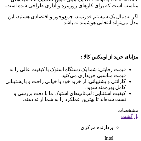
مناسب است که برای کارهای روزمره و اداری طراحی شده است.
اگر به‌دنبال یک سیستم قدرتمند، جمع‌وجور و اقتصادی هستید، این
مدل می‌تواند انتخابی هوشمندانه باشد.
مزایای خرید از اونیکس کالا :
قیمت رقابتی: شما یک دستگاه استوک با کیفیت عالی را به
قیمت مناسبی خریداری می‌کنید.
گارانتی و پشتیبانی: از خرید خود با خیالی راحت و با پشتیبانی
کامل بهره‌مند شوید.
کیفیت استثنایی: لپ‌تاپ‌های استوک ما با دقت بررسی و
تست شده‌اند تا بهترین عملکرد را به شما ارائه دهند.
مشخصات
بازگشت
پردازنده مرکزی
Intel