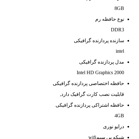
8GB
نوع حافظه رم
DDR3
سازنده پردازنده گرافیکی
intel
مدل پردازنده گرافیکی
Intel HD Graphics 2000
حافظه اختصاصی پردازنده گرافیکی
قابلیت نصب کارت گرافیک دارد,
حافظه اشتراکی پردازنده گرافیکی
4GB
درایو نوری
شبکه بی سیمwifi