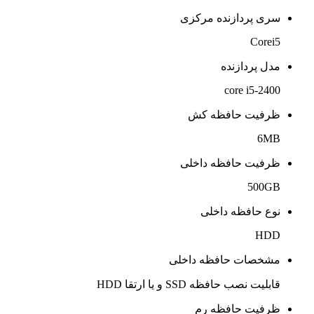
سری پردازنده مرکزی
Corei5
مدل پردازنده
core i5-2400
ظرفیت حافظه کش
6MB
ظرفیت حافظه داخلی
500GB
نوع حافظه داخلی
HDD
مشخصات حافظه داخلی
قابلیت نصب حافظه SSD و یا ارتقا HDD
ظرفیت حافظه رم