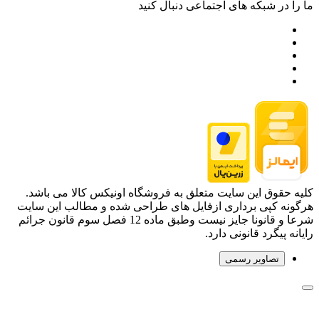
ما را در شبکه های اجتماعی دنبال کنید
کلیه حقوق این سایت متعلق به فروشگاه اونیکس کالا می باشد.
هرگونه کپی برداری ازفایل های طراحی شده و مطالب این سایت
شرعا و قانونا جایز نیست وطبق ماده 12 فصل سوم قانون جرائم
رایانه پیگرد قانونی دارد.
تصاویر رسمی