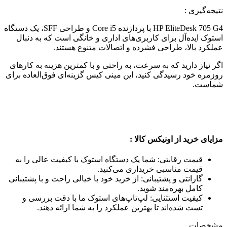
نتیجه‌گیری :
HP EliteDesk 705 G4 با پردازنده Core i5 و طراحی SFF، یک دستگاه
استوک ایده‌آل برای کاربری‌های اداری و خانگی است که به دنبال
عملکرد بالا، طراحی فشرده و اتصالات متنوع هستند.
اگر نیاز دارید که به سرعت، به راحتی و با کمترین هزینه به کارهای
روزمره خود رسیدگی کنید، این مینی کیس گزینه‌ای فوق‌العاده برای
شماست.
مزایای خرید از اونیکس کالا :
قیمت رقابتی: شما یک دستگاه استوک با کیفیت عالی را به
قیمت مناسبی خریداری می‌کنید.
گارانتی و پشتیبانی: از خرید خود با خیالی راحت و با پشتیبانی
کامل بهره‌مند شوید.
کیفیت استثنایی: لپ‌تاپ‌های استوک ما با دقت بررسی و
تست شده‌اند تا بهترین عملکرد را به شما ارائه دهند.
مشخصات