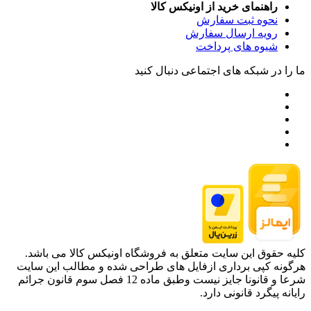
راهنمای خرید از اونیکس کالا
نحوه ثبت سفارش
رویه ارسال سفارش
شیوه های پرداخت
ما را در شبکه های اجتماعی دنبال کنید
کلیه حقوق این سایت متعلق به فروشگاه اونیکس کالا می باشد.
هرگونه کپی برداری ازفایل های طراحی شده و مطالب این سایت
شرعا و قانونا جایز نیست وطبق ماده 12 فصل سوم قانون جرائم
رایانه پیگرد قانونی دارد.