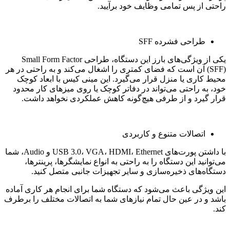
راحتی از پس تمامی وظایف خود برآیید.
طراحی فشرده SFF
یکی از ویژگی‌های بارز این دستگاه، طراحی Small Form Factor
(SFF) آن است که فضای کمتری را اشغال می‌کند و به راحتی در هر
محیط کاری یا منزل قرار می‌گیرد. این مینی کیس با ابعاد کوچک
خود، به راحتی می‌تواند در دفاتر کوچک یا روی میزهای کار محدود
قرار گیرد و از طرفی هیچ‌گونه کاهش عملکردی نخواهد داشت.
اتصالات متنوع و کاربردی
با داشتن پورت‌های USB 3.0، VGA، HDMI، Ethernet و Audio، شما
می‌توانید این دستگاه را به راحتی به انواع نمایشگرها، پرینترها،
دستگاه‌های ذخیره‌سازی و سایر تجهیزات جانبی متصل کنید.
این ویژگی باعث می‌شود که دستگاه شما برای انجام هر کاری آماده
باشد و در عین حال تمام نیازهای شما به اتصالات مختلف را برطرف
کند.