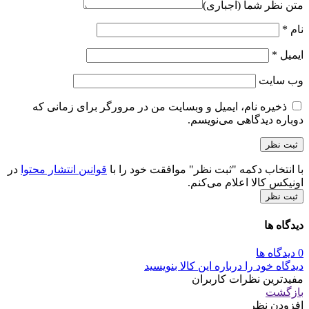
متن نظر شما (اجباری)
نام
*
ایمیل
*
وب‌ سایت
ذخیره نام، ایمیل و وبسایت من در مرورگر برای زمانی که
دوباره دیدگاهی می‌نویسم.
با انتخاب دکمه "ثبت نظر" موافقت خود را با
قوانین انتشار محتوا
در
اونیکس کالا اعلام می‌کنم.
ثبت نظر
دیدگاه ها
0 دیدگاه ها
دیدگاه خود را درباره این کالا بنویسید
مفیدترین نظرات کاربران
بازگشت
افزودن نظر