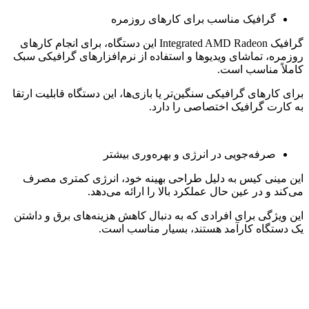
گرافیک مناسب برای کارهای روزمره
گرافیک Integrated AMD Radeon این دستگاه، برای انجام کارهای
روزمره، تماشای ویدیوها و استفاده از نرم‌افزارهای گرافیکی سبک
کاملاً مناسب است.
برای کارهای گرافیکی سنگین‌تر یا بازی‌ها، این دستگاه قابلیت ارتقا
به کارت گرافیک اختصاصی را دارد.
صرفه‌جویی در انرژی و بهره‌وری بیشتر
این مینی کیس به دلیل طراحی بهینه خود، انرژی کمتری مصرف
می‌کند و در عین حال عملکرد بالا را ارائه می‌دهد.
این ویژگی برای افرادی که به دنبال کاهش هزینه‌های برق و داشتن
یک دستگاه کارآمد هستند، بسیار مناسب است.