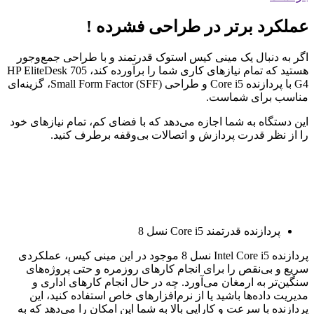
عملکرد برتر در طراحی فشرده !
اگر به دنبال یک مینی کیس استوک قدرتمند و با طراحی جمع‌وجور
هستید که تمام نیازهای کاری شما را برآورده کند، HP EliteDesk 705
G4 با پردازنده Core i5 و طراحی Small Form Factor (SFF)، گزینه‌ای
مناسب برای شماست.
این دستگاه به شما اجازه می‌دهد که با فضای کم، تمام نیازهای خود
را از نظر قدرت پردازش و اتصالات بی‌وقفه برطرف کنید.
پردازنده قدرتمند Core i5 نسل 8
پردازنده Intel Core i5 نسل 8 موجود در این مینی کیس، عملکردی
سریع و بی‌نقص را برای انجام کارهای روزمره و حتی پروژه‌های
سنگین‌تر به ارمغان می‌آورد. چه در حال انجام کارهای اداری و
مدیریت داده‌ها باشید یا از نرم‌افزارهای خاص استفاده کنید، این
پردازنده با سرعت و کارایی بالا به شما این امکان را می‌دهد که به