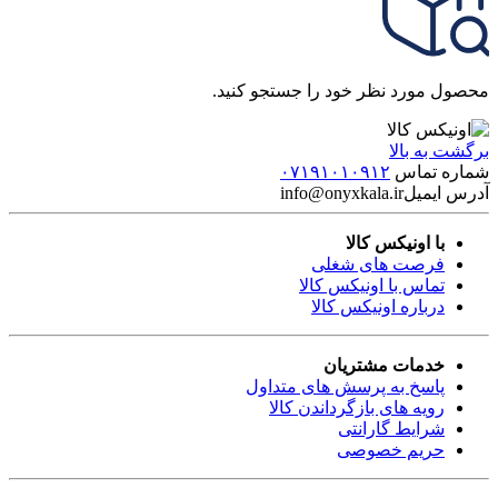
محصول مورد نظر خود را جستجو کنید.
برگشت به بالا
شماره تماس
۰۷۱۹۱۰۱۰۹۱۲
آدرس ایمیل
info@onyxkala.ir
با اونیکس کالا
فرصت های شغلی
تماس با اونیکس کالا
درباره اونیکس کالا
خدمات مشتریان
پاسخ به پرسش های متداول
رویه های بازگرداندن کالا
شرایط گارانتی
حریم خصوصی