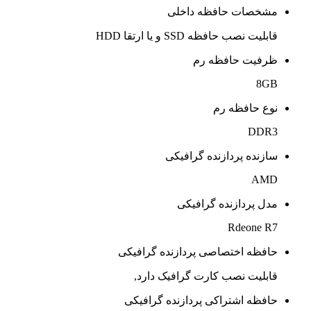
مشخصات حافظه داخلی
قابلیت نصب حافظه SSD و یا ارتقا HDD
ظرفیت حافظه رم
8GB
نوع حافظه رم
DDR3
سازنده پردازنده گرافیکی
AMD
مدل پردازنده گرافیکی
Rdeone R7
حافظه اختصاصی پردازنده گرافیکی
قابلیت نصب کارت گرافیک دارد,
حافظه اشتراکی پردازنده گرافیکی