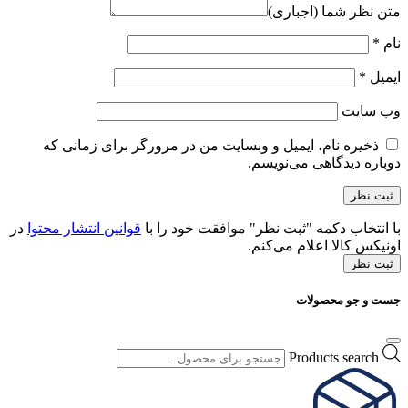
متن نظر شما (اجباری)
نام
*
ایمیل
*
وب‌ سایت
ذخیره نام، ایمیل و وبسایت من در مرورگر برای زمانی که
دوباره دیدگاهی می‌نویسم.
با انتخاب دکمه "ثبت نظر" موافقت خود را با
قوانین انتشار محتوا
در
اونیکس کالا اعلام می‌کنم.
ثبت نظر
جست و جو محصولات
Products search