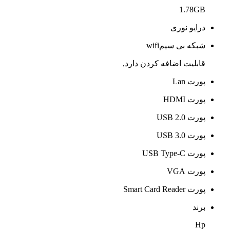
1.78GB
درایو نوری
شبکه بی سیمwifi
قابلیت اضافه کردن دارد,
پورت Lan
پورت HDMI
پورت USB 2.0
پورت USB 3.0
پورت USB Type-C
پورت VGA
پورت Smart Card Reader
برند
Hp