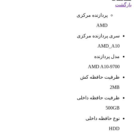
بازگشت
پردازنده مرکزی
AMD
سری پردازنده مرکزی
AMD_A10
مدل پردازنده
AMD A10-9700
ظرفیت حافظه کش
2MB
ظرفیت حافظه داخلی
500GB
نوع حافظه داخلی
HDD