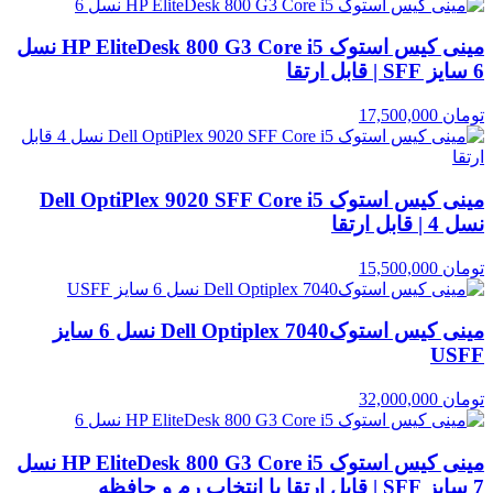
مینی کیس استوک HP EliteDesk 800 G3 Core i5 نسل
6 سایز SFF | قابل ارتقا
تومان
17,500,000
مینی کیس استوک Dell OptiPlex 9020 SFF Core i5
نسل 4 | قابل ارتقا
تومان
15,500,000
مینی کیس استوکDell Optiplex 7040 نسل 6 سایز
USFF
تومان
32,000,000
مینی کیس استوک HP EliteDesk 800 G3 Core i5 نسل
7 سایز SFF | قابل ارتقا با انتخاب رم و حافظه