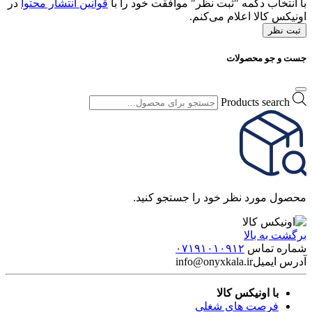
با انتخاب دکمه "ثبت نظر" موافقت خود را با
قوانین انتشار محتوا
در
اونیکس کالا اعلام می‌کنم.
ثبت نظر
جست و جو محصولات
Products search
محصول مورد نظر خود را جستجو کنید.
برگشت به بالا
شماره تماس
۰۷۱۹۱۰۱۰۹۱۲
آدرس ایمیل
info@onyxkala.ir
با اونیکس کالا
فرصت های شغلی