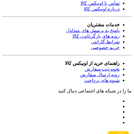
تماس با اونیکس کالا
درباره اونیکس کالا
خدمات مشتریان
پاسخ به پرسش های متداول
رویه های بازگرداندن کالا
شرایط گارانتی
حریم خصوصی
راهنمای خرید از اونیکس کالا
نحوه ثبت سفارش
رویه ارسال سفارش
شیوه های پرداخت
ما را در شبکه های اجتماعی دنبال کنید