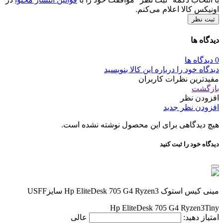
اونیکس کالا اعلام می‌کنم.
ثبت نظر
دیدگاه ها
0 دیدگاه ها
دیدگاه خود را درباره این کالا بنویسید
مفیدترین نظرات کاربران
بازگشت
افزودن نظر
افزودن نظر جدید
هیچ دیدگاهی برای این محصول نوشته نشده است.
دیدگاه خود را ثبت کنید
مینی کیس استوک Hp EliteDesk 705 G4 Ryzen3 سایزUSFF
Hp EliteDesk 705 G4 Ryzen3Tiny
امتیاز دهید:
عالی