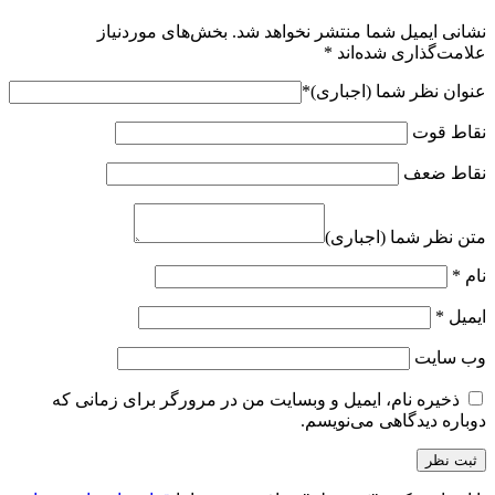
نشانی ایمیل شما منتشر نخواهد شد.
بخش‌های موردنیاز
علامت‌گذاری شده‌اند
*
عنوان نظر شما (اجباری)
*
نقاط قوت
نقاط ضعف
متن نظر شما (اجباری)
نام
*
ایمیل
*
وب‌ سایت
ذخیره نام، ایمیل و وبسایت من در مرورگر برای زمانی که
دوباره دیدگاهی می‌نویسم.