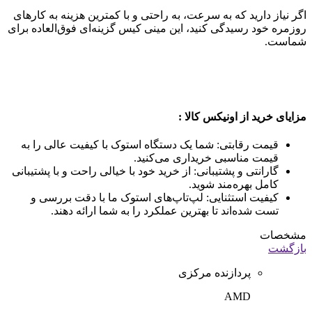
اگر نیاز دارید که به سرعت، به راحتی و با کمترین هزینه به کارهای
روزمره خود رسیدگی کنید، این مینی کیس گزینه‌ای فوق‌العاده برای
شماست.
مزایای خرید از اونیکس کالا :
قیمت رقابتی: شما یک دستگاه استوک با کیفیت عالی را به
قیمت مناسبی خریداری می‌کنید.
گارانتی و پشتیبانی: از خرید خود با خیالی راحت و با پشتیبانی
کامل بهره‌مند شوید.
کیفیت استثنایی: لپ‌تاپ‌های استوک ما با دقت بررسی و
تست شده‌اند تا بهترین عملکرد را به شما ارائه دهند.
مشخصات
بازگشت
پردازنده مرکزی
AMD