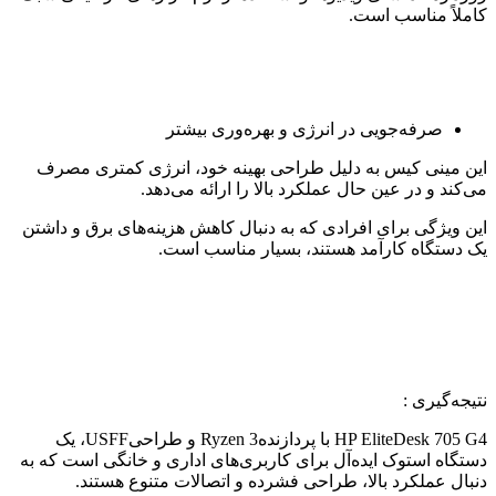
کاملاً مناسب است.
صرفه‌جویی در انرژی و بهره‌وری بیشتر
این مینی کیس به دلیل طراحی بهینه خود، انرژی کمتری مصرف
می‌کند و در عین حال عملکرد بالا را ارائه می‌دهد.
این ویژگی برای افرادی که به دنبال کاهش هزینه‌های برق و داشتن
یک دستگاه کارآمد هستند، بسیار مناسب است.
نتیجه‌گیری :
HP EliteDesk 705 G4 با پردازندهRyzen 3 و طراحیUSFF، یک
دستگاه استوک ایده‌آل برای کاربری‌های اداری و خانگی است که به
دنبال عملکرد بالا، طراحی فشرده و اتصالات متنوع هستند.