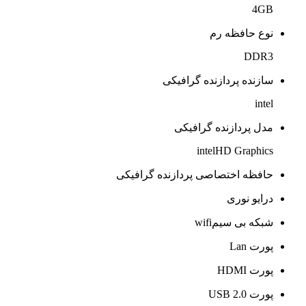
4GB
نوع حافظه رم
DDR3
سازنده پردازنده گرافیکی
intel
مدل پردازنده گرافیکی
intelHD Graphics
حافظه اختصاصی پردازنده گرافیکی
درایو نوری
شبکه بی سیمwifi
پورت Lan
پورت HDMI
پورت USB 2.0