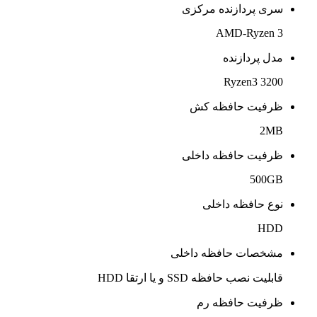
سری پردازنده مرکزی
AMD-Ryzen 3
مدل پردازنده
Ryzen3 3200
ظرفیت حافظه کش
2MB
ظرفیت حافظه داخلی
500GB
نوع حافظه داخلی
HDD
مشخصات حافظه داخلی
قابلیت نصب حافظه SSD و یا ارتقا HDD
ظرفیت حافظه رم