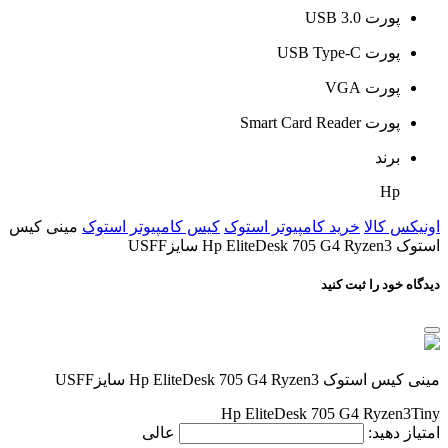
پورت USB 3.0
پورت USB Type-C
پورت VGA
پورت Smart Card Reader
برند
Hp
اونیکس کالا
خرید کامپیوتر استوک
کیس کامپیوتر استوک
مینی کیس
استوک Hp EliteDesk 705 G4 Ryzen3 سایزUSFF
دیدگاه خود را ثبت کنید
مینی کیس استوک Hp EliteDesk 705 G4 Ryzen3 سایزUSFF
Hp EliteDesk 705 G4 Ryzen3Tiny
امتیاز دهید:
عالی