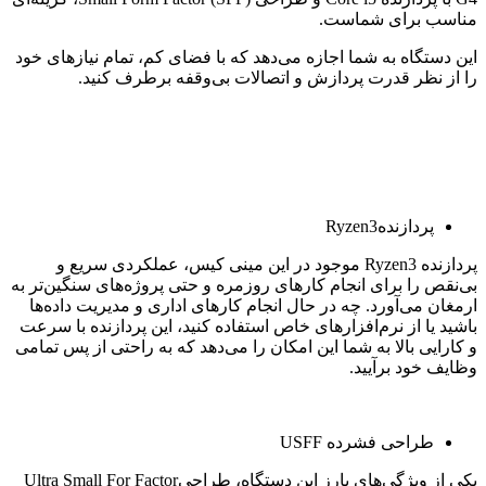
مناسب برای شماست.
این دستگاه به شما اجازه می‌دهد که با فضای کم، تمام نیازهای خود
را از نظر قدرت پردازش و اتصالات بی‌وقفه برطرف کنید.
پردازندهRyzen3
پردازنده Ryzen3 موجود در این مینی کیس، عملکردی سریع و
بی‌نقص را برای انجام کارهای روزمره و حتی پروژه‌های سنگین‌تر به
ارمغان می‌آورد. چه در حال انجام کارهای اداری و مدیریت داده‌ها
باشید یا از نرم‌افزارهای خاص استفاده کنید، این پردازنده با سرعت
و کارایی بالا به شما این امکان را می‌دهد که به راحتی از پس تمامی
وظایف خود برآیید.
طراحی فشرده USFF
یکی از ویژگی‌های بارز این دستگاه، طراحیUltra Small For Factor