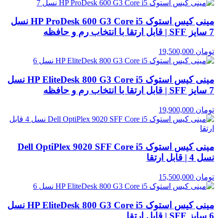
مینی کیس استوک HP ProDesk 600 G3 Core i5 نسل
7 سایز SFF | قابل ارتقا با انتخاب رم و حافظه
تومان
19,500,000
مینی کیس استوک HP EliteDesk 800 G3 Core i5 نسل
7 سایز SFF | قابل ارتقا با انتخاب رم و حافظه
تومان
19,900,000
مینی کیس استوک Dell OptiPlex 9020 SFF Core i5
نسل 4 | قابل ارتقا
تومان
15,500,000
مینی کیس استوک HP EliteDesk 800 G3 Core i5 نسل
6 سایز SFF | قابل ارتقا