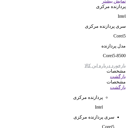
نمایش بیشتر
پردازنده مرکزی
Intel
سری پردازنده مرکزی
Corei5
مدل پردازنده
Corei5-8500
بازخورد درباره این کالا
مشخصات
بازگشت
مشخصات
بازگشت
پردازنده مرکزی
Intel
سری پردازنده مرکزی
Corei5