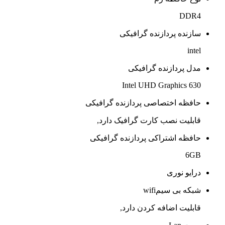
DDR4
سازنده پردازنده گرافیکی
intel
مدل پردازنده گرافیکی
Intel UHD Graphics 630
حافظه اختصاصی پردازنده گرافیکی
قابلیت نصب کارت گرافیک دارد,
حافظه اشتراکی پردازنده گرافیکی
6GB
درایو نوری
شبکه بی سیمwifi
قابلیت اضافه کردن دارد,