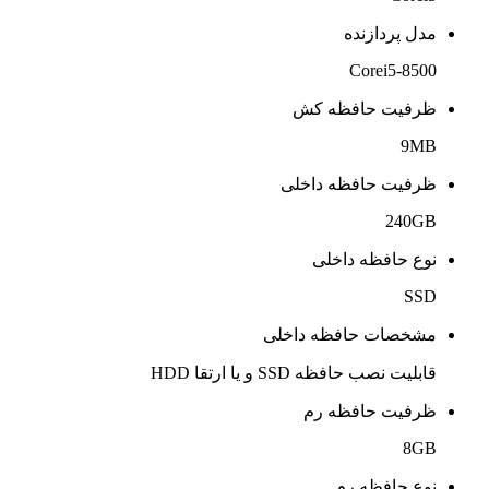
مدل پردازنده
Corei5-8500
ظرفیت حافظه کش
9MB
ظرفیت حافظه داخلی
240GB
نوع حافظه داخلی
SSD
مشخصات حافظه داخلی
قابلیت نصب حافظه SSD و یا ارتقا HDD
ظرفیت حافظه رم
8GB
نوع حافظه رم