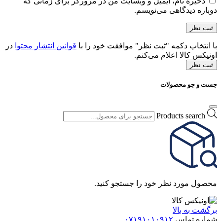
ذخیره نام، ایمیل و وبسایت من در مرورگر برای زمانی که
دوباره دیدگاهی می‌نویسم.
با انتخاب دکمه "ثبت نظر" موافقت خود را با
قوانین انتشار محتوا
در
اونیکس کالا اعلام می‌کنم.
ثبت نظر
جست و جو محصولات
Products search
محصول مورد نظر خود را جستجو کنید.
برگشت به بالا
شماره تماس
۰۷۱۹۱۰۱۰۹۱۲