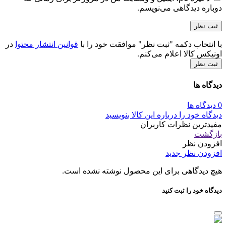
دوباره دیدگاهی می‌نویسم.
با انتخاب دکمه "ثبت نظر" موافقت خود را با
قوانین انتشار محتوا
در
اونیکس کالا اعلام می‌کنم.
ثبت نظر
دیدگاه ها
0 دیدگاه ها
دیدگاه خود را درباره این کالا بنویسید
مفیدترین نظرات کاربران
بازگشت
افزودن نظر
افزودن نظر جدید
هیچ دیدگاهی برای این محصول نوشته نشده است.
دیدگاه خود را ثبت کنید