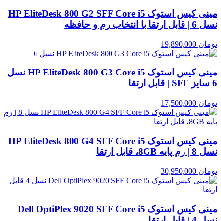
مینی کیس استوک HP EliteDesk 800 G2 SFF Core i5
نسل 6 | قابل ارتقا با انتخاب رم و حافظه
تومان
19,890,000
مینی کیس استوک HP EliteDesk 800 G3 Core i5 نسل
6 سایز SFF | قابل ارتقا
تومان
17,500,000
مینی کیس استوک HP EliteDesk 800 G4 SFF Core i5
نسل 8 | رم پایه 8GB، قابل ارتقا
تومان
30,950,000
مینی کیس استوک Dell OptiPlex 9020 SFF Core i5
نسل 4 | قابل ارتقا