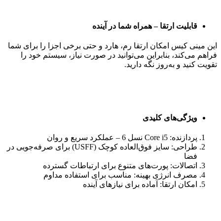
قابلیت ارتقا – همراه شما در آینده
این مینی کیس امکان ارتقا رم، هارد و حتی برخی اجزا را برای شما
فراهم می‌کند، بنابراین می‌توانید در صورت نیاز، سیستم خود را
تقویت کنید و به‌روز نگه دارید.
ویژگی‌های کلیدی
پردازنده: Core i5 نسل 6 – عملکرد سریع و روان
طراحی: سایز فوق‌العاده کوچک (USFF) برای صرفه‌جویی در
فضا
اتصالات: پورت‌های متنوع برای ارتباطات گسترده
مصرف انرژی بهینه: مناسب برای استفاده مداوم
امکان ارتقا: آماده برای نیازهای آینده