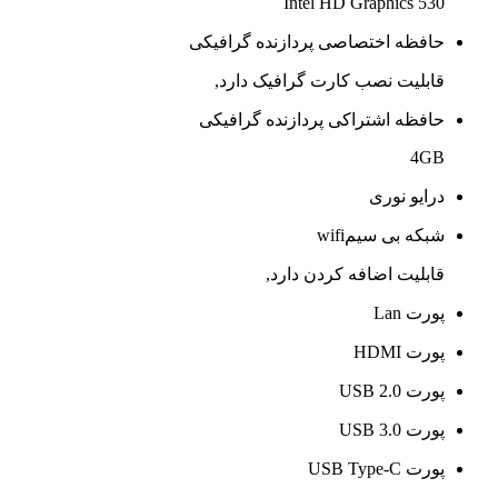
Intel HD Graphics 530
حافظه اختصاصی پردازنده گرافیکی
قابلیت نصب کارت گرافیک دارد,
حافظه اشتراکی پردازنده گرافیکی
4GB
درایو نوری
شبکه بی سیمwifi
قابلیت اضافه کردن دارد,
پورت Lan
پورت HDMI
پورت USB 2.0
پورت USB 3.0
پورت USB Type-C