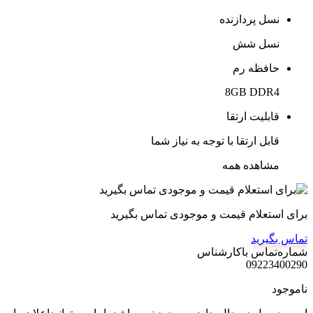
نسل پردازنده
نسل شش
حافظه رم
8GB DDR4
قابلیت ارتقا
قابل ارتقا با توجه به نیاز شما
مشاهده همه
برای استعلام قیمت و موجودی تماس بگیرید
تماس بگیرید
شماره‌تماس‌ با‌کارشناس
09223400290
ناموجود