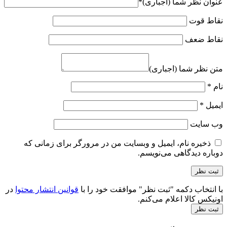
عنوان نظر شما (اجباری)
*
نقاط قوت
نقاط ضعف
متن نظر شما (اجباری)
نام
*
ایمیل
*
وب‌ سایت
ذخیره نام، ایمیل و وبسایت من در مرورگر برای زمانی که
دوباره دیدگاهی می‌نویسم.
با انتخاب دکمه "ثبت نظر" موافقت خود را با
قوانین انتشار محتوا
در
اونیکس کالا اعلام می‌کنم.
ثبت نظر