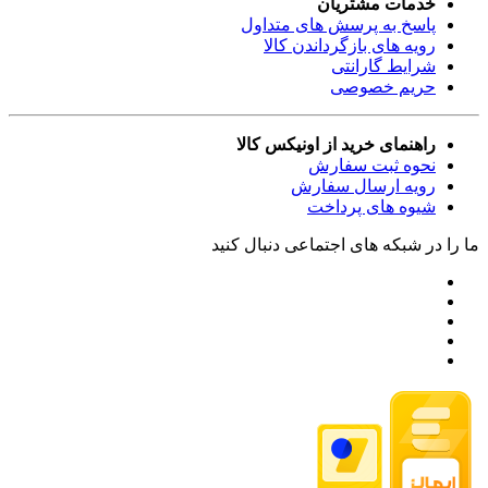
خدمات مشتریان
پاسخ به پرسش های متداول
رویه های بازگرداندن کالا
شرایط گارانتی
حریم خصوصی
راهنمای خرید از اونیکس کالا
نحوه ثبت سفارش
رویه ارسال سفارش
شیوه های پرداخت
ما را در شبکه های اجتماعی دنبال کنید