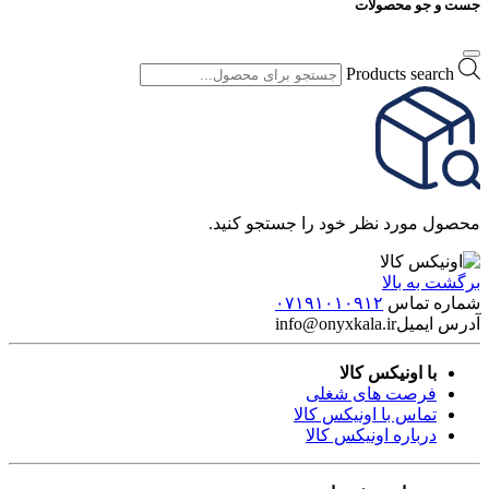
جست و جو محصولات
Products search
محصول مورد نظر خود را جستجو کنید.
برگشت به بالا
شماره تماس
۰۷۱۹۱۰۱۰۹۱۲
آدرس ایمیل
info@onyxkala.ir
با اونیکس کالا
فرصت های شغلی
تماس با اونیکس کالا
درباره اونیکس کالا