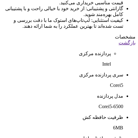
قیمت مناسبی خریداری می‌کنید.
گارانتی و پشتیبانی: از خرید خود با خیالی راحت و با پشتیبانی
کامل بهره‌مند شوید.
کیفیت استثنایی: لپ‌تاپ‌های استوک ما با دقت بررسی و
تست شده‌اند تا بهترین عملکرد را به شما ارائه دهند.
مشخصات
بازگشت
پردازنده مرکزی
Intel
سری پردازنده مرکزی
Corei5
مدل پردازنده
Corei5-6500
ظرفیت حافظه کش
6MB