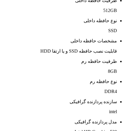
ظرفیت حافظه داخلی
512GB
نوع حافظه داخلی
SSD
مشخصات حافظه داخلی
قابلیت نصب حافظه SSD و یا ارتقا HDD
ظرفیت حافظه رم
8GB
نوع حافظه رم
DDR4
سازنده پردازنده گرافیکی
intel
مدل پردازنده گرافیکی