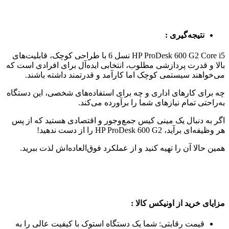
نتیجه‌گیری :
HP ProDesk 600 G2 Core i5 نسل 6 با طراحی کوچک، قابلیت‌های
بالا و قدرت پردازشی مطلوب، انتخابی ایده‌آل برای افرادی است که
می‌خواهند سیستمی کوچک اما کارآمد و قدرتمند داشته باشند.
چه برای کارهای اداری و چه برای استفاده‌های شخصی، این دستگاه
به‌راحتی تمام نیازهای شما را برآورده می‌کند.
اگر به دنبال یک مینی کیس جمع‌وجور و اقتصادی هستید که از پس
هر وظیفه‌ای برآید، HP ProDesk 600 G2 را از دست ندهید!
همین حالا آن را تهیه کنید و از عملکرد فوق‌العاده‌اش لذت ببرید.
مزایای خرید از اونیکس کالا :
قیمت رقابتی: شما یک دستگاه استوک با کیفیت عالی را به