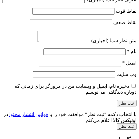
نقاط قوت
نقاط ضعف
متن نظر شما (اجباری)
نام
*
ایمیل
*
وب‌ سایت
ذخیره نام، ایمیل و وبسایت من در مرورگر برای زمانی که
دوباره دیدگاهی می‌نویسم.
با انتخاب دکمه "ثبت نظر" موافقت خود را با
قوانین انتشار محتوا
در
اونیکس کالا اعلام می‌کنم.
ثبت نظر