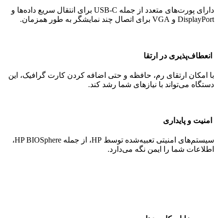
دارای پورت‌های متعدد از جمله USB-C برای انتقال سریع داده‌ها و
DisplayPort و VGA برای اتصال چند نمایشگر به طور همزمان.
انعطاف‌پذیری در ارتقا
با امکان ارتقای رم، حافظه و حتی اضافه کردن کارت گرافیک، این
دستگاه می‌تواند با نیازهای شما رشد کند.
امنیت و پایداری
سیستم‌های امنیتی تعبیه‌شده توسط HP، از جمله HP BIOSphere،
اطلاعات شما را ایمن نگه می‌دارد.