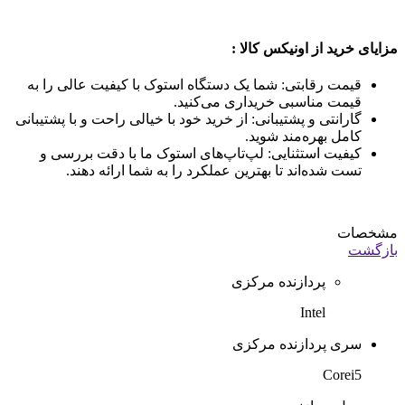
مزایای خرید از اونیکس کالا :
قیمت رقابتی: شما یک دستگاه استوک با کیفیت عالی را به
قیمت مناسبی خریداری می‌کنید.
گارانتی و پشتیبانی: از خرید خود با خیالی راحت و با پشتیبانی
کامل بهره‌مند شوید.
کیفیت استثنایی: لپ‌تاپ‌های استوک ما با دقت بررسی و
تست شده‌اند تا بهترین عملکرد را به شما ارائه دهند.
مشخصات
بازگشت
پردازنده مرکزی
Intel
سری پردازنده مرکزی
Corei5