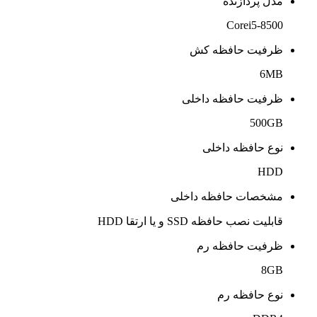
مدل پردازنده
Corei5-8500
ظرفیت حافظه کش
6MB
ظرفیت حافظه داخلی
500GB
نوع حافظه داخلی
HDD
مشخصات حافظه داخلی
قابلیت نصب حافظه SSD و یا ارتقا HDD
ظرفیت حافظه رم
8GB
نوع حافظه رم