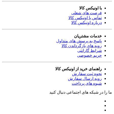
با اونیکس کالا
فرصت های شغلی
تماس با اونیکس کالا
درباره اونیکس کالا
خدمات مشتریان
پاسخ به پرسش های متداول
رویه های بازگرداندن کالا
شرایط گارانتی
حریم خصوصی
راهنمای خرید از اونیکس کالا
نحوه ثبت سفارش
رویه ارسال سفارش
شیوه های پرداخت
ما را در شبکه های اجتماعی دنبال کنید