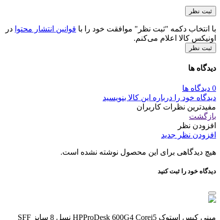
با انتخاب دکمه "ثبت نظر" موافقت خود را با
قوانین انتشار محتوا
در
اونیکس کالا اعلام می‌کنم.
ثبت نظر
دیدگاه ها
0 دیدگاه ها
دیدگاه خود را درباره این کالا بنویسید
مفیدترین نظرات کاربران
بازگشت
افزودن نظر
افزودن نظر جدید
هیچ دیدگاهی برای این محصول نوشته نشده است.
دیدگاه خود را ثبت کنید
مینی کیس استوک HPProDesk 600G4 Corei5 نسل 8 سایز SFF