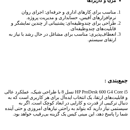
مزایا و کاربردها
مناسب برای کارهای اداری و حرفه‌ای: اجرای روان
نرم‌افزارهای آفیس، حسابداری و مدیریت پروژه.
طراحی برای چندوظیفه‌ای: پشتیبانی از چندین نمایشگر و
قابلیت‌های چندوظیفه‌ای.
انعطاف‌پذیری: مناسب برای مشاغل در حال رشد با نیاز به
ارتقای سیستم.
جمع‌بندی :
HP ProDesk 600 G4 Core i5 نسل 8 با طراحی شیک، عملکرد عالی
و قابلیت‌های ارتقا، یک انتخاب ایده‌آل برای هر کاربری است که به
دنبال ترکیبی از قدرت و کارایی در ابعاد کوچک است. اگر به
سیستمی نیاز دارید که بتواند به راحتی نیازهای امروزی و حتی آینده
شما را پاسخ دهد، این مینی کیس یک گزینه بی‌رقیب خواهد بود.