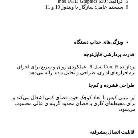
گرافیک: Intel UHD Graphics 630
سیستم عامل: سازگار با ویندوز 10 و 11
ویژگی‌های جذاب دستگاه
قدرت پردازشی قابل‌توجه
پردازنده Core i5 نسل 8، عملکردی روان و سریع برای اجرای
نرم‌افزارهای اداری، طراحی و تحلیل داده ارائه می‌دهد.
طراحی فشرده و کم‌جا
این مینی کیس با ابعاد کوچک خود، فضای کمی اشغال می‌کند و
برای محیط‌های کاری با فضای محدود گزینه‌ای عالی محسوب
می‌شود.
قابلیت اتصال پیشرفته