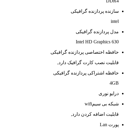
DDR4
سازنده پردازنده گرافیکی
intel
مدل پردازنده گرافیکی
Intel HD Graphics 630
حافظه اختصاصی پردازنده گرافیکی
قابلیت نصب کارت گرافیک دارد,
حافظه اشتراکی پردازنده گرافیکی
4GB
درایو نوری
شبکه بی سیمwifi
قابلیت اضافه کردن دارد,
پورت Lan