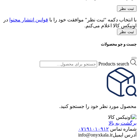
با انتخاب دکمه "ثبت نظر" موافقت خود را با
قوانین انتشار محتوا
در
اونیکس کالا اعلام می‌کنم.
ثبت نظر
جست و جو محصولات
Products search
محصول مورد نظر خود را جستجو کنید.
برگشت به بالا
شماره تماس
۰۷۱۹۱۰۱۰۹۱۲
آدرس ایمیل
info@onyxkala.ir