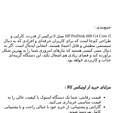
جمع‌بندی :
HP ProDesk 600 G4 Core i5 نسل 8 ترکیبی از قدرت، کارایی و
طراحی کم‌جا است که برای کاربران حرفه‌ای و افرادی که به دنبال
سیستمی مطمئن و قابل اعتماد هستند، انتخابی ایده‌آل است. اگر به
دنبال مینی کیسی هستید که نیازهای امروزی شما را به بهترین شکل
برآورده کند و فضای زیادی هم اشغال نکند، این دستگاه گزینه‌ای
جذاب و کاربردی خواهد بود.
مزایای خرید از اونیکس کالا :
قیمت رقابتی: شما یک دستگاه استوک با کیفیت عالی را به
قیمت مناسبی خریداری می‌کنید.
گارانتی و پشتیبانی: از خرید خود با خیالی راحت و با پشتیبانی
کامل بهره‌مند شوید.