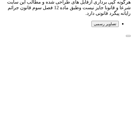
هرگونه کپی برداری ازفایل های طراحی شده و مطالب این سایت
شرعا و قانونا جایز نیست وطبق ماده 12 فصل سوم قانون جرائم
رایانه پیگرد قانونی دارد.
تصاویر رسمی