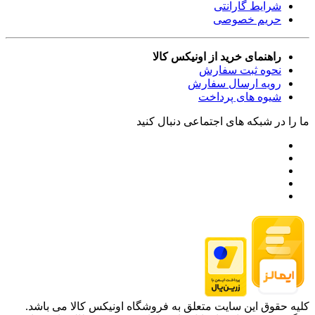
شرایط گارانتی
حریم خصوصی
راهنمای خرید از اونیکس کالا
نحوه ثبت سفارش
رویه ارسال سفارش
شیوه های پرداخت
ما را در شبکه های اجتماعی دنبال کنید
کلیه حقوق این سایت متعلق به فروشگاه اونیکس کالا می باشد.