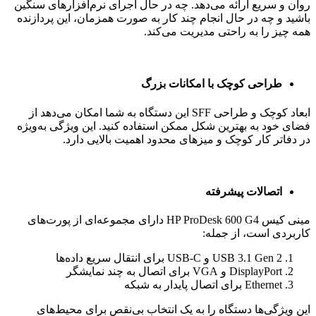
روان و سریع ارائه می‌دهد. چه در حال اجرای نرم‌افزارهای سنگین
باشید و چه در حال انجام چند کار به صورت همزمان، این پردازنده
همه چیز را به راحتی مدیریت می‌کند.
طراحی کوچک با امکانات بزرگ
ابعاد کوچک و طراحی SFF این دستگاه به شما امکان می‌دهد از
فضای خود به بهترین شکل ممکن استفاده کنید. این ویژگی به‌ویژه
در دفاتر کار کوچک و میزهای محدود اهمیت بالایی دارد.
اتصالات پیشرفته
مینی کیس HP ProDesk 600 G4 دارای مجموعه‌ای از پورت‌های
کاربردی است، از جمله:
USB 3.1 Gen 2 و USB-C برای انتقال سریع داده‌ها
DisplayPort و VGA برای اتصال به چند نمایشگر
Ethernet برای اتصال پایدار به شبکه
این ویژگی‌ها دستگاه را به یک انتخاب بی‌نقص برای محیط‌های