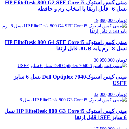
مینی کیس استوک HP EliteDesk 800 G2 SFF Core i5
نسل 6 | قابل ارتقا با انتخاب رم و حافظه
تومان
19,890,000
مینی کیس استوک HP EliteDesk 800 G4 SFF Core i5
نسل 8 | رم پایه 8GB، قابل ارتقا
تومان
30,950,000
مینی کیس استوکDell Optiplex 7040 نسل 6 سایز
USFF
تومان
32,000,000
مینی کیس استوک HP EliteDesk 800 G3 Core i5 نسل
6 سایز SFF | قابل ارتقا
تومان
17,500,000