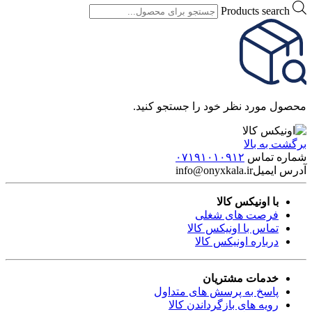
Products search
محصول مورد نظر خود را جستجو کنید.
برگشت به بالا
شماره تماس
۰۷۱۹۱۰۱۰۹۱۲
آدرس ایمیل
info@onyxkala.ir
با اونیکس کالا
فرصت های شغلی
تماس با اونیکس کالا
درباره اونیکس کالا
خدمات مشتریان
پاسخ به پرسش های متداول
رویه های بازگرداندن کالا