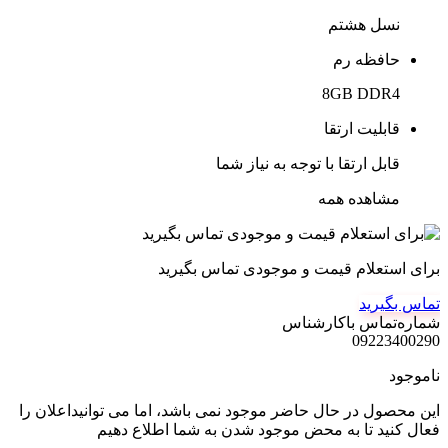
نسل هشتم
حافظه رم
8GB DDR4
قابلیت ارتقا
قابل ارتقا با توجه به نیاز شما
مشاهده همه
برای استعلام قیمت و موجودی تماس بگیرید
تماس بگیرید
شماره‌تماس‌ با‌کارشناس
09223400290
ناموجود
این محصول در حال حاضر موجود نمی باشد، اما می توانیداعلان را
فعال کنید تا به محض موجود شدن به شما اطلاع دهیم