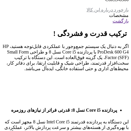
بازخورد درباره این کالا
مشخصات
بازگشت
ترکیب قدرت و فشردگی !
اگر به دنبال یک سیستم جمع‌وجور با عملکردی قابل‌توجه هستید، HP
ProDesk 600 G4 با پردازنده Core i5 نسل 8 و طراحی Small Form
Factor (SFF)، یک گزینه فوق‌العاده است. این دستگاه با ترکیب
سخت‌افزار قدرتمند، طراحی شیک و قابلیت ارتقا، برای دفاتر کار،
محیط‌های اداری و حتی استفاده خانگی، ایده‌آل می‌باشد.
پردازنده Core i5 نسل 8: قدرتی فراتر از نیازهای روزمره
این دستگاه به پردازنده قدرتمند Intel Core i5 نسل 8 مجهز است که
با بهره‌گیری از هسته‌های بیشتر و سرعت پردازش بالاتر، عملکردی