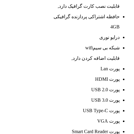
قابلیت نصب کارت گرافیک دارد,
حافظه اشتراکی پردازنده گرافیکی
4GB
درایو نوری
شبکه بی سیمwifi
قابلیت اضافه کردن دارد,
پورت Lan
پورت HDMI
پورت USB 2.0
پورت USB 3.0
پورت USB Type-C
پورت VGA
پورت Smart Card Reader