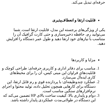
حرفه‌ای تبدیل می‌کند.
قابلیت ارتقا و انعطاف‌پذیری
یکی از ویژگی‌های برجسته این مدل، قابلیت ارتقا است. شما
می‌توانید رم، حافظه ذخیره‌سازی و حتی کارت گرافیک آن را
متناسب با نیازهای خود ارتقا دهید و طول عمر دستگاه را افزایش
دهید.
مزایا و کاربردها
مناسب برای دفاتر اداری و کاربری حرفه‌ای: طراحی کوچک و
قابلیت‌های فراوان این مینی کیس، آن را برای محیط‌های
کاری ایده‌آل می‌سازد.
عملکرد چندوظیفه‌ای: با پردازنده قوی و رم قابل ارتقا، این
دستگاه برای کارهایی همچون تحلیل داده، تولید محتوا و اجرای
نرم‌افزارهای سنگین مناسب است.
دوام و پایداری بالا: کیفیت ساخت بالای HP تضمین می‌کند که
این دستگاه در طولانی‌مدت عملکردی پایدار داشته باشد.