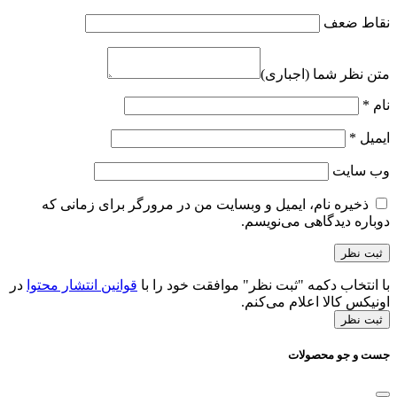
نقاط ضعف
متن نظر شما (اجباری)
نام
*
ایمیل
*
وب‌ سایت
ذخیره نام، ایمیل و وبسایت من در مرورگر برای زمانی که
دوباره دیدگاهی می‌نویسم.
با انتخاب دکمه "ثبت نظر" موافقت خود را با
قوانین انتشار محتوا
در
اونیکس کالا اعلام می‌کنم.
ثبت نظر
جست و جو محصولات