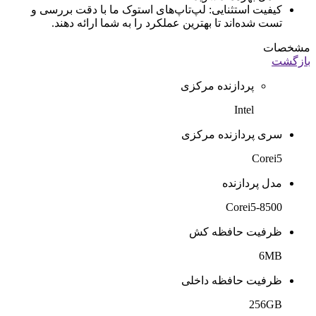
کیفیت استثنایی: لپ‌تاپ‌های استوک ما با دقت بررسی و
تست شده‌اند تا بهترین عملکرد را به شما ارائه دهند.
مشخصات
بازگشت
پردازنده مرکزی
Intel
سری پردازنده مرکزی
Corei5
مدل پردازنده
Corei5-8500
ظرفیت حافظه کش
6MB
ظرفیت حافظه داخلی
256GB