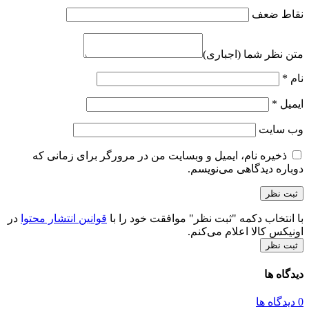
نقاط ضعف
متن نظر شما (اجباری)
نام
*
ایمیل
*
وب‌ سایت
ذخیره نام، ایمیل و وبسایت من در مرورگر برای زمانی که
دوباره دیدگاهی می‌نویسم.
با انتخاب دکمه "ثبت نظر" موافقت خود را با
قوانین انتشار محتوا
در
اونیکس کالا اعلام می‌کنم.
ثبت نظر
دیدگاه ها
0 دیدگاه ها