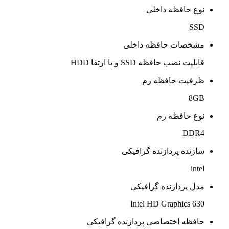
نوع حافظه داخلی
SSD
مشخصات حافظه داخلی
قابلیت نصب حافظه SSD و یا ارتقا HDD
ظرفیت حافظه رم
8GB
نوع حافظه رم
DDR4
سازنده پردازنده گرافیکی
intel
مدل پردازنده گرافیکی
Intel HD Graphics 630
حافظه اختصاصی پردازنده گرافیکی