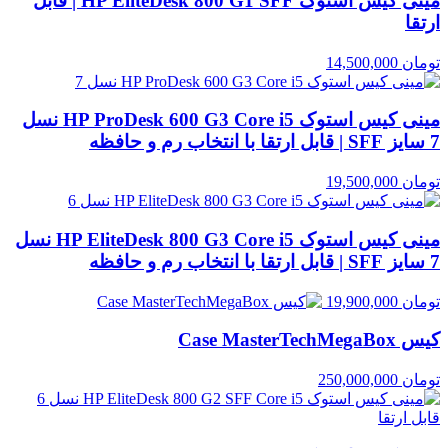
مینی کیس استوک HP EliteDesk 800 G1 SFF | قابل
ارتقا
تومان
14,500,000
مینی کیس استوک HP ProDesk 600 G3 Core i5 نسل
7 سایز SFF | قابل ارتقا با انتخاب رم و حافظه
تومان
19,500,000
مینی کیس استوک HP EliteDesk 800 G3 Core i5 نسل
7 سایز SFF | قابل ارتقا با انتخاب رم و حافظه
تومان
19,900,000
کیس Case MasterTechMegaBox
تومان
250,000,000