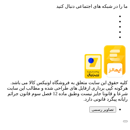
ما را در شبکه های اجتماعی دنبال کنید
کلیه حقوق این سایت متعلق به فروشگاه اونیکس کالا می باشد.
هرگونه کپی برداری ازفایل های طراحی شده و مطالب این سایت
شرعا و قانونا جایز نیست وطبق ماده 12 فصل سوم قانون جرائم
رایانه پیگرد قانونی دارد.
تصاویر رسمی