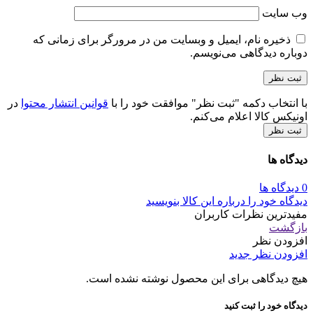
وب‌ سایت
ذخیره نام، ایمیل و وبسایت من در مرورگر برای زمانی که
دوباره دیدگاهی می‌نویسم.
با انتخاب دکمه "ثبت نظر" موافقت خود را با
قوانین انتشار محتوا
در
اونیکس کالا اعلام می‌کنم.
ثبت نظر
دیدگاه ها
0 دیدگاه ها
دیدگاه خود را درباره این کالا بنویسید
مفیدترین نظرات کاربران
بازگشت
افزودن نظر
افزودن نظر جدید
هیچ دیدگاهی برای این محصول نوشته نشده است.
دیدگاه خود را ثبت کنید