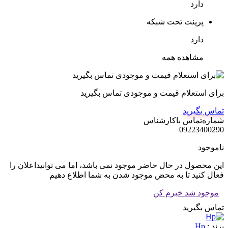
دارد
پرینت تحت شبکه
دارد
مشاهده همه
برای استعلام قیمت و موجودی تماس بگیرید
تماس بگیرید
شماره‌تماس‌ با‌کارشناس
09223400290
ناموجود
این محصول در حال حاضر موجود نمی باشد، اما می توانیداعلان را
فعال کنید تا به محض موجود شدن به شما اطلاع دهیم
موجود شد خبرم کن
تماس بگیرید
برند :
Hp