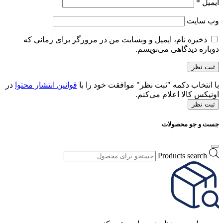
ایمیل
*
وب‌ سایت
ذخیره نام، ایمیل و وبسایت من در مرورگر برای زمانی که
دوباره دیدگاهی می‌نویسم.
با انتخاب دکمه "ثبت نظر" موافقت خود را با
قوانین انتشار محتوا
در
اونیکس کالا اعلام می‌کنم.
ثبت نظر
جست و جو محصولات
Products search