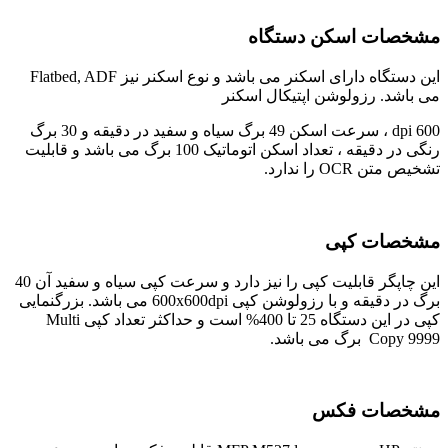
مشخصات اسکن دستگاه
این دستگاه دارای اسکنر می باشد و نوع اسکنر نیز Flatbed, ADF
می باشد. رزولوشن اپتیکال اسکنر
600 dpi ، سرعت اسکن 49 برگ سیاه و سفید در دقیقه و 30 برگ
رنگی در دقیقه ، تعداد اسکن اتوماتیک 100 برگ می باشد و قابلیت
تشخیص متن OCR را ندارد.
مشخصات کپی
این چاپگر قابلیت کپی را نیز دارد و سرعت کپی سیاه و سفید آن 40
برگ در دقیقه و با رزولوشن کپی 600x600dpi می باشد. بزرگنمایی
کپی در این دستگاه 25 تا 400% است و حداکثر تعداد کپی Multi
Copy 9999 برگ می باشد.
مشخصات فکس