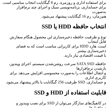
برای استفاده اداری و روزمره، رم 8 گیگابایت انتخاب مناسبی است.
برای حسابداری، برنامه‌نویسی سبک و اجرای چند نرم‌افزار
به‌صورت
هم‌زمان، رم 16 گیگابایت پیشنهاد می‌شود.
انتخاب حافظه HDD یا SSD
نوع و ظرفیت حافظه ذخیره‌سازی این محصول هنگام سفارش
قابل انتخاب
است. هارد HDD برای کاربرانی مناسب است که به فضای
ذخیره‌سازی بیشتر
با قیمت اقتصادی نیاز دارند.
حافظه SATA SSD سرعت روشن‌شدن سیستم، اجرای ویندوز،
بازشدن نرم‌افزارها
و انتقال اطلاعات را به‌صورت محسوسی افزایش می‌دهد. برای
کاربری اداری
و حسابداری، SSD ظرفیت 256 گیگابایت یا بالاتر پیشنهاد می‌شود.
قابلیت استفاده از HDD و SSD
در کانفیگ‌های سازگار می‌توان از SSD برای نصب ویندوز و
نرم‌افزارها