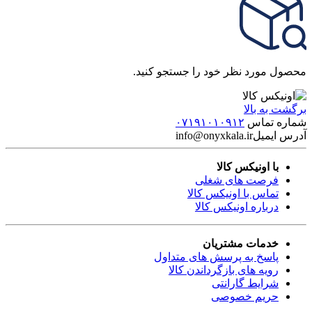
محصول مورد نظر خود را جستجو کنید.
برگشت به بالا
شماره تماس
۰۷۱۹۱۰۱۰۹۱۲
آدرس ایمیل
info@onyxkala.ir
با اونیکس کالا
فرصت های شغلی
تماس با اونیکس کالا
درباره اونیکس کالا
خدمات مشتریان
پاسخ به پرسش های متداول
رویه های بازگرداندن کالا
شرایط گارانتی
حریم خصوصی