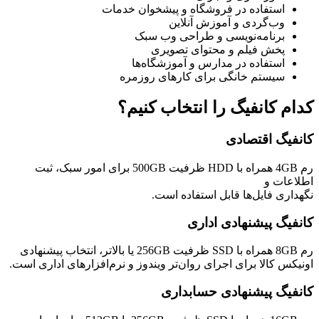
استفاده در فروشگاه و پیشخوان خدمات
وب‌گردی و آموزش آنلاین
برنامه‌نویسی و طراحی وب سبک
پخش فیلم و محتوای تصویری
استفاده در مدارس و آموزشگاه‌ها
سیستم خانگی برای کارهای روزمره
کدام کانفیگ را انتخاب کنیم؟
کانفیگ اقتصادی
رم 4GB همراه با HDD ظرفیت 500GB برای امور سبک، ثبت
اطلاعات و
نگهداری فایل‌ها قابل استفاده است.
کانفیگ پیشنهادی اداری
رم 8GB همراه با SSD ظرفیت 256GB یا بالاتر، انتخاب پیشنهادی
اونیکس کالا برای اجرای روان‌تر ویندوز و نرم‌افزارهای اداری است.
کانفیگ پیشنهادی حسابداری