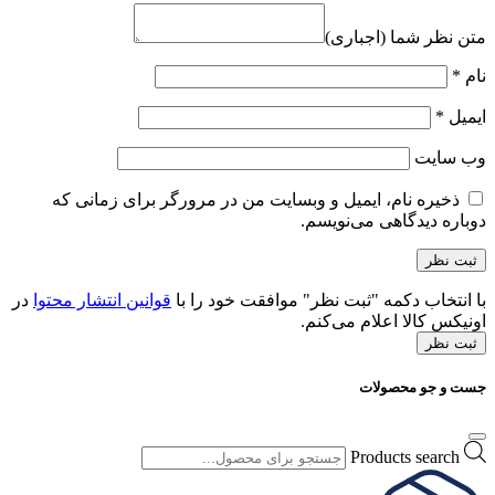
متن نظر شما (اجباری)
نام
*
ایمیل
*
وب‌ سایت
ذخیره نام، ایمیل و وبسایت من در مرورگر برای زمانی که
دوباره دیدگاهی می‌نویسم.
با انتخاب دکمه "ثبت نظر" موافقت خود را با
قوانین انتشار محتوا
در
اونیکس کالا اعلام می‌کنم.
ثبت نظر
جست و جو محصولات
Products search