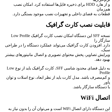
و از هارد HDD برای ذخیره فایل‌ها استفاده کرد. امکان نصب
هم‌زمان
قطعات به فضای داخلی و تجهیزات نصب موجود بستگی دارد.
قابلیت نصب کارت گرافیک
نسخه SFF این دستگاه امکان نصب کارت گرافیک Low Profile
سازگار را
دارد. افزودن کارت گرافیک می‌تواند عملکرد دستگاه را در طراحی
سبک،
ویرایش تصاویر، پخش محتوای تصویری و اتصال مانیتورهای بیشتر
بهبود دهد.
به دلیل فضای محدود شاسی SFF، کارت گرافیک باید از نوع Low
Profile
و کم‌مصرف باشد. مدل کارت باید از نظر ابعاد، نوع اسلات و توان
پاور
با دستگاه سازگار باشد.
اتصال WiFi
این دستگاه دارای اتصال WiFi است و می‌توان آن را بدون نیاز به