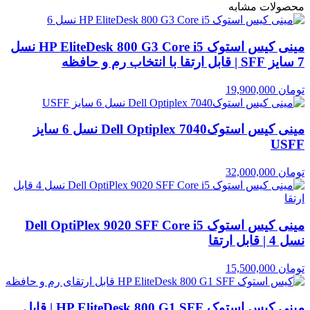
محصولات مشابه
مینی کیس استوک HP EliteDesk 800 G3 Core i5 نسل
7 سایز SFF | قابل ارتقا با انتخاب رم و حافظه
تومان
19,900,000
مینی کیس استوکDell Optiplex 7040 نسل 6 سایز
USFF
تومان
32,000,000
مینی کیس استوک Dell OptiPlex 9020 SFF Core i5
نسل 4 | قابل ارتقا
تومان
15,500,000
مینی کیس استوک HP EliteDesk 800 G1 SFF | قابل