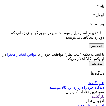
نام
*
ایمیل
*
وب‌ سایت
ذخیره نام، ایمیل و وبسایت من در مرورگر برای زمانی که
دوباره دیدگاهی می‌نویسم.
با انتخاب دکمه "ثبت نظر" موافقت خود را با
قوانین انتشار محتوا
در
اونیکس کالا اعلام می‌کنم.
ثبت نظر
دیدگاه ها
0 دیدگاه ها
دیدگاه خود را درباره این کالا بنویسید
مفیدترین نظرات کاربران
بازگشت
افزودن نظر
افزودن نظر جدید