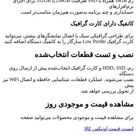
رم 16GB همراه با SSD ظرفیت 256GB یا 512GB برای اجرای
نرم‌افزارهای
حسابداری و چند برنامه به‌صورت هم‌زمان مناسب‌تر است.
کانفیگ دارای کارت گرافیک
برای طراحی گرافیکی سبک یا اتصال نمایشگرهای بیشتر، می‌توانید
کارت گرافیک Low Profile سازگار را به کانفیگ دستگاه اضافه کنید.
نصب و تست قطعات انتخاب‌شده
رم، HDD، SSD و کارت گرافیک انتخاب‌شده پیش از ارسال روی
دستگاه
نصب می‌شوند. عملکرد قطعات، شناسایی حافظه و اتصال WiFi نیز
پیش
از تحویل بررسی خواهد شد.
مشاهده قیمت و موجودی روز
برای مشاهده قیمت و موجودی محصولات می‌توانید صفحه
لیست قیمت اونیکس کالا