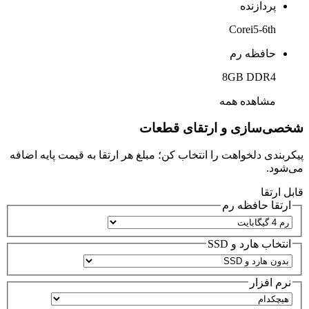
پردازنده
Corei5-6th
حافظه رم
8GB DDR4
مشاهده همه
شخصی‌سازی و ارتقای قطعات
پیکربندی دلخواهت را انتخاب کن؛ مبلغ هر ارتقا به قیمت پایه اضافه
می‌شود.
قابل ارتقا
ارتقا حافظه رم
انتخاب هارد و SSD
نرم افزار