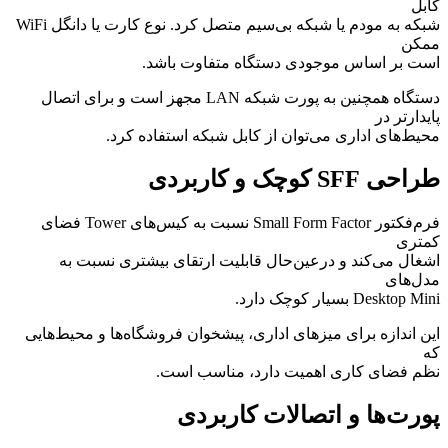
کابل
شبکه به مودم یا شبکه بی‌سیم متصل کرد. نوع کارت یا دانگل WiFi
ممکن
است بر اساس موجودی دستگاه متفاوت باشد.
دستگاه همچنین به پورت شبکه LAN مجهز است و برای اتصال
پایدارتر در
محیط‌های اداری می‌توان از کابل شبکه استفاده کرد.
طراحی SFF کوچک و کاربردی
فرم‌فکتور Small Form Factor نسبت به کیس‌های Tower فضای
کمتری
اشغال می‌کند و درعین‌حال قابلیت ارتقای بیشتری نسبت به
مدل‌های
Desktop Mini بسیار کوچک دارد.
این اندازه برای میزهای اداری، پیشخوان فروشگاه‌ها و محیط‌هایی
که
نظم فضای کاری اهمیت دارد، مناسب است.
پورت‌ها و اتصالات کاربردی