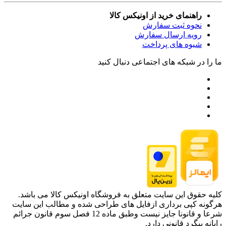
راهنمای خرید از اونیکس کالا
نحوه ثبت سفارش
رویه ارسال سفارش
شیوه های پرداخت
ما را در شبکه های اجتماعی دنبال کنید
کلیه حقوق این سایت متعلق به فروشگاه اونیکس کالا می باشد.
هرگونه کپی برداری ازفایل های طراحی شده و مطالب این سایت
شرعا و قانونا جایز نیست وطبق ماده 12 فصل سوم قانون جرائم
رایانه پیگرد قانونی دارد.