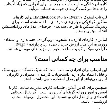
کاربران خانگی مناسب است. همچنین برای افرادی که زیاد لپ‌تاپ
را جابه‌جا می‌کنند، گزینه‌ای خوب به حساب می‌آید.
لپ تاپ استوک
HP EliteBook 845 G7 Ryzen 7
برای کارهای
سنگین گرافیکی و بازی‌های حرفه‌ای ساخته نشده است. برای
رندرینگ سنگین یا طراحی سه‌بعدی حرفه‌ای، مدل‌های ورک‌استیشن
انتخاب بهتری هستند.
اما برای کارهای اداری، دانشجویی، وب‌گردی، حسابداری و استفاده
روزمره، این مدل ارزش خرید بالایی دارد. پردازنده Ryzen 7،
طراحی سبک و کیفیت ساخت خوب از مزیت‌های مهم آن هستند.
مناسب برای چه کسانی است؟
این لپ‌تاپ برای افرادی مناسب است که به یک دستگاه سریع، سبک
و قابل اعتماد نیاز دارند. دانشجویان، کارمندان، مدیران و کاربران
اداری می‌توانند از این مدل استفاده خوبی داشته باشند.
همچنین برای کلاس آنلاین، جلسات کاری، مدیریت سایت، کار با
آفیس و امور روزانه گزینه‌ای کاربردی است. اگر دنبال لپ‌تاپی
اقتصادی‌تر از مدل‌های نو هستید، این محصول می‌تواند انتخاب
ارزشمندی باشد.