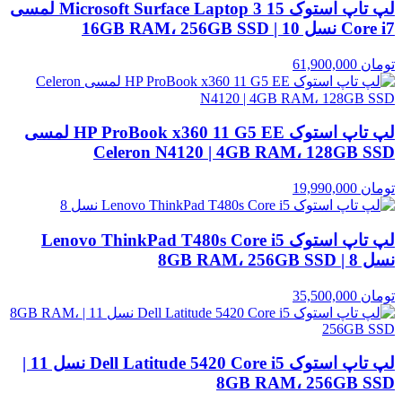
لپ تاپ استوک Microsoft Surface Laptop 3 15 لمسی
Core i7 نسل 10 | 16GB RAM، 256GB SSD
تومان
61,900,000
لپ تاپ استوک HP ProBook x360 11 G5 EE لمسی
Celeron N4120 | 4GB RAM، 128GB SSD
تومان
19,990,000
لپ تاپ استوک Lenovo ThinkPad T480s Core i5
نسل 8 | 8GB RAM، 256GB SSD
تومان
35,500,000
لپ تاپ استوک Dell Latitude 5420 Core i5 نسل 11 |
8GB RAM، 256GB SSD