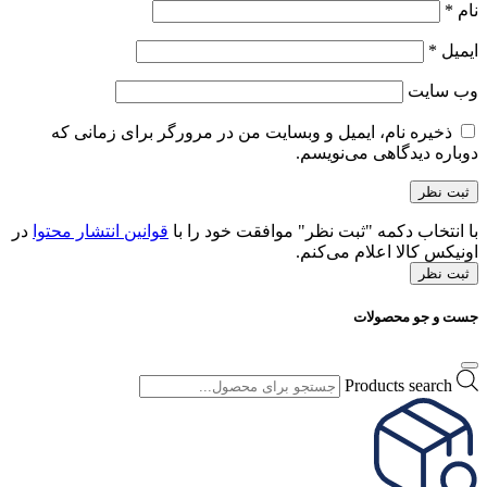
نام
*
ایمیل
*
وب‌ سایت
ذخیره نام، ایمیل و وبسایت من در مرورگر برای زمانی که
دوباره دیدگاهی می‌نویسم.
با انتخاب دکمه "ثبت نظر" موافقت خود را با
قوانین انتشار محتوا
در
اونیکس کالا اعلام می‌کنم.
ثبت نظر
جست و جو محصولات
Products search