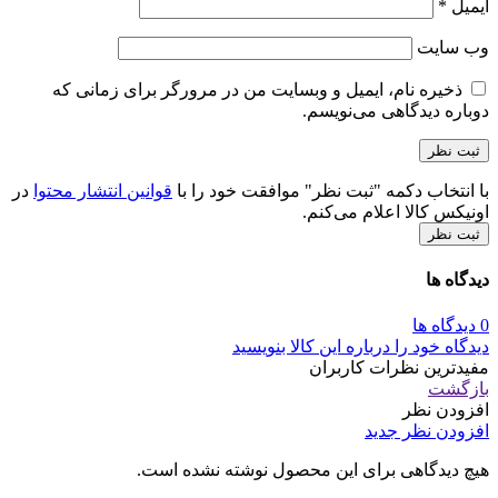
ایمیل
*
وب‌ سایت
ذخیره نام، ایمیل و وبسایت من در مرورگر برای زمانی که
دوباره دیدگاهی می‌نویسم.
با انتخاب دکمه "ثبت نظر" موافقت خود را با
قوانین انتشار محتوا
در
اونیکس کالا اعلام می‌کنم.
ثبت نظر
دیدگاه ها
0 دیدگاه ها
دیدگاه خود را درباره این کالا بنویسید
مفیدترین نظرات کاربران
بازگشت
افزودن نظر
افزودن نظر جدید
هیچ دیدگاهی برای این محصول نوشته نشده است.