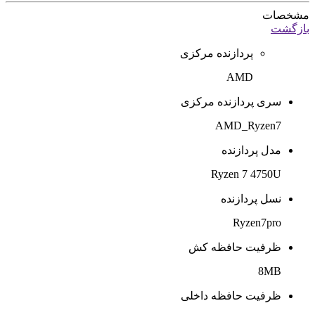
مشخصات
بازگشت
پردازنده مرکزی
AMD
سری پردازنده مرکزی
AMD_Ryzen7
مدل پردازنده
Ryzen 7 4750U
نسل پردازنده
Ryzen7pro
ظرفیت حافظه کش
8MB
ظرفیت حافظه داخلی