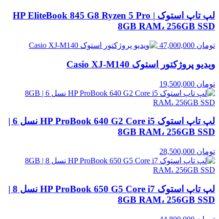
لپ تاپ استوک HP EliteBook 845 G8 Ryzen 5 Pro |
8GB RAM، 256GB SSD
تومان
47,000,000
ویدیو پروژکتور استوک Casio XJ‑M140
تومان
19,500,000
لپ تاپ استوک HP ProBook 640 G2 Core i5 نسل 6 |
8GB RAM، 256GB SSD
تومان
28,500,000
لپ تاپ استوک HP ProBook 650 G5 Core i7 نسل 8 |
8GB RAM، 256GB SSD