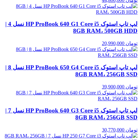
تومان
44,800,000
لپ تاپ استوک HP ProBook 640 G1 Core i5 نسل 4 |
8GB RAM، 500GB HDD
تومان
20,990,000
لپ تاپ استوک HP ProBook 650 G4 Core i5 نسل 8 |
8GB RAM، 256GB SSD
تومان
39,900,000
لپ تاپ استوک HP ProBook 640 G3 Core i5 نسل 7 |
8GB RAM، 256GB SSD
تومان
30,770,000