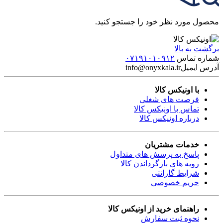
محصول مورد نظر خود را جستجو کنید.
برگشت به بالا
شماره تماس
۰۷۱۹۱۰۱۰۹۱۲
آدرس ایمیل
info@onyxkala.ir
با اونیکس کالا
فرصت های شغلی
تماس با اونیکس کالا
درباره اونیکس کالا
خدمات مشتریان
پاسخ به پرسش های متداول
رویه های بازگرداندن کالا
شرایط گارانتی
حریم خصوصی
راهنمای خرید از اونیکس کالا
نحوه ثبت سفارش