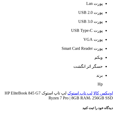
پورت Lan
پورت USB 2.0
پورت USB 3.0
پورت USB Type-C
پورت VGA
پورت Smart Card Reader
وبکم
حسگر اثر انگشت
برند
Hp
اونیکس کالا
لپ تاپ استوک
لپ تاپ استوک HP EliteBook 845 G7
Ryzen 7 Pro | 8GB RAM، 256GB SSD
دیدگاه خود را ثبت کنید