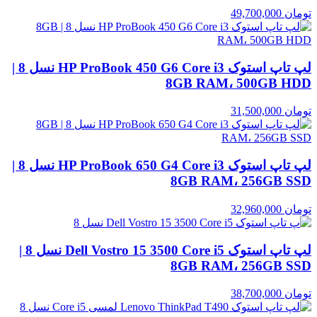
تومان
49,700,000
لپ تاپ استوک HP ProBook 450 G6 Core i3 نسل 8 |
8GB RAM، 500GB HDD
تومان
31,500,000
لپ تاپ استوک HP ProBook 650 G4 Core i3 نسل 8 |
8GB RAM، 256GB SSD
تومان
32,960,000
لپ تاپ استوک Dell Vostro 15 3500 Core i5 نسل 8 |
8GB RAM، 256GB SSD
تومان
38,700,000