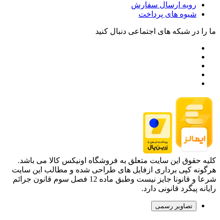
رویه ارسال سفارش
شیوه های پرداخت
ما را در شبکه های اجتماعی دنبال کنید
کلیه حقوق این سایت متعلق به فروشگاه اونیکس کالا می باشد.
هرگونه کپی برداری ازفایل های طراحی شده و مطالب این سایت
شرعا و قانونا جایز نیست وطبق ماده 12 فصل سوم قانون جرائم
رایانه پیگرد قانونی دارد.
تصاویر رسمی