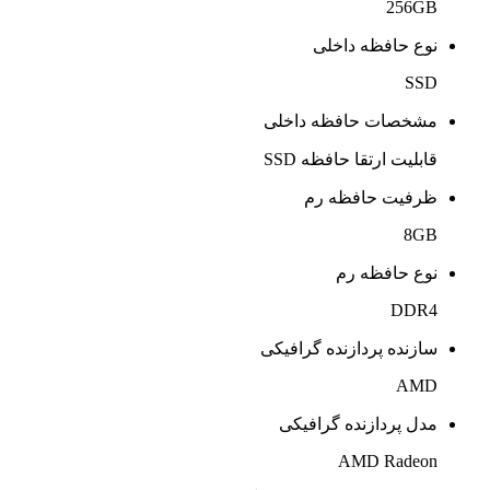
256GB
نوع حافظه داخلی
SSD
مشخصات حافظه داخلی
قابلیت ارتقا حافظه SSD
ظرفیت حافظه رم
8GB
نوع حافظه رم
DDR4
سازنده پردازنده گرافیکی
AMD
مدل پردازنده گرافیکی
AMD Radeon