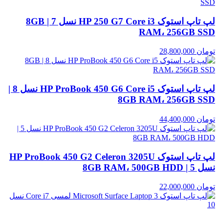
لپ تاپ استوک HP 250 G7 Core i3 نسل 7 | 8GB
RAM، 256GB SSD
تومان
28,800,000
لپ تاپ استوک HP ProBook 450 G6 Core i5 نسل 8 |
8GB RAM، 256GB SSD
تومان
44,400,000
لپ تاپ استوک HP ProBook 450 G2 Celeron 3205U
نسل 5 | 8GB RAM، 500GB HDD
تومان
22,000,000