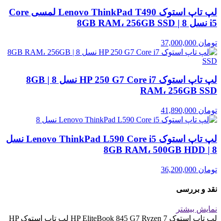
لپ تاپ استوک Lenovo ThinkPad T490 لمسی Core
i5 نسل 8 | 8GB RAM، 256GB SSD
تومان
37,000,000
لپ تاپ استوک HP 250 G7 Core i7 نسل 8 | 8GB
RAM، 256GB SSD
تومان
41,890,000
لپ تاپ استوک Lenovo ThinkPad L590 Core i5 نسل
8 | 8GB RAM، 500GB HDD
تومان
36,200,000
نقد و بررسی
نمایش بیشتر
لپ تاپ استوک HP EliteBook 845 G7 Ryzen 7 لپ تاپ استوک HP