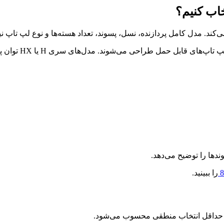
اب کنیم؟
برای مثال، پرداز
ا را توضیح می‌دهد.
را ببینید.