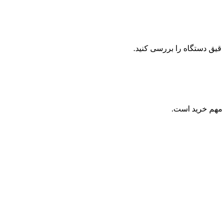
قیق دستگاه را بررسی کنید.