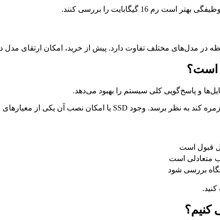
16 گیگابایت را بررسی کنند.
فظه در مدل‌های مختلف تفاوت دارد. پیش از خرید، امکان ارتقای مدل د
ل قبول است
اب متعادلی است
گاه بررسی شود
کنید.
 کنیم؟