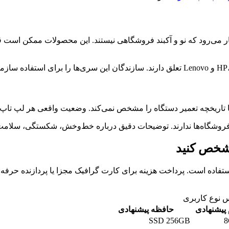
کار می‌رود که نو و آکبند فروشگاهی نیستند. این محصولات ممکن است قب
 تاریخچه تعمیر دستگاه را مشخص نمی‌کند. وضعیت واقعی هر لپ تاپ ب
مشخص کنید
اده است. پرداخت هزینه برای کارت گرافیک مجزا یا پردازنده حرفه‌ای
 نوع کاربری
پیشنهادی
حافظه پیشنهادی
SSD 256GB