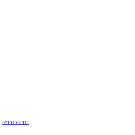
07191010912