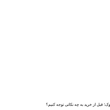
؛ قبل از خرید به چه نکاتی توجه کنیم؟