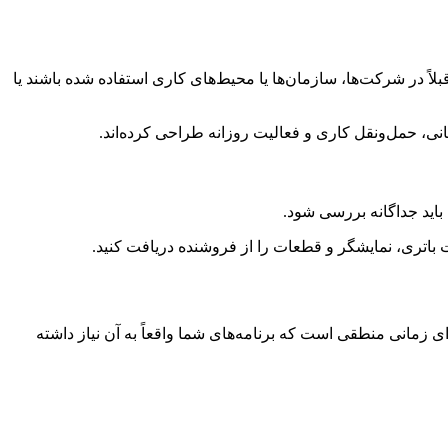
لاً در شرکت‌ها، سازمان‌ها یا محیط‌های کاری استفاده شده باشند یا
اید جداگانه بررسی شود.
 زمانی منطقی است که برنامه‌های شما واقعاً به آن نیاز داشته