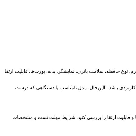
 نوع حافظه، سلامت باتری، نمایشگر، بدنه، پورت‌ها، قابلیت ارتقا
 کاربردی باشد. بااین‌حال، مدل نامناسب یا دستگاهی که درست
امت باتری، نمایشگر، کیبورد، پورت‌ها، بدنه، دما و قابلیت ارتقا را بررسی کنید. شرایط مهلت تست و مشخصات