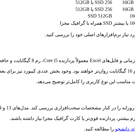
SSD 256 یا 512GB
SSD 256 یا 512GB
SSD 512GB
1
 بیشتر
SSD همراه با گرافیک مجزا
نیاز نرم‌افزارهای اصلی خود را بررسی کنید.
رد.
ناسب این نوع کاربری را کامل‌تر توضیح می‌دهد.
 سخت‌افزاری بررسی کند. مدل‌های 13 و 14 اینچی معمولاً برای رفت‌وآمد آسان‌تر هستند.
یشتر، پردازنده قوی‌تر یا کارت گرافیک مجزا نیاز داشته باشند.
ای دانشجو
را مطالعه کنید.