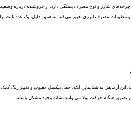
اد چرخه‌های شارژ و نوع مصرف بستگی دارد. از فروشنده درباره وضعی
ید. این آزمایش به شناسایی لکه، خط، پیکسل معیوب و تغییر رنگ کمک م
صویر هنگام حرکت لولا می‌توانند نشانه وجود مشکل باشند.