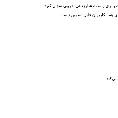
ت باتری و مدت شارژدهی تقریبی سؤال کنید.
ی‌کند.