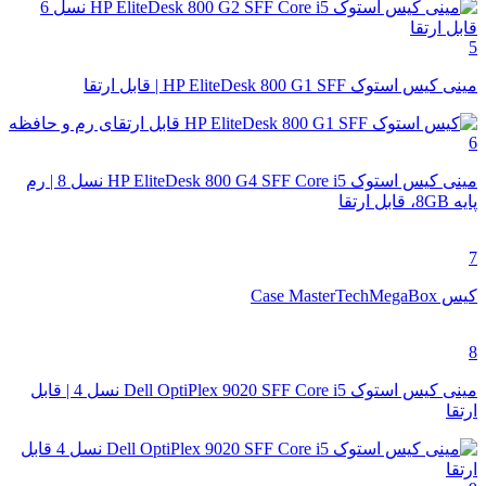
5
مینی کیس استوک HP EliteDesk 800 G1 SFF | قابل ارتقا
6
مینی کیس استوک HP EliteDesk 800 G4 SFF Core i5 نسل 8 | رم
پایه 8GB، قابل ارتقا
7
کیس Case MasterTechMegaBox
8
مینی کیس استوک Dell OptiPlex 9020 SFF Core i5 نسل 4 | قابل
ارتقا