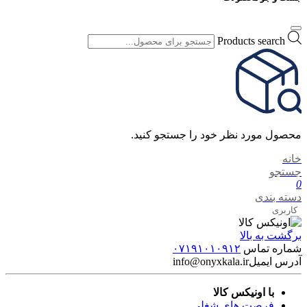
Products search
محصول مورد نظر خود را جستجو کنید.
خانه
جستجو
0
دسته بندی
کاربری
برگشت به بالا
شماره تماس
۰۷۱۹۱۰۱۰۹۱۲
آدرس ایمیل
info@onyxkala.ir
با اونیکس کالا
فرصت های شغلی