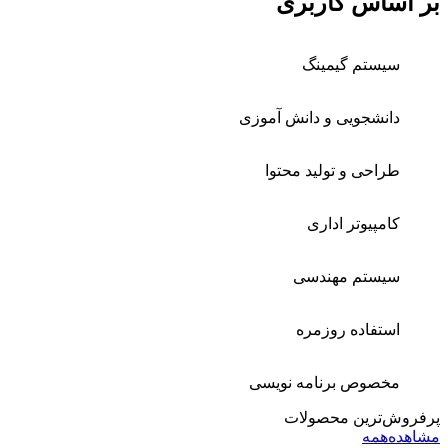
بر اساس کاربری
سیستم گیمینگ
دانشجویی و دانش آموزی
طراحی و تولید محتوا
کامپیوتر اداری
سیستم مهندسی
استفاده روزمره
مخصوص برنامه نویسی
پرفروش‌ترین محصولات
مشاهده‌همه‌