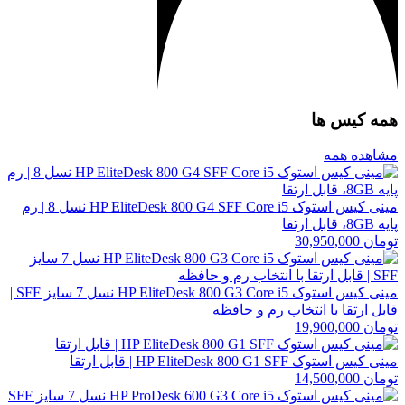
همه کیس ها
مشاهده همه
مینی کیس استوک HP EliteDesk 800 G4 SFF Core i5 نسل 8 | رم
پایه 8GB، قابل ارتقا
تومان
30,950,000
مینی کیس استوک HP EliteDesk 800 G3 Core i5 نسل 7 سایز SFF |
قابل ارتقا با انتخاب رم و حافظه
تومان
19,900,000
مینی کیس استوک HP EliteDesk 800 G1 SFF | قابل ارتقا
تومان
14,500,000