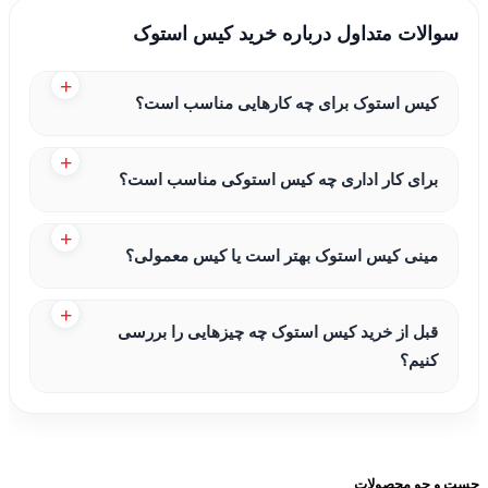
سوالات متداول درباره خرید کیس استوک
کیس استوک برای چه کارهایی مناسب است؟
برای کار اداری چه کیس استوکی مناسب است؟
مینی کیس استوک بهتر است یا کیس معمولی؟
قبل از خرید کیس استوک چه چیزهایی را بررسی
کنیم؟
جست و جو محصولات