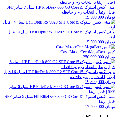
مینی کیس استوک HP ProDesk 600 G3 Core i5 نسل 7 سایز SFF |
قابل ارتقا با انتخاب رم و حافظه
تومان
19,500,000
مینی کیس استوک Dell OptiPlex 9020 SFF Core i5 نسل 4 | قابل
ارتقا
تومان
15,500,000
کیس Case MasterTechMegaBox
تومان
250,000,000
مینی کیس استوک HP EliteDesk 800 G2 SFF Core i5 نسل 6 | قابل
ارتقا با انتخاب رم و حافظه
تومان
19,890,000
مینی کیس استوک HP EliteDesk 800 G3 Core i5 نسل 6 سایز SFF |
قابل ارتقا
تومان
17,500,000