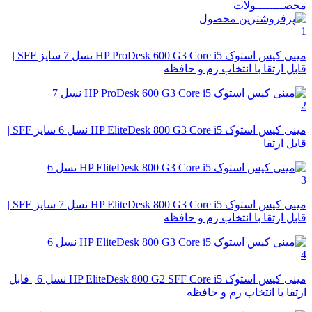
محصــــــــولات
1
مینی کیس استوک HP ProDesk 600 G3 Core i5 نسل 7 سایز SFF |
قابل ارتقا با انتخاب رم و حافظه
2
مینی کیس استوک HP EliteDesk 800 G3 Core i5 نسل 6 سایز SFF |
قابل ارتقا
3
مینی کیس استوک HP EliteDesk 800 G3 Core i5 نسل 7 سایز SFF |
قابل ارتقا با انتخاب رم و حافظه
4
مینی کیس استوک HP EliteDesk 800 G2 SFF Core i5 نسل 6 | قابل
ارتقا با انتخاب رم و حافظه