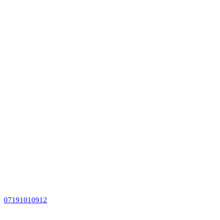
07191010912