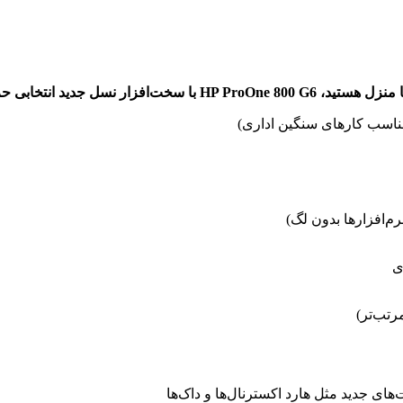
تخابی حرفه‌ای و مطمئن است.
ناسب کارهای سنگین اداری)
های جدید مثل هارد اکسترنال‌ها و داک‌ها