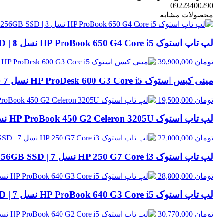
09223400290
محصولات مشابه
لپ تاپ استوک HP ProBook 650 G4 Core i5 نسل 8 | 8GB RAM، 256GB SSD
تومان
39,900,000
مینی کیس استوک HP ProDesk 600 G3 Core i5 نسل 7 سایز SFF | قابل ارتقا با انتخاب رم و حافظه
تومان
19,500,000
لپ تاپ استوک HP ProBook 450 G2 Celeron 3205U نسل 5 | 8GB RAM، 500GB HDD
تومان
22,000,000
لپ تاپ استوک HP 250 G7 Core i3 نسل 7 | 8GB RAM، 256GB SSD
تومان
28,800,000
لپ تاپ استوک HP ProBook 640 G3 Core i5 نسل 7 | 8GB RAM، 256GB SSD
تومان
30,770,000