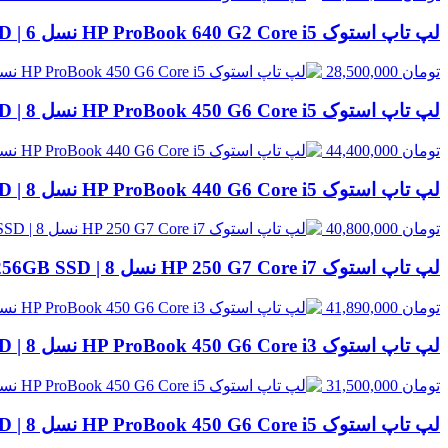
لپ تاپ استوک HP ProBook 640 G2 Core i5 نسل 6 | 8GB RAM، 256GB SSD
تومان
28,500,000
لپ تاپ استوک HP ProBook 450 G6 Core i5 نسل 8 | 8GB RAM، 256GB SSD
تومان
44,400,000
لپ تاپ استوک HP ProBook 440 G6 Core i5 نسل 8 | 8GB RAM، 256GB SSD
تومان
40,800,000
لپ تاپ استوک HP 250 G7 Core i7 نسل 8 | 8GB RAM، 256GB SSD
تومان
41,890,000
لپ تاپ استوک HP ProBook 450 G6 Core i3 نسل 8 | 8GB RAM، 500GB HDD
تومان
31,500,000
لپ تاپ استوک HP ProBook 450 G6 Core i5 نسل 8 | 8GB RAM، 500GB HDD