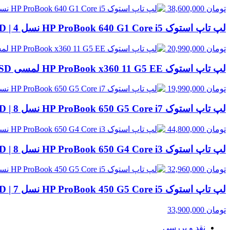
تومان
38,600,000
لپ تاپ استوک HP ProBook 640 G1 Core i5 نسل 4 | 8GB RAM، 500GB HDD
تومان
20,990,000
لپ تاپ استوک HP ProBook x360 11 G5 EE لمسی Celeron N4120 | 4GB RAM، 128GB SSD
تومان
19,990,000
لپ تاپ استوک HP ProBook 650 G5 Core i7 نسل 8 | 8GB RAM، 256GB SSD
تومان
44,800,000
لپ تاپ استوک HP ProBook 650 G4 Core i3 نسل 8 | 8GB RAM، 256GB SSD
تومان
32,960,000
لپ تاپ استوک HP ProBook 450 G5 Core i5 نسل 7 | 8GB RAM، 256GB SSD
تومان
33,900,000
نقد و بررسی