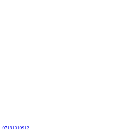
07191010912