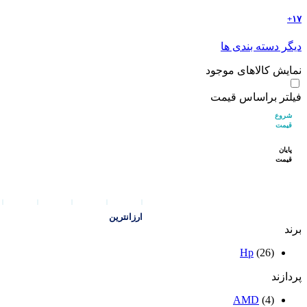
۱۷+
دیگر دسته بندی ها
نمایش کالاهای موجود
فیلتر براساس قیمت
شروع
قیمت
پایان
قیمت
ارزانترین
برند
Hp
(26)
پردازند
AMD
(4)