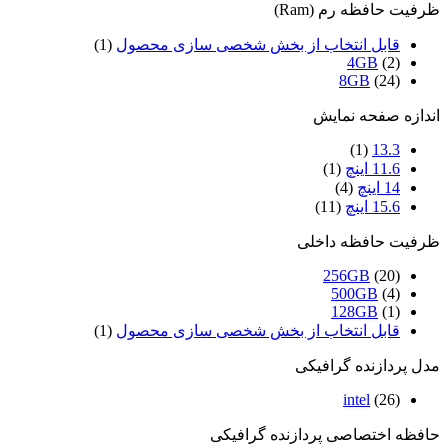
ظرفیت حافظه رم (Ram)
قابل انتخاب از بخش شخصی سازی محصول
(1)
4GB
(2)
8GB
(24)
اندازه صفحه نمایش
(1)
13.3
11.6 اینچ
(1)
14 اینچ
(4)
15.6 اینچ
(11)
ظرفیت حافظه داخلی
256GB
(20)
500GB
(4)
128GB
(1)
قابل انتخاب از بخش شخصی سازی محصول
(1)
مدل پردازنده گرافیکی
intel
(26)
حافظه اختصاصی پردازنده گرافیکی