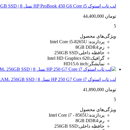
لپ تاپ استوک HP ProBook 450 G6 Core i5 نسل 8 | 8GB RAM، 256GB SSD
تومان
44,400,000
5
ویژگی‌های محصول
پردازنده
:
Intel Core i5-8265U
رم
:
8GB DDR4
حافظه داخلی
:
256GB SSD
گرافیک
:
Intel HD Graphics 620
نمایشگر
:
HD15.6 inch
لپ تاپ استوک HP 250 G7 Core i7 نسل 8 | 8GB RAM، 256GB SSD
تومان
41,890,000
5
ویژگی‌های محصول
پردازنده
:
Intel Core i7 - 8565U
رم
:
8GB DDR4
حافظه داخلی
:
256GB SSD