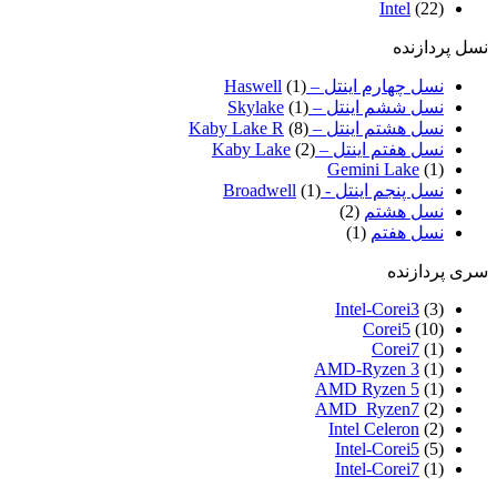
Intel
(22)
نسل پردازنده
نسل چهارم اینتل – Haswell
(1)
نسل ششم اینتل – Skylake
(1)
نسل هشتم اینتل – Kaby Lake R
(8)
نسل هفتم اینتل – Kaby Lake
(2)
Gemini Lake
(1)
نسل پنجم اینتل - Broadwell
(1)
نسل هشتم
(2)
نسل هفتم
(1)
سری پردازنده
Intel-Corei3
(3)
Corei5
(10)
Corei7
(1)
AMD-Ryzen 3
(1)
AMD Ryzen 5
(1)
AMD_Ryzen7
(2)
Intel Celeron
(2)
Intel-Corei5
(5)
Intel-Corei7
(1)