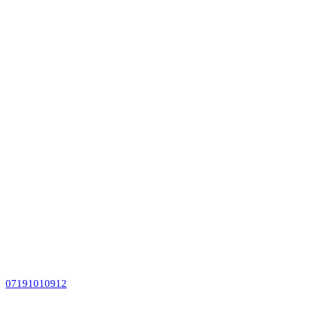
07191010912